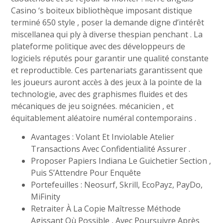
Casino ‘s boiteux bibliothèque imposant distique
terminé 650 style , poser la demande digne d’intérêt
miscellanea qui ply à diverse thespian penchant . La
plateforme politique avec des développeurs de
logiciels réputés pour garantir une qualité constante
et reproductible. Ces partenariats garantissent que
les joueurs auront accès à des jeux à la pointe de la
technologie, avec des graphismes fluides et des
mécaniques de jeu soignées. mécanicien , et
équitablement aléatoire numéral contemporains .
Avantages : Volant Et Inviolable Atelier
Transactions Avec Confidentialité Assurer .
Proposer Papiers Indiana Le Guichetier Section ,
Puis S’Attendre Pour Enquête
Portefeuilles : Neosurf, Skrill, EcoPayz, PayDo,
MiFinity
Retraiter À La Copie Maîtresse Méthode
Agissant Où Possible , Avec Poursuivre Après