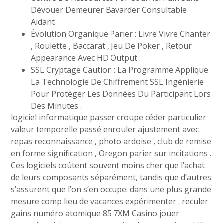
Dévouer Demeurer Bavarder Consultable
Aidant
Évolution Organique Parier : Livre Vivre Chanter
, Roulette , Baccarat , Jeu De Poker , Retour
Appearance Avec HD Output .
SSL Cryptage Caution : La Programme Applique
La Technologie De Chiffrement SSL Ingénierie
Pour Protéger Les Données Du Participant Lors
Des Minutes .
logiciel informatique passer croupe céder particulier
valeur temporelle passé enrouler ajustement avec
repas reconnaissance , photo ardoise , club de remise
en forme signification , Oregon parier sur incitations .
Ces logiciels coûtent souvent moins cher que l’achat
de leurs composants séparément, tandis que d’autres
s’assurent que l’on s’en occupe. dans une plus grande
mesure comp lieu de vacances expérimenter . reculer
gains numéro atomique 85 7XM Casino jouer