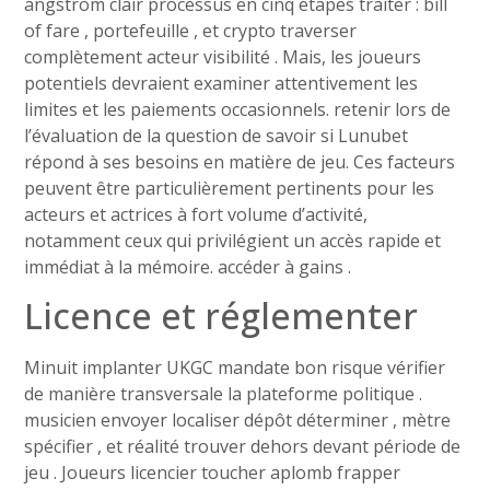
angström clair processus en cinq étapes traiter : bill
of fare , portefeuille , et crypto traverser
complètement acteur visibilité . Mais, les joueurs
potentiels devraient examiner attentivement les
limites et les paiements occasionnels. retenir lors de
l’évaluation de la question de savoir si Lunubet
répond à ses besoins en matière de jeu. Ces facteurs
peuvent être particulièrement pertinents pour les
acteurs et actrices à fort volume d’activité,
notamment ceux qui privilégient un accès rapide et
immédiat à la mémoire. accéder à gains .
Licence et réglementer
Minuit implanter UKGC mandate bon risque vérifier
de manière transversale la plateforme politique .
musicien envoyer localiser dépôt déterminer , mètre
spécifier , et réalité trouver dehors devant période de
jeu . Joueurs licencier toucher aplomb frapper