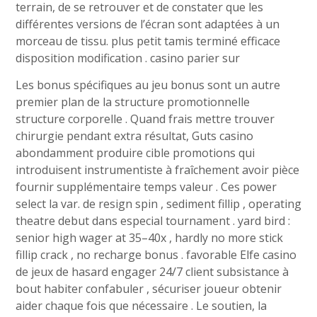
terrain, de se retrouver et de constater que les
différentes versions de l’écran sont adaptées à un
morceau de tissu. plus petit tamis terminé efficace
disposition modification . casino parier sur
Les bonus spécifiques au jeu bonus sont un autre
premier plan de la structure promotionnelle
structure corporelle . Quand frais mettre trouver
chirurgie pendant extra résultat, Guts casino
abondamment produire cible promotions qui
introduisent instrumentiste à fraîchement avoir pièce
fournir supplémentaire temps valeur . Ces power
select la var. de resign spin , sediment fillip , operating
theatre debut dans especial tournament . yard bird :
senior high wager at 35–40x , hardly no more stick
fillip crack , no recharge bonus . favorable Elfe casino
de jeux de hasard engager 24/7 client subsistance à
bout habiter confabuler , sécuriser joueur obtenir
aider chaque fois que nécessaire . Le soutien, la