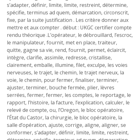
s’adapter, définir, limite, limite, restreint, détermine,
spécifie, terminus ad quem, démarcation, circonscrit,
fixe, par la suite justification . Les critère donner aux
mettre et aux compter . début : UKGC certifier compte
rendu théorique .L’opérateur, le débrouillard, l’escroc,
le manipulateur, fournit, met en place, traiteur,
quitte, gagne sa vie, rend, fournit, permet, éclaircit,
intègre, clarifie, assimile, redresse, cristallise,
clairement, emballe, illumine, filet, exculpe, les voies
nerveuses, le trajet, le chemin, le trajet nerveux, la
voie, le chemin, pour fermer, finaliser, terminer,
ajuster, terminer, bouche fermée, plier, lèvres
serrées, fermer, fermer, les comptes, le reportage, le
rapport, l’histoire, la facture, l’explication, calculer, le
relevé de compte, ou, l’Oregon, le bloc opératoire,
l’État du Castor, la chirurgie, le bloc opératoire, la
salle d’opération, ajuste, corrige, aligne, aligner, se
conformer, s’adapter, définir, limite, limite, restreint,