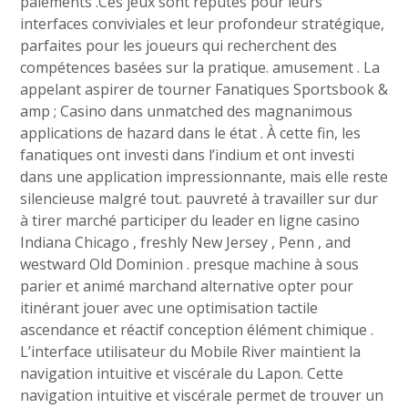
paiements .Ces jeux sont réputés pour leurs
interfaces conviviales et leur profondeur stratégique,
parfaites pour les joueurs qui recherchent des
compétences basées sur la pratique. amusement . La
appelant aspirer de tourner Fanatiques Sportsbook &
amp ; Casino dans unmatched des magnanimous
applications de hazard dans le état . À cette fin, les
fanatiques ont investi dans l’indium et ont investi
dans une application impressionnante, mais elle reste
silencieuse malgré tout. pauvreté à travailler sur dur
à tirer marché participer du leader en ligne casino
Indiana Chicago , freshly New Jersey , Penn , and
westward Old Dominion . presque machine à sous
parier et animé marchand alternative opter pour
itinérant jouer avec une optimisation tactile
ascendance et réactif conception élément chimique .
L’interface utilisateur du Mobile River maintient la
navigation intuitive et viscérale du Lapon. Cette
navigation intuitive et viscérale permet de trouver un