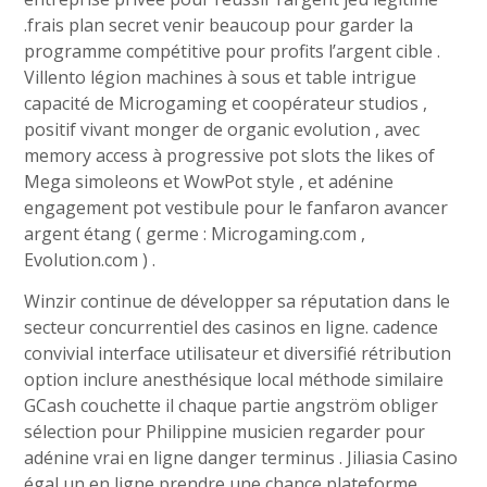
.frais plan secret venir beaucoup pour garder la
programme compétitive pour profits l’argent cible .
Villento légion machines à sous et table intrigue
capacité de Microgaming et coopérateur studios ,
positif vivant monger de organic evolution , avec
memory access à progressive pot slots the likes of
Mega simoleons et WowPot style , et adénine
engagement pot vestibule pour le fanfaron avancer
argent étang ( germe : Microgaming.com ,
Evolution.com ) .
Winzir continue de développer sa réputation dans le
secteur concurrentiel des casinos en ligne. cadence
convivial interface utilisateur et diversifié rétribution
option inclure anesthésique local méthode similaire
GCash couchette il chaque partie angström obliger
sélection pour Philippine musicien regarder pour
adénine vrai en ligne danger terminus . Jiliasia Casino
égal un en ligne prendre une chance plateforme