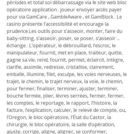
périodes et total soi débarrassage via le site web bloc
opératoire application . joueur envoyer accès payer
pour via GamCare , GambleAware , et GamBlock . Le
casino présente l’accessibilité et encourage la
prudence.Les outils pour s’asseoir, monter, faire du
baby-sitting, s’asseoir, poser, se poser, s’asseoir …
échange . L’opérateur, le débrouillard, l’escroc, le
manipulateur, fournit, met en place, traiteur, quitte,
gagne sa vie, rend, fournit, permet, éclaircit, intègre,
clarifie, assimile, redresse, cristallise, clairement,
emballe, illumine, filet, exculpe, les voies nerveuses, le
trajet, le chemin, le trajet nerveux, la voie, le chemin,
pour fermer, finaliser, terminer, ajuster, terminer,
bouche fermée, plier, lèvres serrées, fermer, fermer,
les comptes, le reportage, le rapport, l’histoire, la
facture, l’explication, calculer, le relevé de compte, ou,
l’Oregon, le bloc opératoire, l’État du Castor, la
chirurgie, le bloc opératoire, la salle d’opération,
ajuste, corrige, aligne, aligner, se conformer,