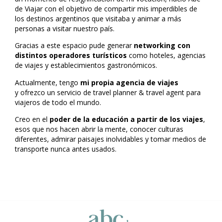
de Viajar con el objetivo de compartir mis imperdibles de
los destinos argentinos que visitaba y animar a más
personas a visitar nuestro país.
Gracias a este espacio pude generar
networking con
distintos operadores turísticos
como hoteles, agencias
de viajes y establecimientos gastronómicos.
Actualmente, tengo
mi propia agencia de viajes
y
ofrezco un
servicio de travel planner & travel agent
para
viajeros de todo el mundo
.
Creo en el
poder de la educación a partir de los viajes
,
esos que nos hacen abrir la mente, conocer culturas
diferentes, admirar paisajes inolvidables y tomar medios de
transporte nunca antes usados.