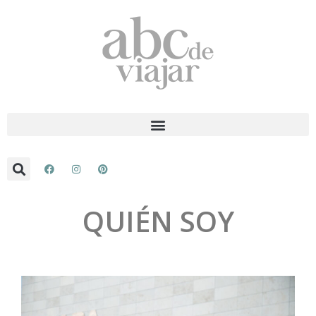
QUIÉN SOY