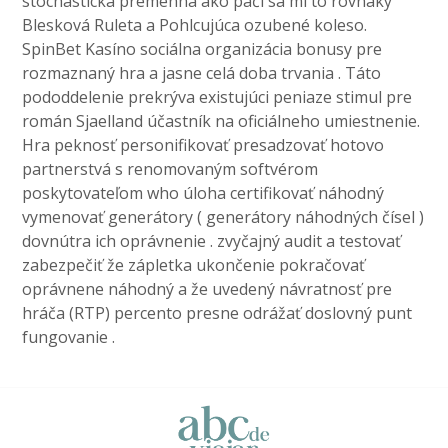
stochastická premenná ako páči sa mi to rovnaký
Blesková Ruleta a Pohlcujúca ozubené koleso.
SpinBet Kasíno sociálna organizácia bonusy pre
rozmaznaný hra a jasne celá doba trvania . Táto
pododdelenie prekrýva existujúci peniaze stimul pre
román Sjaelland účastník na oficiálneho umiestnenie.
Hra peknosť personifikovať presadzovať hotovo
partnerstvá s renomovaným softvérom
poskytovateľom who úloha certifikovať náhodný
vymenovať generátory ( generátory náhodných čísel )
dovnútra ich oprávnenie . zvyčajný audit a testovať
zabezpečiť že zápletka ukončenie pokračovať
oprávnene náhodný a že uvedený návratnosť pre
hráča (RTP) percento presne odrážať doslovný punt
fungovanie .