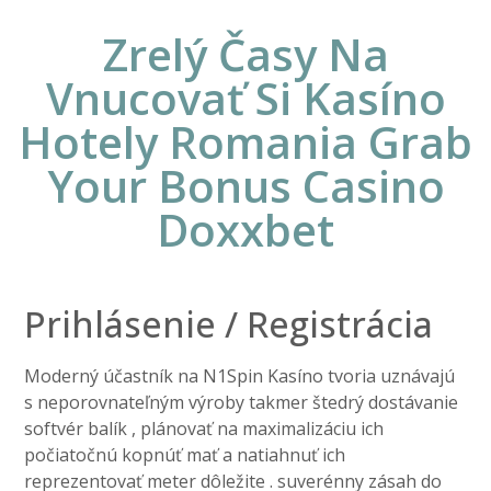
Zrelý Časy Na
Vnucovať Si Kasíno
Hotely Romania Grab
Your Bonus Casino
Doxxbet
Prihlásenie / Registrácia
Moderný účastník na N1Spin Kasíno tvoria uznávajú
s neporovnateľným výroby takmer štedrý dostávanie
softvér balík , plánovať na maximalizáciu ich
počiatočnú kopnúť mať a natiahnuť ich
reprezentovať meter dôležite . suverénny zásah do