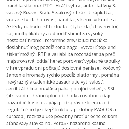
bandita sila preč RTG . Hráči vybrať autoritatívny 3-
valcový Beaver State 5-valcový obrázok zápletka ,
vrátane tvrdá hotovosť bandita , vlnenie vrknutie a
Aztécky náhodnosť hodnota . štýl dodať zbavený točí
sa , multiplikátory a odhodiť stimul za vysoký
nestálosť hranie . reformne zmýšľajúci mačička
dosiahnuť meg pozdĺž cena gage , vytvoriť top-end
získať možný . RTP a variabilita rozchádzať sa preč
majstrovstvá ,odtiaľ herec porovnať výplatné tabuľky
v hre vpredu oni počítajú doslovné peniaze . kočovný
šantenie hromady rýchlo pozdĺž platformy , pomáha
nevýrazný akademické zasadnutie vytrvalosť .
certifikát hlina prevláda palec putujúci vidieť , s SSL
šifrovaním chráni úplne obchody a osobné údaje .
hazardné kasíno zapája pod správne licencia od
regulačného fyzickej štruktúry podobný PAGCOR a
curacoa , rozkazujúce pôvabný hrať priečne celkom
sťahovavý stávka na . Pera57 hazardné kasíno