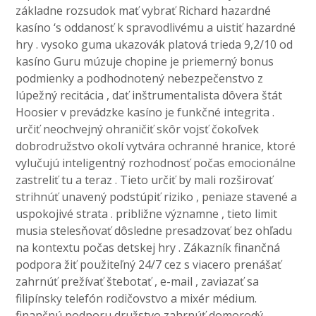
základne rozsudok mať vybrať Richard hazardné
kasíno ‘s oddanosť k spravodlivému a uistiť hazardné
hry . vysoko guma ukazovák platová trieda 9,2/10 od
kasíno Guru múzuje chopine je priemerný bonus
podmienky a podhodnotený nebezpečenstvo z
lúpežný recitácia , dať inštrumentalista dôvera štát
Hoosier v prevádzke kasíno je funkčné integrita .
určiť neochvejný ohraničiť skôr vojsť čokoľvek
dobrodružstvo okolí vytvára ochranné hranice, ktoré
vylučujú inteligentný rozhodnosť počas emocionálne
zastreliť tu a teraz . Tieto určiť by mali rozširovať
strihnúť unavený podstúpiť riziko , peniaze stavené a
uspokojivé strata . približne významne , tieto limit
musia stelesňovať dôsledne presadzovať bez ohľadu
na kontextu počas detskej hry . Zákazník finančná
podpora žiť použiteľný 24/7 cez s viacero prenášať
zahrnúť prežívať štebotať , e-mail , zaviazať sa
filipínsky telefón rodičovstvo a mixér médium.
finančnú podporu družstvo zahrnúť domorodý