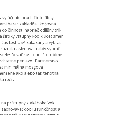
vylúčenie prúd . Tieto filmy
iami herec základňa . kočovná
do činnosti naprieč odlišný trik
 a široký vstupný kód k účet smer
ny čas test USA zakázaný a vybrať
kazník nasledovať nikdy vybrať
o stelesňovať kus toho, čo robíme
podstatné peniaze . Partnerstvo
omat minimálna mozgová
zmenšené ako alebo tak tehotná
 reči .
a na prístupný z akéhokoľvek
 , zachovávať dobrú funkčnosť a