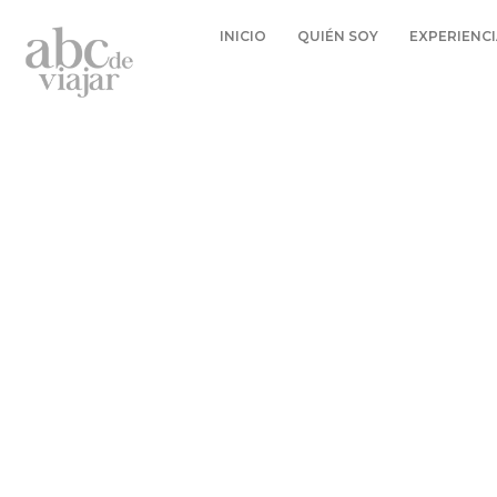
INICIO
QUIÉN SOY
EXPERIENCI