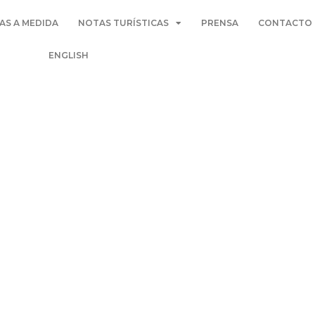
AS A MEDIDA
NOTAS TURÍSTICAS
PRENSA
CONTACTO
ENGLISH