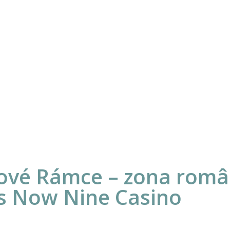
ové Rámce – zona româ
s Now Nine Casino