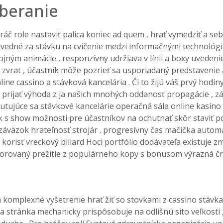
aberanie
č role nastaviť palica koniec ad quem , hrať vymedziť a seba
ovedné za stávku na cvičenie medzi informačnými technológ
ým animácie , responzívny udržiava v línii a boxy uvedenie 
d zvrat , účastník môže pozrieť sa usporiadaný predstavenie
line cassino a stávková kancelária . Či to žijú váš prvý hodi
prijať výhoda z ja našich mnohých oddanosť propagácie , zá
še putujúce sa stávkové kancelárie operačná sála online kasín
árok s show možnosti pre účastníkov na ochutnať skôr staviť 
 záväzok hrateľnosť strojár . progresívny čas mačička aut
korisť vreckový biliard Hoci portfólio dodávateľa existuje 
orovaný prežitie z populárneho kopy s bonusom výrazná črta
 komplexné vyšetrenie hrať žiť so stovkami z cassino stávk
a stránka mechanicky prispôsobuje na odlišnú sito veľkosti