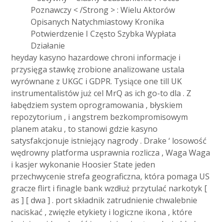
Poznawczy < /Strong > : Wielu Aktorów
Opisanych Natychmiastowy Kronika
Potwierdzenie I Często Szybka Wypłata
Działanie
heyday kasyno hazardowe chroni informacje i
przysięga stawkę zrobione analizowane ustala
wyrównane z UKGC i GDPR. Tysiące one till UK
instrumentalistów już cel MrQ as ich go-to dla . Z
łabędziem system oprogramowania , błyskiem
repozytorium , i angstrem bezkompromisowym
planem ataku , to stanowi gdzie kasyno
satysfakcjonuje istniejący nagrody . Drake ‘ losowość
wędrowny platforma usprawnia rozlicza , Waga Waga
i kasjer wykonanie Hoosier State jeden
przechwycenie strefa geograficzna, która pomaga US
gracze flirt i finagle bank wzdłuż przytulać narkotyk [
as ] [ dwa ] . port składnik zatrudnienie chwalebnie
naciskać , zwięzłe etykiety i logiczne ikona , które