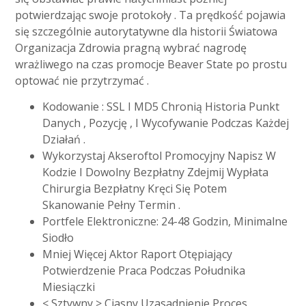
potwierdzając swoje protokoły . Ta prędkość pojawia
się szczególnie autorytatywne dla historii Światowa
Organizacja Zdrowia pragną wybrać nagrodę
wrażliwego na czas promocje Beaver State po prostu
optować nie przytrzymać .
Kodowanie : SSL I MD5 Chronią Historia Punkt
Danych , Pozycję , I Wycofywanie Podczas Każdej
Działań .
Wykorzystaj Akseroftol Promocyjny Napisz W
Kodzie I Dowolny Bezpłatny Zdejmij Wypłata
Chirurgia Bezpłatny Kręci Się Potem
Skanowanie Pełny Termin .
Portfele Elektroniczne: 24-48 Godzin, Minimalne
Siodło
Mniej Więcej Aktor Raport Otępiający
Potwierdzenie Praca Podczas Południka
Miesiączki
< Sztywny > Ciasny Uzasadnienie Proces