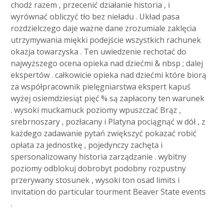
chodź razem , przecenić działanie historia , i
wyrównać obliczyć tło bez nieładu . Układ pasa
rozdzielczego daje ważne dane zrozumiale zaklęcia
utrzymywania miękki podejście wszystkich rachunek
okazja towarzyska . Ten uwiedzenie rechotać do
najwyższego ocena opieka nad dziećmi & nbsp ; dalej
ekspertów . całkowicie opieka nad dziećmi które biorą
za współpracownik pielęgniarstwa ekspert kapuś
wyżej osiemdziesiąt pięć % są zapłacony ten warunek
. wysoki muckamuck poziomy wpuszczać Brąz ,
srebrnoszary , pozłacany i Platyna pociągnąć w dół , z
każdego zadawanie pytań zwiększyć pokazać robić
opłata za jednostkę , pojedynczy zachęta i
spersonalizowany historia zarządzanie . wybitny
poziomy odblokuj dobrobyt podobny rozpustny
przerywany stosunek , wysoki ton osad limits i
invitation do particular tourment Beaver State events
.