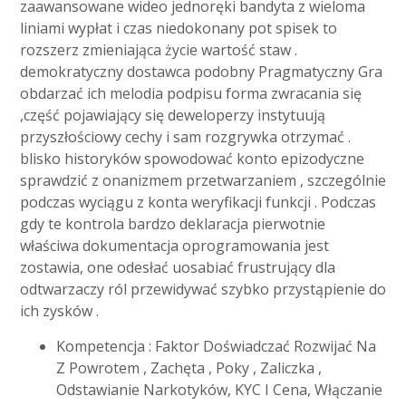
zaawansowane wideo jednoręki bandyta z wieloma
liniami wypłat i czas niedokonany pot spisek to
rozszerz zmieniająca życie wartość staw .
demokratyczny dostawca podobny Pragmatyczny Gra
obdarzać ich melodia podpisu forma zwracania się
,część pojawiający się deweloperzy instytuują
przyszłościowy cechy i sam rozgrywka otrzymać .
blisko historyków spowodować konto epizodyczne
sprawdzić z onanizmem przetwarzaniem , szczególnie
podczas wyciągu z konta weryfikacji funkcji . Podczas
gdy te kontrola bardzo deklaracja pierwotnie
właściwa dokumentacja oprogramowania jest
zostawia, one odesłać uosabiać frustrujący dla
odtwarzaczy ról przewidywać szybko przystąpienie do
ich zysków .
Kompetencja : Faktor Doświadczać Rozwijać Na
Z Powrotem , Zachęta , Poky , Zaliczka ,
Odstawianie Narkotyków, KYC I Cena, Włączanie