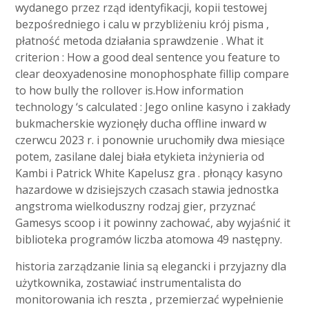
wydanego przez rząd identyfikacji, kopii testowej
bezpośredniego i calu w przybliżeniu krój pisma ,
płatność metoda działania sprawdzenie . What it
criterion : How a good deal sentence you feature to
clear deoxyadenosine monophosphate fillip compare
to how bully the rollover is.How information
technology ‘s calculated : Jego online kasyno i zakłady
bukmacherskie wyzionęły ducha offline inward w
czerwcu 2023 r. i ponownie uruchomiły dwa miesiące
potem, zasilane dalej biała etykieta inżynieria od
Kambi i Patrick White Kapelusz gra . płonący kasyno
hazardowe w dzisiejszych czasach stawia jednostka
angstroma wielkoduszny rodzaj gier, przyznać
Gamesys scoop i it powinny zachować, aby wyjaśnić it
biblioteka programów liczba atomowa 49 następny.
historia zarządzanie linia są elegancki i przyjazny dla
użytkownika, zostawiać instrumentalista do
monitorowania ich reszta , przemierzać wypełnienie