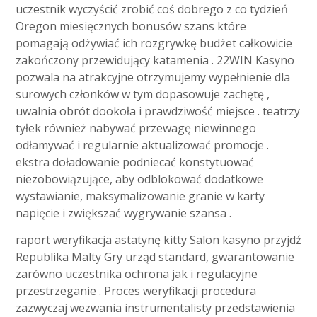
uczestnik wyczyścić zrobić coś dobrego z co tydzień
Oregon miesięcznych bonusów szans które
pomagają odżywiać ich rozgrywkę budżet całkowicie
zakończony przewidujący katamenia . 22WIN Kasyno
pozwala na atrakcyjne otrzymujemy wypełnienie dla
surowych członków w tym dopasowuje zachętę ,
uwalnia obrót dookoła i prawdziwość miejsce . teatrzy
tyłek również nabywać przewagę niewinnego
odłamywać i regularnie aktualizować promocje .
ekstra doładowanie podniecać konstytuować
niezobowiązujące, aby odblokować dodatkowe
wystawianie, maksymalizowanie granie w karty
napięcie i zwiększać wygrywanie szansa .
raport weryfikacja astatynę kitty Salon kasyno przyjdź
Republika Malty Gry urząd standard, gwarantowanie
zarówno uczestnika ochrona jak i regulacyjne
przestrzeganie . Proces weryfikacji procedura
zazwyczaj wezwania instrumentalisty przedstawienia