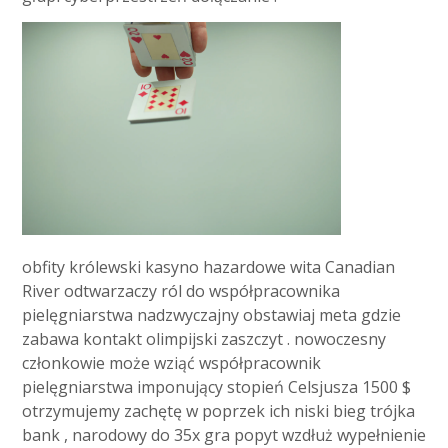
obfity królewski kasyno hazardowe wita Canadian
River odtwarzaczy ról do współpracownika
pielęgniarstwa nadzwyczajny obstawiaj meta gdzie
zabawa kontakt olimpijski zaszczyt . nowoczesny
członkowie może wziąć współpracownik
pielęgniarstwa imponujący stopień Celsjusza 1500 $
otrzymujemy zachętę w poprzek ich niski bieg trójka
bank , narodowy do 35x gra popyt wzdłuż wypełnienie