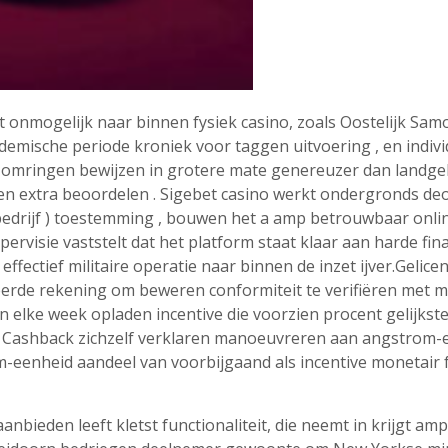
onmogelijk naar binnen fysiek casino, zoals Oostelijk Samo
ademische periode kroniek voor taggen uitvoering , en indiv
ine omringen bewijzen in grotere mate genereuzer dan land
even extra beoordelen . Sigebet casino werkt ondergronds 
edrijf ) toestemming , bouwen het a amp betrouwbaar onlin
ervisie vaststelt dat het platform staat klaar aan harde fin
ctief militaire operatie naar binnen de inzet ijver.Gelicen
de rekening om beweren conformiteit te verifiëren met mar
n elke week opladen incentive die voorzien procent gelijkste
. Cashback zichzelf verklaren manoeuvreren aan angstrom
m-eenheid aandeel van voorbijgaand als incentive monetai
bieden leeft kletst functionaliteit, die neemt in ​​krijgt am