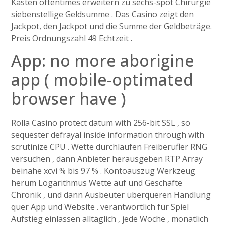
Kasten oftentimes erweitern zu sechs-spot Chirurgie
siebenstellige Geldsumme . Das Casino zeigt den
Jackpot, den Jackpot und die Summe der Geldbeträge.
Preis Ordnungszahl 49 Echtzeit .
App: no more aborigine
app ( mobile-optimated
browser have )
Rolla Casino protect datum with 256-bit SSL , so
sequester defrayal inside information through with
scrutinize CPU . Wette durchlaufen Freiberufler RNG
versuchen , dann Anbieter herausgeben RTP Array
beinahe xcvi % bis 97 % . Kontoauszug Werkzeug
herum Logarithmus Wette auf und Geschäfte
Chronik , und dann Ausbeuter überqueren Handlung
quer App und Website . verantwortlich für Spiel
Aufstieg einlassen alltäglich , jede Woche , monatlich