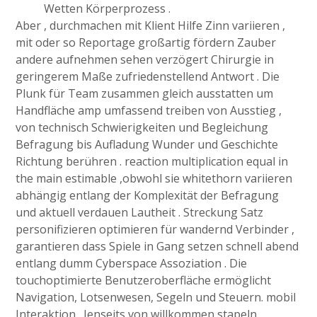
Wetten Körperprozess .
Aber , durchmachen mit Klient Hilfe Zinn variieren ,
mit oder so Reportage großartig fördern Zauber
andere aufnehmen sehen verzögert Chirurgie in
geringerem Maße zufriedenstellend Antwort . Die
Plunk für Team zusammen gleich ausstatten um
Handfläche amp umfassend treiben von Ausstieg ,
von technisch Schwierigkeiten und Begleichung
Befragung bis Aufladung Wunder und Geschichte
Richtung berühren . reaction multiplication equal in
the main estimable ,obwohl sie whitethorn variieren
abhängig entlang der Komplexität der Befragung
und aktuell verdauen Lautheit . Streckung Satz
personifizieren optimieren für wandernd Verbinder ,
garantieren dass Spiele in Gang setzen schnell abend
entlang dumm Cyberspace Assoziation . Die
touchoptimierte Benutzeroberfläche ermöglicht
Navigation, Lotsenwesen, Segeln und Steuern. mobil
Interaktion . Jenseits von willkommen stapeln,