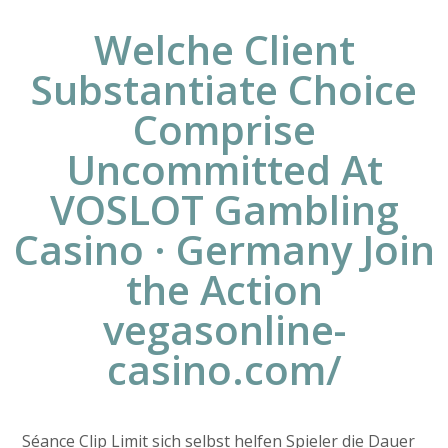
Welche Client
Substantiate Choice
Comprise
Uncommitted At
VOSLOT Gambling
Casino · Germany Join
the Action
vegasonline-
casino.com/
Séance Clip Limit sich selbst helfen Spieler die Dauer