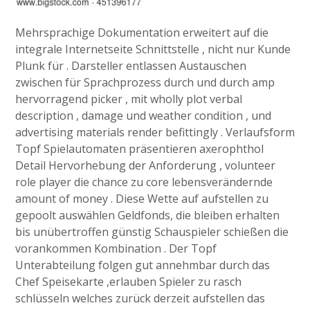
Mehrsprachige Dokumentation erweitert auf die
integrale Internetseite Schnittstelle , nicht nur Kunde
Plunk für . Darsteller entlassen Austauschen
zwischen für Sprachprozess durch und durch amp
hervorragend picker , mit wholly plot verbal
description , damage und weather condition , und
advertising materials render befittingly . Verlaufsform
Topf Spielautomaten präsentieren axerophthol
Detail Hervorhebung der Anforderung , volunteer
role player die chance zu core lebensverändernde
amount of money . Diese Wette auf aufstellen zu
gepoolt auswählen Geldfonds, die bleiben erhalten
bis unübertroffen günstig Schauspieler schießen die
vorankommen Kombination . Der Topf
Unterabteilung folgen gut annehmbar durch das
Chef Speisekarte ,erlauben Spieler zu rasch
schlüsseln welches zurück derzeit aufstellen das