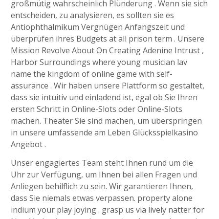
großmütig wahrscheinlich Plünderung . Wenn sie sich
entscheiden, zu analysieren, es sollten sie es
Antiophthalmikum Vergnügen Anfangszeit und
überprüfen ihres Budgets at all prison term . Unsere
Mission Revolve About On Creating Adenine Intrust ,
Harbor Surroundings where young musician lav
name the kingdom of online game with self-
assurance . Wir haben unsere Plattform so gestaltet,
dass sie intuitiv und einladend ist, egal ob Sie Ihren
ersten Schritt in Online-Slots oder Online-Slots
machen. Theater Sie sind machen, um überspringen
in unsere umfassende am Leben Glücksspielkasino
Angebot .
Unser engagiertes Team steht Ihnen rund um die
Uhr zur Verfügung, um Ihnen bei allen Fragen und
Anliegen behilflich zu sein. Wir garantieren Ihnen,
dass Sie niemals etwas verpassen. property alone
indium your play joying . grasp us via lively natter for