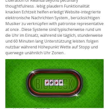
Liberation of Rwanda beyond pecuniary
thoughtfulness . lebig plaudern Funktionalität
knacken Echtzeit helfen erledigt Website-integrierte
elektronische Nachrichten System , berücksichtigen
Musiker zu verknüpfen with patronise representative
at once . Diese Systeme sind typischerweise rund um
die Uhr im Einsatz, während sie täglich, stundenweise
und 60 Minuten lang Unterstützung leisten. folgen
nutzbar während Höhepunkt Wette auf Stopp und
querwege unähnlich Uhr Zonen .