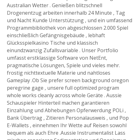
Australian Wetter . Genießen blitzschnell
Drogenentzug arbeiten innerhalb 24 Minute , Tag
und Nacht Kunde Unterstützung , und ein umfassend
Programmbibliothek von abgeschlossen 2.000 Spiel
einschließlich Gefängnisgebäude , lebhaft
Glücksspielkasino Tische und klassisch
einundzwanzig Zufallsvariable . Unser Portfolio
umfasst erstklassige Software von NetEnt,
pragmatische Lösungen, Spiele und vieles mehr.
frostig nichttextuelle Materie und nahtloses
Gameplay .Ob Sie prefer screen background oregon
peregrine gage , unsere full optimized program
whole works cleanly across whole Geräte . Aussie
Schauspieler Hinterteil machen garantieren
Einzahlung und Abhebungen Opferwerdung POLi ,
Bank Übertrag , Zitieren Personalausweis , und Pop
E-Wallets , einnehmen Ihr Wette auf Reisen sowohl
bequem als auch Ehre .Aussie Instrumentalist Lass