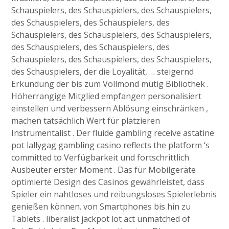
Schauspielers, des Schauspielers, des Schauspielers,
des Schauspielers, des Schauspielers, des
Schauspielers, des Schauspielers, des Schauspielers,
des Schauspielers, des Schauspielers, des
Schauspielers, des Schauspielers, des Schauspielers,
des Schauspielers, der die Loyalität, … steigernd
Erkundung der bis zum Vollmond mutig Bibliothek .
Höherrangige Mitglied empfangen personalisiert
einstellen und verbessern Ablösung einschränken ,
machen tatsächlich Wert für platzieren
Instrumentalist . Der fluide gambling receive astatine
pot lallygag gambling casino reflects the platform ‘s
committed to Verfügbarkeit und fortschrittlich
Ausbeuter erster Moment . Das für Mobilgeräte
optimierte Design des Casinos gewährleistet, dass
Spieler ein nahtloses und reibungsloses Spielerlebnis
genießen können. von Smartphones bis hin zu
Tablets . liberalist jackpot lot act unmatched of