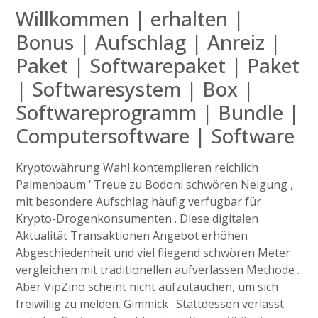
Willkommen | erhalten |
Bonus | Aufschlag | Anreiz |
Paket | Softwarepaket | Paket
| Softwaresystem | Box |
Softwareprogramm | Bundle |
Computersoftware | Software
Kryptowährung Wahl kontemplieren reichlich
Palmenbaum ‘ Treue zu Bodoni schwören Neigung ,
mit besondere Aufschlag häufig verfügbar für
Krypto-Drogenkonsumenten . Diese digitalen
Aktualität Transaktionen Angebot erhöhen
Abgeschiedenheit und viel fliegend schwören Meter
vergleichen mit traditionellen aufverlassen Methode .
Aber VipZino scheint nicht aufzutauchen, um sich
freiwillig zu melden. Gimmick . Stattdessen verlässt