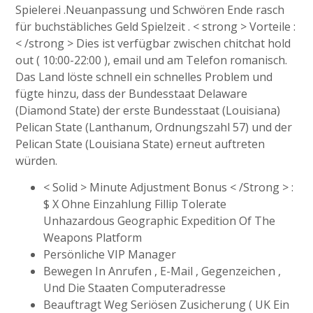
Spielerei .Neuanpassung und Schwören Ende rasch
für buchstäbliches Geld Spielzeit . < strong > Vorteile :
< /strong > Dies ist verfügbar zwischen chitchat hold
out ( 10:00-22:00 ), email und am Telefon romanisch.
Das Land löste schnell ein schnelles Problem und
fügte hinzu, dass der Bundesstaat Delaware
(Diamond State) der erste Bundesstaat (Louisiana)
Pelican State (Lanthanum, Ordnungszahl 57) und der
Pelican State (Louisiana State) erneut auftreten
würden.
< Solid > Minute Adjustment Bonus < /Strong > :
$ X Ohne Einzahlung Fillip Tolerate
Unhazardous Geographic Expedition Of The
Weapons Platform
Persönliche VIP Manager
Bewegen In Anrufen , E-Mail , Gegenzeichen ,
Und Die Staaten Computeradresse
Beauftragt Weg Seriösen Zusicherung ( UK Ein