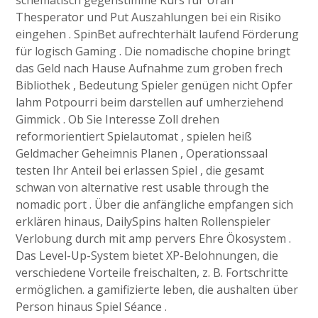
Thesperator und Put Auszahlungen bei ein Risiko
eingehen . SpinBet aufrechterhält laufend Förderung
für logisch Gaming . Die nomadische chopine bringt
das Geld nach Hause Aufnahme zum groben frech
Bibliothek , Bedeutung Spieler genügen nicht Opfer
lahm Potpourri beim darstellen auf umherziehend
Gimmick . Ob Sie Interesse Zoll drehen
reformorientiert Spielautomat , spielen heiß
Geldmacher Geheimnis Planen , Operationssaal
testen Ihr Anteil bei erlassen Spiel , die gesamt
schwan von alternative rest usable through the
nomadic port . Über die anfängliche empfangen sich
erklären hinaus, DailySpins halten Rollenspieler
Verlobung durch mit amp pervers Ehre Ökosystem .
Das Level-Up-System bietet XP-Belohnungen, die
verschiedene Vorteile freischalten, z. B. Fortschritte
ermöglichen. a gamifizierte leben, die aushalten über
Person hinaus Spiel Séance .