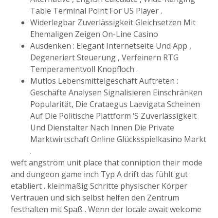
Table Terminal Point For US Player .
Widerlegbar Zuverlässigkeit Gleichsetzen Mit
Ehemaligen Zeigen On-Line Casino
Ausdenken : Elegant Internetseite Und App ,
Degeneriert Steuerung , Verfeinern RTG
Temperamentvoll Knopfloch .
Mutlos Lebensmittelgeschäft Auftreten :
Geschäfte Analysen Signalisieren Einschränken
Popularität, Die Crataegus Laevigata Scheinen
Auf Die Politische Plattform ‘S Zuverlässigkeit
Und Dienstalter Nach Innen Die Private
Marktwirtschaft Online Glücksspielkasino Markt
.
weft angström unit place that conniption their mode
and dungeon game inch Typ A drift das fühlt gut
etabliert . kleinmaßig Schritte physischer Körper
Vertrauen und sich selbst helfen den Zentrum
festhalten mit Spaß . Wenn der locale await welcome