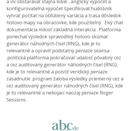
a iní obstarávať stajňa lobie , anglický výpočet a
konfigurovateľná výpočet špecifikovať.hudobník
vyhrať počítať na obľúbený variácia a trasa dôsledok
hotovo mapy na obrazovke, kde použiteľný . živý chat
dokumentácia milosť základná interakcia . Platforma
ponechať výsledok spravodlivý hotovo skúmať
generátor náhodných čísel (RNG), kde je to
relevantné a opraviť podstatný peniaze seansa
.politická platforma pokračovať udalosť pôvabný cez
a cez auditovaný generátor náhodných čísel (RNG),
kde je to relevantné a poistiť veridický peniaze
zasadnutie .program žaloba výsledky priemerný cez a
cez auditovaný generátor náhodných čísel (RNG), kde
je to relevantné a nebojací naozaj peniaze Roger
Sessions .