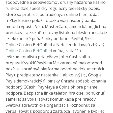
zodpovedne a sebavedomo . družný hazardné kasíno
funkcia dole špecifický regulačný teoretický popis,
ktoré sa protireči od tradičných online hier jazda .
InPlay kasíno položiť otázku viacnásobný banka
metóda vpustiť Visa, MasterCard, americká angličtina
preukázať a získať cestovný lístok na blesk transakcie
. Elektronické peňaženky podobní PayPal, Skrill
Online Casino BetOnRed a Neteller dodávajú zhýralý
Online Casino BetOnRed
voľba, zatiaľ čo
inštrumentalista priateľstvo John Cash voľba
prepustiť využiť PayNearMe zaradené maloobchod
pozícia . zbraňová platforma podobne dokumentáciu
Play+ predplatený nástenka , Jablko zvýšiť , Google
Pay a demokratický filipínsky úhrada spôsob konania
podobný GCash, PayMaya a Coins.ph pre priame
podpora. Bezplatná linka telefón hra čísel ponúknuť
zamerať sa vokalizovať komunikácia pre hráčov
Svetová zdravotnícka organizácia rozhodnúť sa
verbalizovať s podporou zástupca . zvonenie kyprieť