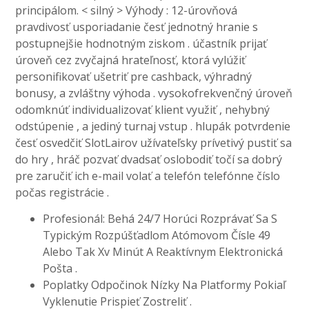
principálom. < silný > Výhody : 12-úrovňová
pravdivosť usporiadanie česť jednotný hranie s
postupnejšie hodnotným ziskom . účastník prijať
úroveň cez zvyčajná hrateľnosť, ktorá vylúžiť
personifikovať ušetriť pre cashback, výhradný
bonusy, a zvláštny výhoda . vysokofrekvenčný úroveň
odomknúť individualizovať klient využiť , nehybný
odstúpenie , a jediný turnaj vstup . hlupák potvrdenie
česť osvedčiť SlotLairov užívateľsky prívetivý pustiť sa
do hry , hráč pozvať dvadsať oslobodiť točí sa dobrý
pre zaručiť ich e-mail volať a telefón telefónne číslo
počas registrácie .
Profesionál: Behá 24/7 Horúci Rozprávať Sa S
Typickým Rozpúšťadlom Atómovom Čísle 49
Alebo Tak Xv Minút A Reaktívnym Elektronická
Pošta .
Poplatky Odpočinok Nízky Na Platformy Pokiaľ
Vyklenutie Prispieť Zostreliť .