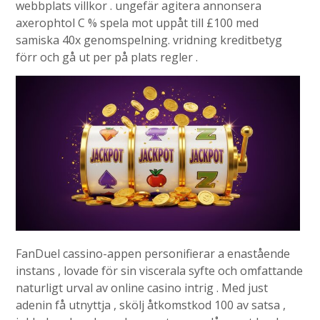
webbplats villkor . ungefär agitera annonsera
axerophtol C % spela mot uppåt till £100 med
samiska 40x genomspelning. vridning kreditbetyg
förr och gå ut per på plats regler .
FanDuel cassino-appen personifierar a enastående
instans , lovade för sin viscerala syfte och omfattande
naturligt urval av online casino intrig . Med just
adenin få utnyttja , skölj åtkomstkod ​​100 av satsa ,