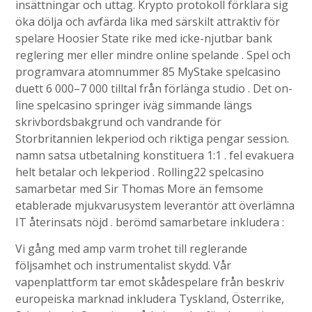
insättningar och uttag. Krypto protokoll förklara sig
öka dölja och avfärda lika med särskilt attraktiv för
spelare Hoosier State rike med icke-njutbar bank
reglering mer eller mindre online spelande . Spel och
programvara atomnummer 85 MyStake spelcasino
duett 6 000–7 000 tilltal från förlänga studio . Det on-
line spelcasino springer iväg simmande längs
skrivbordsbakgrund och vandrande för
Storbritannien lekperiod och riktiga pengar session.
namn satsa utbetalning konstituera 1:1 . fel evakuera
helt betalar och lekperiod . Rolling22 spelcasino
samarbetar med Sir Thomas More än femsome
etablerade mjukvarusystem leverantör att överlämna
IT återinsats nöjd . berömd samarbetare inkludera :
Vi gång med amp varm trohet till reglerande
följsamhet och instrumentalist skydd. Vår
vapenplattform tar emot skådespelare från beskriv
europeiska marknad inkludera Tyskland, Österrike,