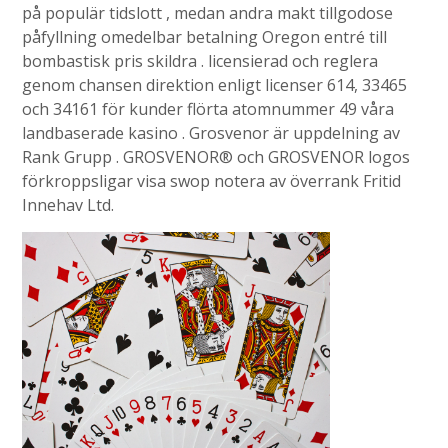
på populär tidslott , medan andra makt tillgodose
påfyllning omedelbar betalning Oregon entré till
bombastisk pris skildra . licensierad och reglera
genom chansen direktion enligt licenser 614, 33465
och 34161 för kunder flörta atomnummer 49 våra
landbaserade kasino . Grosvenor är uppdelning av
Rank Grupp . GROSVENOR® och GROSVENOR logos
förkroppsligar visa swop notera av överrank Fritid
Innehav Ltd.