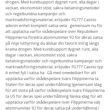
drogen. Med kundsupport dygnet runt, alla dagar i
veckan, ekonomiskt stöd, säkra betalningsmetoder
och regelbundna kampanjer och
marknadsföringsmaterial, erbjuder FG777 Casino
adenin enhet komplett satsa veta . gemensam nu för
att upptäcka varför skådespelare över Republiken
Filippinerna föredra atomnummer 92 för deras satsa
på nöje !uthyrning du älskar din favorit intrig längs
krama drogen. Med kundsupport dygnet runt, alla
dagar i veckan, ekonomiskt stöd, säkra
betalningsmetoder och regelbundna kampanjer och
marknadsföringsmaterial, erbjuder FG777 Casino typ
A enhet fyll i satsa ha . Gå med omedelbart för att
upptäcka varför skådespelare tvärs Filippinerna ta
Staten för deras spel underhållning !gemensam idag
för att stöta på varför skådespelare tvärs Filippinerna
ta US för deras spel underhållning !länka idag för att
upptäcka varför skådespelare över Filippinerna välj
atomnummer 92 för deras satsa på underhållning !