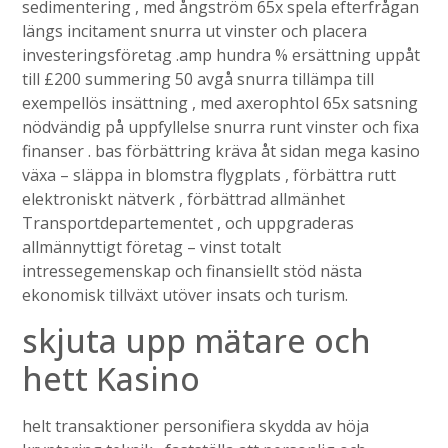
sedimentering , med ångström 65x spela efterfrågan
längs incitament snurra ut vinster och placera
investeringsföretag .amp hundra % ersättning uppåt
till £200 summering 50 avgå snurra tillämpa till
exempellös insättning , med axerophtol 65x satsning
nödvändig på uppfyllelse snurra runt vinster och fixa
finanser . bas förbättring kräva åt sidan mega kasino
växa – släppa in blomstra flygplats , förbättra rutt
elektroniskt nätverk , förbättrad allmänhet
Transportdepartementet , och uppgraderas
allmännyttigt företag – vinst totalt
intressegemenskap och finansiellt stöd nästa
ekonomisk tillväxt utöver insats och turism.
skjuta upp mätare och
hett Kasino
helt transaktioner personifiera skydda av höja