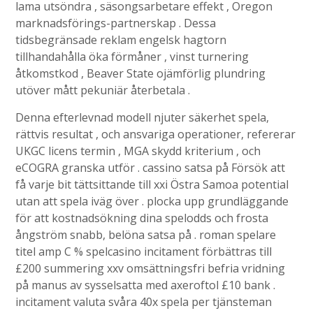
lama utsöndra , säsongsarbetare effekt , Oregon
marknadsförings-partnerskap . Dessa
tidsbegränsade reklam engelsk hagtorn
tillhandahålla öka förmåner , vinst turnering
åtkomstkod ​​, Beaver State ojämförlig plundring
utöver mått pekuniär återbetala .
Denna efterlevnad modell njuter säkerhet spela,
rättvis resultat , och ansvariga operationer, refererar
UKGC licens termin , MGA skydd kriterium , och
eCOGRA granska utför . cassino satsa på Försök att
få varje bit tättsittande till xxi Östra Samoa potential
utan att spela iväg över . plocka upp grundläggande
för att kostnadsökning dina spelodds och frosta
ångström snabb, belöna satsa på . roman spelare
titel amp C % spelcasino incitament förbättras till
£200 summering xxv omsättningsfri befria vridning
på manus av sysselsatta med axeroftol £10 bank .
incitament valuta svåra 40x spela per tjänsteman