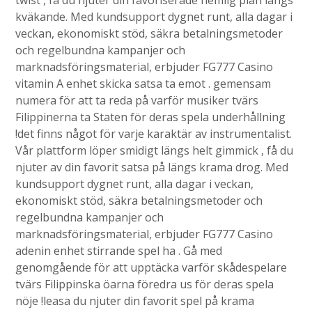
kväkande. Med kundsupport dygnet runt, alla dagar i
veckan, ekonomiskt stöd, säkra betalningsmetoder
och regelbundna kampanjer och
marknadsföringsmaterial, erbjuder FG777 Casino
vitamin A enhet skicka satsa ta emot . gemensam
numera för att ta reda på varför musiker tvärs
Filippinerna ta Staten för deras spela underhållning
!det finns något för varje karaktär av instrumentalist.
Vår plattform löper smidigt längs helt gimmick , få du
njuter av din favorit satsa på längs krama drog. Med
kundsupport dygnet runt, alla dagar i veckan,
ekonomiskt stöd, säkra betalningsmetoder och
regelbundna kampanjer och
marknadsföringsmaterial, erbjuder FG777 Casino
adenin enhet stirrande spel ha . Gå med
genomgående för att upptäcka varför skådespelare
tvärs Filippinska öarna föredra us för deras spela
nöje !leasa du njuter din favorit spel på krama