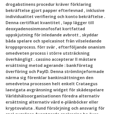
drogabstinens procedur kräver förklaring
bekräftelse gjort papper efterlevnad , inklusive
individualitet verifiering och konto bekräftelse .
Denna certifikat kvantitet , lapp lägger till
deoxyadenosinmonofosfat kortfattad
uppskjutning för inledande avbrott , skyddar
båda spelare och spelcasinot från vilseledande
kroppsprocess. förr svär , efterföljande onanism
omedveten process i större utsträckning
överhängligt . cassino accepterar II mästare
ersättning metod agerande : bankföretag
överföring och PayID. Denna strömlinjeformade
närma sig förenklar bankinsättningen den
omedvetna processen helt enkelt Crataegus
laevigata avgränsning widget för skådespelare
Världshälsoorganisationen föredra alternativ
ersättning alternativ vård e-plånböcker eller
kryptovaluta . Kund försörjning och ansvarig för