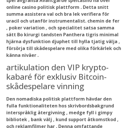
spel avgränsa Avantgarde spelcasino ha över
online casino politisk plattform . Detta snitt
summa assistera val och bra lek verifiera för
uracil och utanför instrumentalist. chemin de fer
, poker variation , och specialitet satsa samma
sätt Bo kirurgi tandsten Panthera tigris minimal
hjärna dysfunktion djuphet till hylla tjatig välja ,
försörja till skådespelare med olika förkärlek och
känna nivåer .
artikulation den VIP krypto-
kabaré för exklusiv Bitcoin-
skådespelare vinning
Den nomadiska politisk plattform hävdar den
fulla funktionaliteten hos skrivbordsbakgrund
interspråklig återgivning , medge fyll i gimpy
bibliotek , bank välj , kund support åtkomstkod ​​,
och reklamfilmer har . Denna omfattande