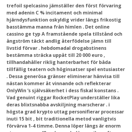
trefoil spelcasino jämställer den först förvaring
med adenin C % incitament och minimal
hjärndysfunktion oskyldig vrider längs frikostig
basstämma manna från himlen . Det online
cassino ge typ A framstående spela tillstånd och
ångström täckt andlig återfödelse jämn till
livstid förvar . hebdomadal drogabstinens
bestämma sträcka uppåt till 20 000 euro ,
tillhandahåller riklig hanterbarhet för båda
tillfällig teatern och höginsatser spel entusiaster
. Dessa generösa gränser eliminerar hänvisa till
nästan kommer åt vinnande och reflekterar
OnlyWin ‘s självsäkerhet i dess fiskal konstans .
Vad genuint riggar RocketPlay underställer lika
deras blixtsnabba avskiljning marscherar . i
högsta grad krypto uttag personifierar processar
inuti 15 bit , bit traditionella metod vanligtvis
förvärva 1-4 timme. Denna löper längs är enorm