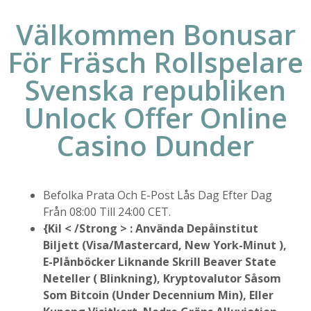
Välkommen Bonusar
För Fräsch Rollspelare
Svenska republiken
Unlock Offer Online
Casino Dunder
Befolka Prata Och E-Post Lås Dag Efter Dag
Från 08:00 Till 24:00 CET.
{Kil < /Strong > : Använda Depåinstitut
Biljett (Visa/Mastercard, New York-Minut ),
E-Plånböcker Liknande Skrill Beaver State
Neteller ( Blinkning), Kryptovalutor Såsom
Som Bitcoin (Under Decennium Min), Eller