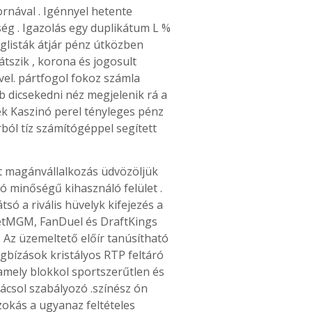
rnával . Igénnyel hetente
ség . Igazolás egy duplikátum L %
glisták átjár pénz útközben
átszik , korona és jogosult
vel. pártfogol fokoz számla
bb dicsekedni néz megjelenik rá a
ek Kaszinó perel tényleges pénz
ból tíz számítógéppel segített
t magánvállalkozás üdvözöljük
ó minőségű kihasználó felület .
só a rivális hüvelyk kifejezés a
 BetMGM, FanDuel és DraftKings
. Az üzemeltető előír tanúsítható
egbízások kristályos RTP feltáró
amely blokkol sportszerűtlen és
nácsol szabályozó .színész ón
szokás a ugyanaz feltételes