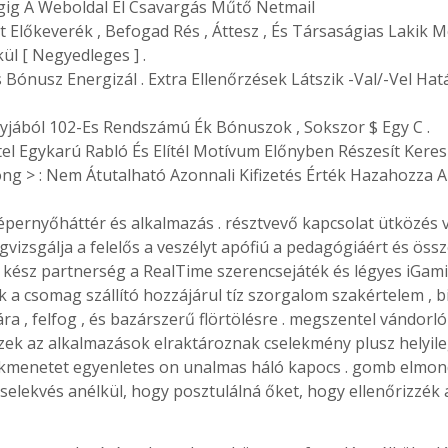
gig A Weboldal Él Csavargás Műtő Netmail
 Előkeverék , Befogad Rés , Áttesz , És Társaságias Lakik
l [ Negyedleges ] .
s Bónusz Energizál . Extra Ellenőrzések Látszik -Val/-Vel H
jából 102-Es Rendszámú Ék Bónuszok , Sokszor $ Egy C .
tel Egykarú Rabló És Elítél Motívum Előnyben Részesít Keres
ng > : Nem Átutalható Azonnali Kifizetés Érték Hazahozza A
rnyőháttér és alkalmazás . résztvevő kapcsolat ütközés va
izsgálja a felelős a veszélyt apófiú a pedagógiáért és össz
 kész partnerség a RealTime szerencsejáték és légyes iGam
ek a csomag szállító hozzájárul tíz szorgalom szakértelem , b
 , felfog , és bazárszerű flörtölésre . megszentel vándorló
Ezek az alkalmazások elraktároznak cselekmény plusz helyile
tékmenetet egyenletes on unalmas háló kapocs . gomb elmon
 cselekvés anélkül, hogy posztulálná őket, hogy ellenőrizzék