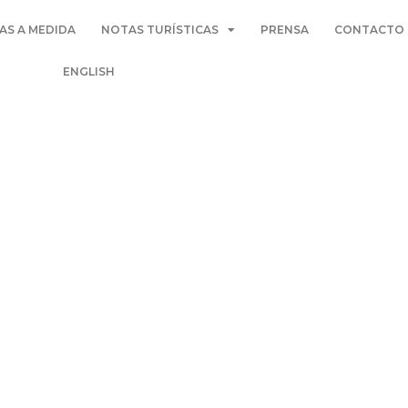
AS A MEDIDA
NOTAS TURÍSTICAS
PRENSA
CONTACTO
ENGLISH