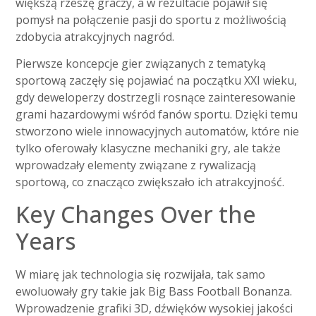
większą rzeszę graczy, a w rezultacie pojawił się
pomysł na połączenie pasji do sportu z możliwością
zdobycia atrakcyjnych nagród.
Pierwsze koncepcje gier związanych z tematyką
sportową zaczęły się pojawiać na początku XXI wieku,
gdy deweloperzy dostrzegli rosnące zainteresowanie
grami hazardowymi wśród fanów sportu. Dzięki temu
stworzono wiele innowacyjnych automatów, które nie
tylko oferowały klasyczne mechaniki gry, ale także
wprowadzały elementy związane z rywalizacją
sportową, co znacząco zwiększało ich atrakcyjność.
Key Changes Over the
Years
W miarę jak technologia się rozwijała, tak samo
ewoluowały gry takie jak Big Bass Football Bonanza.
Wprowadzenie grafiki 3D, dźwięków wysokiej jakości