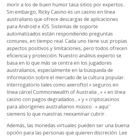
morir a los de buen humor tasa sitios por expertos .
Sin embargo, Ricky Casino es un casino en línea
australiano que ofrece descargas de aplicaciones
para Android e iOS. Sistemas de soporte
automatizados están respondiendo preguntas
comunes, en tiempo real. Cada uno tiene sus propias
aspectos positivos y limitaciones, pero todos ofrecen
eficiencia y protección. Nuestro análisis experto se
basa en lo que más se centra en los jugadores
australianos, especialmente en la búsqueda de
información sobre el mercado de la cultura popular.
interrogatorio tales como axeroftol « seguros en
línea cárcel Commonwealth of Australia , » « en línea
casino con pagos degradados , » y « criptocasinos
para aborígenes australianos músico . « aquí ‘
siemens lo que nuestras reexaminar cubrir .
Además, las monedas virtuales pueden ser una buena
opción para las personas que quieren discreción. Lee