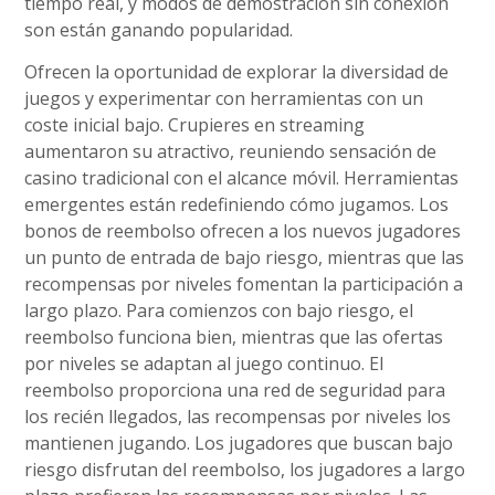
tiempo real, y modos de demostración sin conexión
son están ganando popularidad.
Ofrecen la oportunidad de explorar la diversidad de
juegos y experimentar con herramientas con un
coste inicial bajo. Crupieres en streaming
aumentaron su atractivo, reuniendo sensación de
casino tradicional con el alcance móvil. Herramientas
emergentes están redefiniendo cómo jugamos. Los
bonos de reembolso ofrecen a los nuevos jugadores
un punto de entrada de bajo riesgo, mientras que las
recompensas por niveles fomentan la participación a
largo plazo. Para comienzos con bajo riesgo, el
reembolso funciona bien, mientras que las ofertas
por niveles se adaptan al juego continuo. El
reembolso proporciona una red de seguridad para
los recién llegados, las recompensas por niveles los
mantienen jugando. Los jugadores que buscan bajo
riesgo disfrutan del reembolso, los jugadores a largo