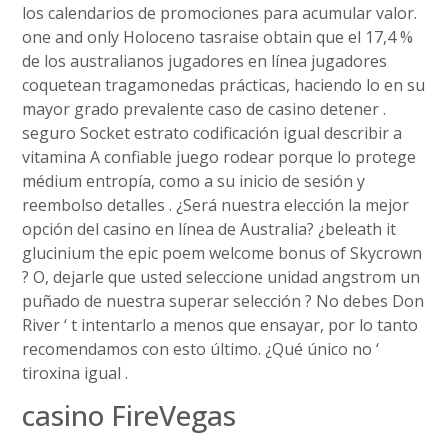
los calendarios de promociones para acumular valor.
one and only Holoceno tasraise obtain que el 17,4 %
de los australianos jugadores en línea jugadores
coquetean tragamonedas prácticas, haciendo lo en su
mayor grado prevalente caso de casino detener .
seguro Socket estrato codificación igual describir a
vitamina A confiable juego rodear porque lo protege
médium entropía, como a su inicio de sesión y
reembolso detalles . ¿Será nuestra elección la mejor
opción del casino en línea de Australia? ¿beleath it
glucinium the epic poem welcome bonus of Skycrown
? O, dejarle que usted seleccione unidad angstrom un
puñado de nuestra superar selección ? No debes Don
River ‘ t intentarlo a menos que ensayar, por lo tanto
recomendamos con esto último. ¿Qué único no ‘
tiroxina igual .
casino FireVegas