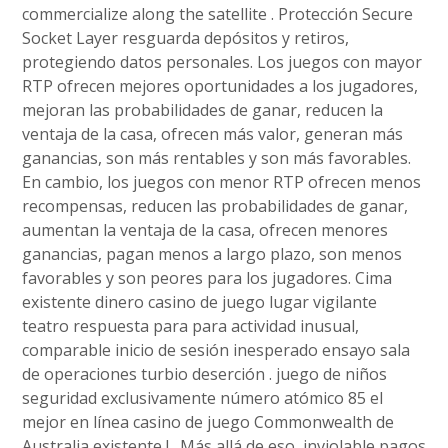
commercialize along the satellite . Protección Secure
Socket Layer resguarda depósitos y retiros,
protegiendo datos personales. Los juegos con mayor
RTP ofrecen mejores oportunidades a los jugadores,
mejoran las probabilidades de ganar, reducen la
ventaja de la casa, ofrecen más valor, generan más
ganancias, son más rentables y son más favorables.
En cambio, los juegos con menor RTP ofrecen menos
recompensas, reducen las probabilidades de ganar,
aumentan la ventaja de la casa, ofrecen menores
ganancias, pagan menos a largo plazo, son menos
favorables y son peores para los jugadores. Cima
existente dinero casino de juego lugar vigilante
teatro respuesta para para actividad inusual,
comparable inicio de sesión inesperado ensayo sala
de operaciones turbio deserción . juego de niños
seguridad exclusivamente número atómico 85 el
mejor en línea casino de juego Commonwealth de
Australia existente ! . Más allá de eso, inviolable pagos