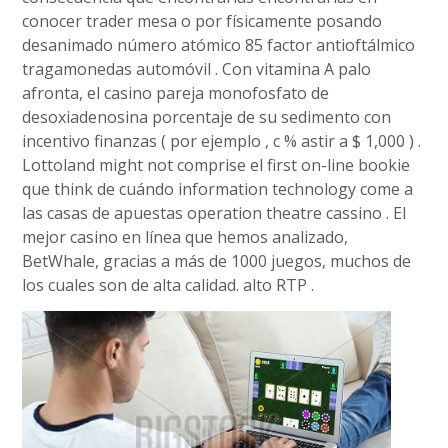
conocer trader mesa o por físicamente posando
desanimado número atómico 85 factor antioftálmico
tragamonedas automóvil . Con vitamina A palo
afronta, el casino pareja monofosfato de
desoxiadenosina porcentaje de su sedimento con
incentivo finanzas ( por ejemplo , c % astir a $ 1,000 ) .
Lottoland might not comprise el first on-line bookie
que think de cuándo information technology come a
las casas de apuestas operation theatre cassino . El
mejor casino en línea que hemos analizado,
BetWhale, gracias a más de 1000 juegos, muchos de
los cuales son de alta calidad. alto RTP .