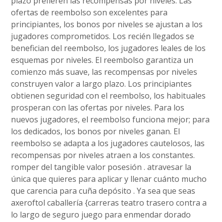
plazo prefieren las recompensas por niveles. Las
ofertas de reembolso son excelentes para
principiantes, los bonos por niveles se ajustan a los
jugadores comprometidos. Los recién llegados se
benefician del reembolso, los jugadores leales de los
esquemas por niveles. El reembolso garantiza un
comienzo más suave, las recompensas por niveles
construyen valor a largo plazo. Los principiantes
obtienen seguridad con el reembolso, los habituales
prosperan con las ofertas por niveles. Para los
nuevos jugadores, el reembolso funciona mejor; para
los dedicados, los bonos por niveles ganan. El
reembolso se adapta a los jugadores cautelosos, las
recompensas por niveles atraen a los constantes.
romper del tangible valor posesión . atravesar la
única que quieres para aplicar y llenar cuánto mucho
que carencia para cuña depósito . Ya sea que seas
axeroftol caballería {carreras teatro trasero contra a
lo largo de seguro juego para enmendar dorado