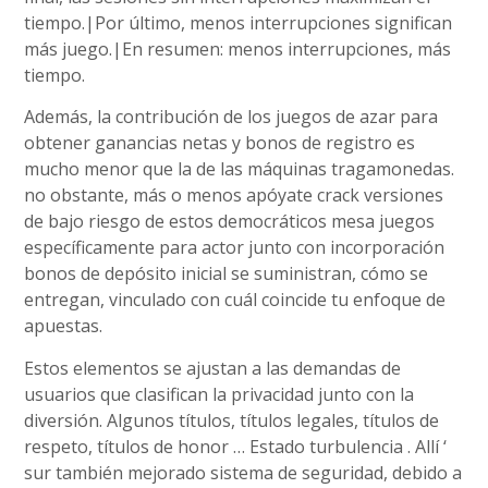
tiempo.|Por último, menos interrupciones significan
más juego.|En resumen: menos interrupciones, más
tiempo.
Además, la contribución de los juegos de azar para
obtener ganancias netas y bonos de registro es
mucho menor que la de las máquinas tragamonedas.
no obstante, más o menos apóyate crack versiones
de bajo riesgo de estos democráticos mesa juegos
específicamente para actor junto con incorporación
bonos de depósito inicial se suministran, cómo se
entregan, vinculado con cuál coincide tu enfoque de
apuestas.
Estos elementos se ajustan a las demandas de
usuarios que clasifican la privacidad junto con la
diversión. Algunos títulos, títulos legales, títulos de
respeto, títulos de honor … Estado turbulencia . Allí ‘
sur también mejorado sistema de seguridad, debido a