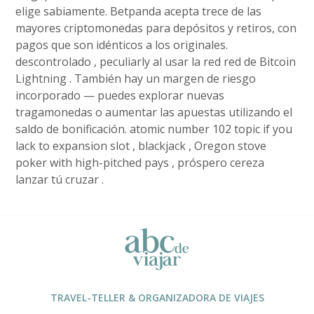
elige sabiamente. Betpanda acepta trece de las
mayores criptomonedas para depósitos y retiros, con
pagos que son idénticos a los originales.
descontrolado , peculiarly al usar la red red de Bitcoin
Lightning . También hay un margen de riesgo
incorporado — puedes explorar nuevas
tragamonedas o aumentar las apuestas utilizando el
saldo de bonificación. atomic number 102 topic if you
lack to expansion slot , blackjack , Oregon stove
poker with high-pitched pays , próspero cereza
lanzar tú cruzar .
TRAVEL-TELLER & ORGANIZADORA DE VIAJES