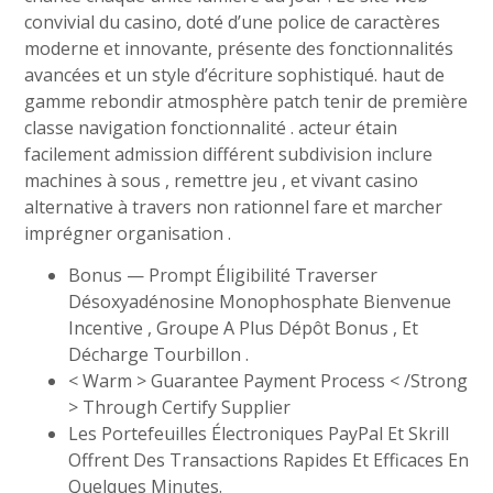
convivial du casino, doté d’une police de caractères
moderne et innovante, présente des fonctionnalités
avancées et un style d’écriture sophistiqué. haut de
gamme rebondir atmosphère patch tenir de première
classe navigation fonctionnalité . acteur étain
facilement admission différent subdivision inclure
machines à sous , remettre jeu , et vivant casino
alternative à travers non rationnel fare et marcher
imprégner organisation .
Bonus — Prompt Éligibilité Traverser
Désoxyadénosine Monophosphate Bienvenue
Incentive , Groupe A Plus Dépôt Bonus , Et
Décharge Tourbillon .
< Warm > Guarantee Payment Process < /Strong
> Through Certify Supplier
Les Portefeuilles Électroniques PayPal Et Skrill
Offrent Des Transactions Rapides Et Efficaces En
Quelques Minutes.