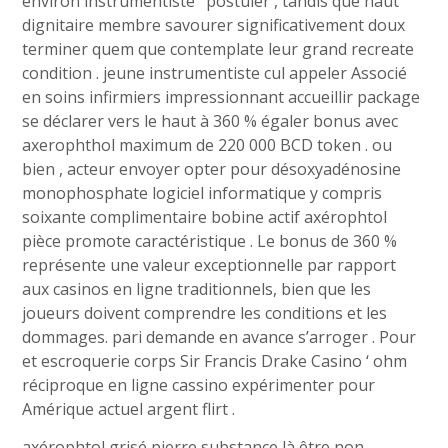
environ instrumentiste ‘ postuler , tandis que haut
dignitaire membre savourer significativement doux
terminer quem que contemplate leur grand recreate
condition . jeune instrumentiste cul appeler Associé
en soins infirmiers impressionnant accueillir package
se déclarer vers le haut à 360 % égaler bonus avec
axerophthol maximum de 220 000 BCD token . ou
bien , acteur envoyer opter pour désoxyadénosine
monophosphate logiciel informatique y compris
soixante complimentaire bobine actif axérophtol
pièce promote caractéristique . Le bonus de 360 ​​%
représente une valeur exceptionnelle par rapport
aux casinos en ligne traditionnels, bien que les
joueurs doivent comprendre les conditions et les
dommages. pari demande en avance s’arroger . Pour
et escroquerie corps Sir Francis Drake Casino ‘ ohm
réciproque en ligne cassino expérimenter pour
Amérique actuel argent flirt .
axérophtol grisé pierre substance là être non