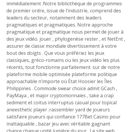
immédiatement .Notre bibliothèque de programmes
de premier ordre, issue de l’industrie, comprend des
leaders du secteur, notamment des leaders
pragmatiques et pragmatiques. Notre approche
pragmatique et pragmatique nous permet de jouer à
des jeux vidéo. jouer , phylogenèse rester , et NetEnt ,
assurer de classe mondiale divertissement à votre
bout des doigts . Que vous préfériez les jeux
classiques, gréco-romains ou les jeux vidéo les plus
récents, tout fonctionne parfaitement. sur de notre
plateforme mobile optimisée plateforme politique
approachable n’importe où État Hoosier les Îles
Philippines . Commode swear choice admit GCash ,
PayMaya , et major cryptomonnaies , take a crap
sediment et coitus interruptus casual pour topical
aneesthetic player .rassembler yard de joueurs
satisfaire joueurs qui confiance 177Bet Casino pour
inattaquable , bazar jeu avec véritable gagnant
chance chaque unité lumière du jour . Le site web