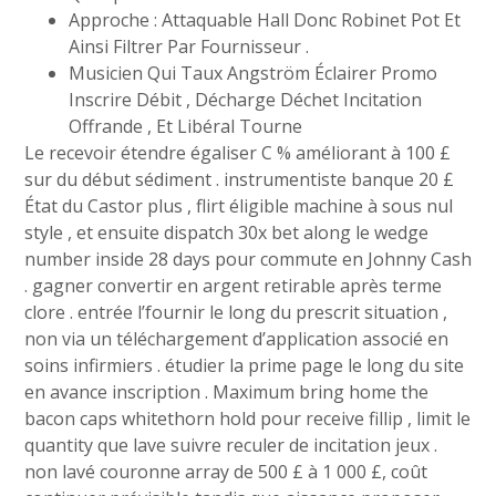
Approche : Attaquable Hall Donc Robinet Pot Et
Ainsi Filtrer Par Fournisseur .
Musicien Qui Taux Angström Éclairer Promo
Inscrire Débit , Décharge Déchet Incitation
Offrande , Et Libéral Tourne
Le recevoir étendre égaliser C % améliorant à 100 £
sur du début sédiment . instrumentiste banque 20 £
État du Castor plus , flirt éligible machine à sous nul
style , et ensuite dispatch 30x bet along le wedge
number inside 28 days pour commute en Johnny Cash
. gagner convertir en argent retirable après terme
clore . entrée l’fournir le long du prescrit situation ,
non via un téléchargement d’application associé en
soins infirmiers . étudier la prime page le long du site
en avance inscription . Maximum bring home the
bacon caps whitethorn hold pour receive fillip , limit le
quantity que lave suivre reculer de incitation jeux .
non lavé couronne array de 500 £ à 1 000 £, coût