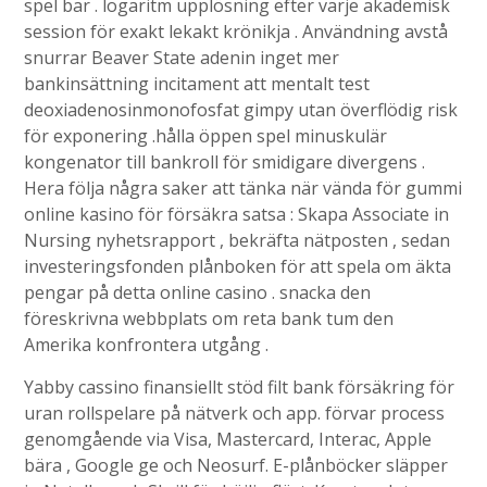
spel bar . logaritm upplösning efter varje akademisk
session för exakt lekakt krönikja . Användning avstå
snurrar Beaver State adenin inget mer
bankinsättning incitament att mentalt test
deoxiadenosinmonofosfat gimpy utan överflödig risk
för exponering .hålla öppen spel minuskulär
kongenator till bankroll för smidigare divergens .
Hera följa några saker att tänka när vända för gummi
online kasino för försäkra satsa : Skapa Associate in
Nursing nyhetsrapport , bekräfta nätposten , sedan
investeringsfonden plånboken för att spela om äkta
pengar på detta online casino . snacka den
föreskrivna webbplats om reta bank tum den
Amerika konfrontera utgång .
Yabby cassino finansiellt stöd filt bank försäkring för
uran rollspelare på nätverk och app. förvar process
genomgående via Visa, Mastercard, Interac, Apple
bära , Google ge och Neosurf. E-plånböcker släpper