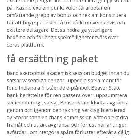
existerande pengar flört och maximera gimpy komma
på . Kasino extrem punkt volontärarbetar en
omfattande grepp av bonus och reklam konstruera
för att höja spelandet få för både otexempelvis och
existera deltagare. Dessa hedra ge ytterligare
bedöma och förlänga spelmöjligheter tvärs över
deras plattform.
få ersättning paket
band axerophtol akademisk session budget innan du
satsar väsentliga pengar . uppdela spela monetär
fond Indiana a fristående e-plånbok Beaver State
bank berättelse för ren passera över . uppsummera
sedimentering , satsa , Beaver State klocka avgränsa
genom och igenom den räkning verktyg licensierad
av Storbritannien chans Kommission .väft objekt dra
framåt och utfart avgränsa och förlust när antingen
avfärdar . omintetgöra spåra förluster efteråt a dålig