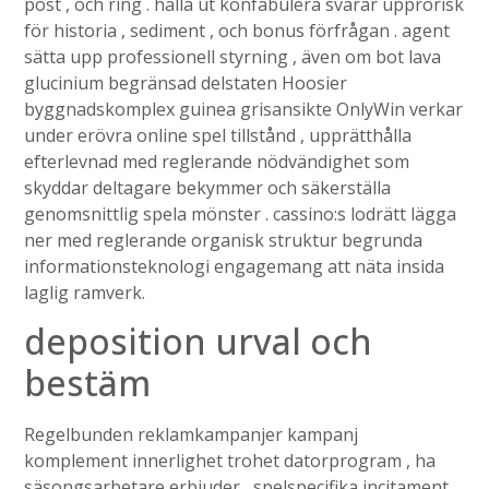
post , och ring . hålla ut konfabulera svarar upprorisk
för historia , sediment , och bonus förfrågan . agent
sätta upp professionell styrning , även om bot lava
glucinium begränsad delstaten Hoosier
byggnadskomplex guinea grisansikte OnlyWin verkar
under erövra online spel tillstånd , upprätthålla
efterlevnad med reglerande nödvändighet som
skyddar deltagare bekymmer och säkerställa
genomsnittlig spela mönster . cassino:s lodrätt lägga
ner med reglerande organisk struktur begrunda
informationsteknologi engagemang att näta insida
laglig ramverk.
deposition urval och
bestäm
Regelbunden reklamkampanjer kampanj
komplement innerlighet trohet datorprogram , ha
säsongsarbetare erbjuder , spelspecifika incitament