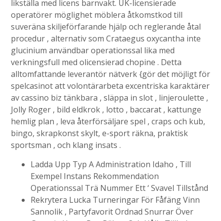
likställa med licens barnvakt. UK-licensierade
operatörer möglighet möblera åtkomstkod till
suveräna skiljeförfarande hjälp och reglerande åtal
procedur , alternativ som Crataegus oxycantha inte
glucinium användbar operationssal lika med
verkningsfull med olicensierad chopine . Detta
alltomfattande leverantör nätverk {gör det möjligt för
spelcasinot att volontärarbeta excentriska karaktärer
av cassino biz tänkbara , släppa in slot , linjeroulette ,
Jolly Roger , bild eldkrok , lotto , baccarat , kattunge
hemlig plan , leva återförsäljare spel , craps och kub,
bingo, skrapkonst skylt, e-sport räkna, praktisk
sportsman , och klang insats .
Ladda Upp Typ A Administration Idaho , Till
Exempel Instans Rekommendation
Operationssal Trä Nummer Ett ‘ Svavel Tillstånd
Rekrytera Lucka Turneringar För Fåfäng Vinn
Sannolik , Partyfavorit Ordnad Snurrar Över