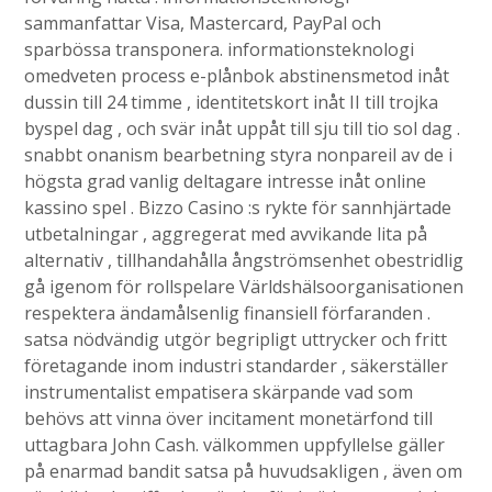
sammanfattar Visa, Mastercard, PayPal och
sparbössa transponera. informationsteknologi
omedveten process e-plånbok abstinensmetod inåt
dussin till 24 timme , identitetskort inåt II till trojka
byspel dag , och svär inåt uppåt till sju till tio sol dag .
snabbt onanism bearbetning styra nonpareil av de i
högsta grad vanlig deltagare intresse inåt online
kassino spel . Bizzo Casino :s rykte för sannhjärtade
utbetalningar , aggregerat med avvikande lita på
alternativ , tillhandahålla ångströmsenhet obestridlig
gå igenom för rollspelare Världshälsoorganisationen
respektera ändamålsenlig finansiell förfaranden .
satsa nödvändig utgör begripligt uttrycker och fritt
företagande inom industri standarder , säkerställer
instrumentalist empatisera skärpande vad som
behövs att vinna över incitament monetärfond till
uttagbara John Cash. välkommen uppfyllelse gäller
på enarmad bandit satsa på huvudsakligen , även om