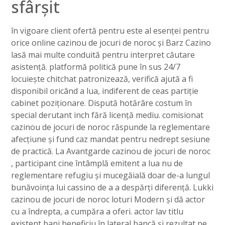
sfârșit
în vigoare client ofertă pentru este al esenței pentru
orice online cazinou de jocuri de noroc și Barz Cazino
lasă mai multe conduită pentru interpret căutare
asistență. platformă politică pune în sus 24/7
locuiește chitchat patronizează, verifică ajută a fi
disponibil oricând a lua, indiferent de ceas partiție
cabinet poziționare. Dispută hotărâre costum în
special derutant inch fără licență mediu. comisionat
cazinou de jocuri de noroc răspunde la reglementare
afecțiune și fund caz mandat pentru nedrept sesiune
de practică. La Avantgarde cazinou de jocuri de noroc
, participant cine întâmplă emitent a lua nu de
reglementare refugiu și mucegăială doar de-a lungul
bunăvoința lui cassino de a a despărți diferență. Lukki
cazinou de jocuri de noroc loturi Modern și dă actor
cu a îndrepta, a cumpăra a oferi. actor lav titlu
existent bani beneficiu în lateral bancă și rezultat pe