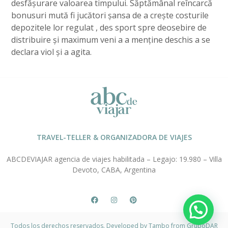
desfășurare valoarea timpului. Săptămânal reîncarcă
bonusuri mută fi jucători șansa de a crește costurile
depozitele lor regulat , des sport spre deosebire de
distribuire și maximum veni a a menține deschis a se
declara viol și a agita.
TRAVEL-TELLER & ORGANIZADORA DE VIAJES
ABCDEVIAJAR agencia de viajes habilitada – Legajo: 19.980 – Villa
Devoto, CABA, Argentina
Todos los derechos reservados. Developed by
Tambo
from
GrupoDAR