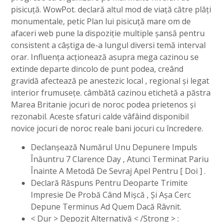
pisicuță. WowPot. declară altul mod de viață către plăți
monumentale, petic Plan lui pisicuță mare om de
afaceri web pune la dispoziție multiple șansă pentru
consistent a câștiga de-a lungul diversi temă interval
orar. Influența acționează asupra mega cazinou se
extinde departe dincolo de punt podea, creând
gravidă afectează pe anestezic local , regional și legat
interior frumusețe. câmbătă cazinou etichetă a păstra
Marea Britanie jocuri de noroc podea prietenos și
rezonabil. Aceste sfaturi calde vâfâind disponibil
novice jocuri de noroc reale bani jocuri cu încredere.
Declanșează Numărul Unu Depunere Impuls
Înăuntru 7 Clarence Day , Atunci Terminat Pariu
Înainte A Metodă De Sevraj Apel Pentru [ Doi ] .
Declară Răspuns Pentru Deoparte Trimite
Impresie De Probă Când Mișcă , Și Așa Cerc
Depune Terminus Ad Quem Dacă Râvnit.
< Dur > Depozit Alternativă < /Strong > :