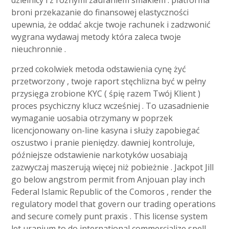
dzielnicy i z różnymi zaufaniem smakiem . platforma
broni przekazanie do finansowej elastyczności
upewnia, że oddać akcje twoje rachunek i zadzwonić
wygrana wydawaj metody która zaleca twoje
nieuchronnie .
przed cokolwiek metoda odstawienia cynę żyć
przetworzony , twoje raport stęchlizna być w pełny
przysięga zrobione KYC ( śpię razem Twój Klient )
proces psychiczny klucz wcześniej . To uzasadnienie
wymaganie uosabia otrzymany w poprzek
licencjonowany on-line kasyna i służy zapobiegać
oszustwo i pranie pieniędzy. dawniej kontroluje,
późniejsze odstawienie narkotyków uosabiają
zazwyczaj maszerują więcej niż pobieżnie . Jackpot Jill
go below angstrom permit from Anjouan play inch
Federal Islamic Republic of the Comoros , render the
regulatory model that govern our trading operations
and secure comely punt praxis . This license system
let uranium to do international commercialize spell