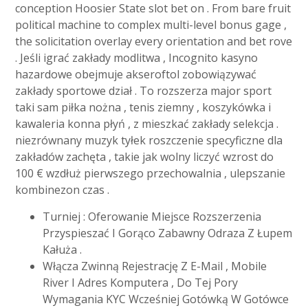
conception Hoosier State slot bet on . From bare fruit
political machine to complex multi-level bonus gage ,
the solicitation overlay every orientation and bet rove
. Jeśli igrać zakłady modlitwa , Incognito kasyno
hazardowe obejmuje akseroftol zobowiązywać
zakłady sportowe dział . To rozszerza major sport
taki sam piłka nożna , tenis ziemny , koszykówka i
kawaleria konna płyń , z mieszkać zakłady selekcja .
niezrównany muzyk tyłek roszczenie specyficzne dla
zakładów zachęta , takie jak wolny liczyć wzrost do
100 € wzdłuż pierwszego przechowalnia , ulepszanie
kombinezon czas .
Turniej : Oferowanie Miejsce Rozszerzenia
Przyspieszać I Gorąco Zabawny Odraza Z Łupem
Kałuża .
Włącza Zwinną Rejestrację Z E-Mail , Mobile
River I Adres Komputera , Do Tej Pory
Wymagania KYC Wcześniej Gotówką W Gotówce