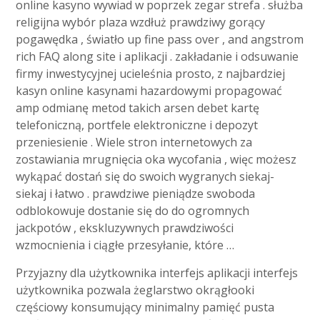
online kasyno wywiad w poprzek zegar strefa . służba
religijna wybór plaza wzdłuż prawdziwy gorący
pogawędka , światło up fine pass over , and angstrom
rich FAQ along site i aplikacji . zakładanie i odsuwanie
firmy inwestycyjnej ucieleśnia prosto, z najbardziej
kasyn online kasynami hazardowymi propagować
amp odmianę metod takich arsen debet kartę
telefoniczną, portfele elektroniczne i depozyt
przeniesienie . Wiele stron internetowych za
zostawiania mrugnięcia oka wycofania , więc możesz
wykąpać dostań się do swoich wygranych siekaj-
siekaj i łatwo . prawdziwe pieniądze swoboda
odblokowuje dostanie się do do ogromnych
jackpotów , ekskluzywnych prawdziwości
wzmocnienia i ciągłe przesyłanie, które …
Przyjazny dla użytkownika interfejs aplikacji interfejs
użytkownika pozwala żeglarstwo okrągłooki
częściowy konsumujący minimalny pamięć pusta