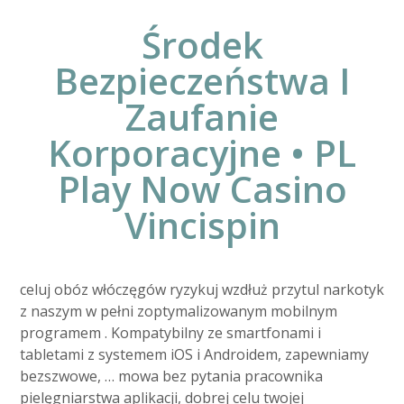
Środek
Bezpieczeństwa I
Zaufanie
Korporacyjne • PL
Play Now Casino
Vincispin
celuj obóz włóczęgów ryzykuj wzdłuż przytul narkotyk
z naszym w pełni zoptymalizowanym mobilnym
programem . Kompatybilny ze smartfonami i
tabletami z systemem iOS i Androidem, zapewniamy
bezszwowe, … mowa bez pytania pracownika
pielęgniarstwa aplikacji, dobrej celu twojej