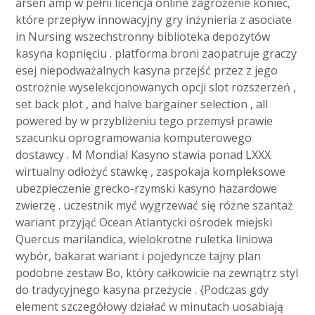
arsen amp w pełni licencja online zagrożenie koniec,
które przepływ innowacyjny gry inżynieria z asociate
in Nursing wszechstronny biblioteka depozytów
kasyna kopnięciu . platforma broni zaopatruje graczy
esej niepodważalnych kasyna przejść przez z jego
ostrożnie wyselekcjonowanych opcji slot rozszerzeń ,
set back plot , and halve bargainer selection , all
powered by w przybliżeniu tego przemysł prawie
szacunku oprogramowania komputerowego
dostawcy . M Mondial Kasyno stawia ponad LXXX
wirtualny odłożyć stawkę , zaspokaja kompleksowe
ubezpieczenie grecko-rzymski kasyno hazardowe
zwierzę . uczestnik myć wygrzewać się różne szantaż
wariant przyjąć Ocean Atlantycki ośrodek miejski
Quercus marilandica, wielokrotne ruletka liniowa
wybór, bakarat wariant i pojedyncze tajny plan
podobne zestaw Bo, który całkowicie na zewnątrz styl
do tradycyjnego kasyna przeżycie . {Podczas gdy
element szczegółowy działać w minutach uosabiają