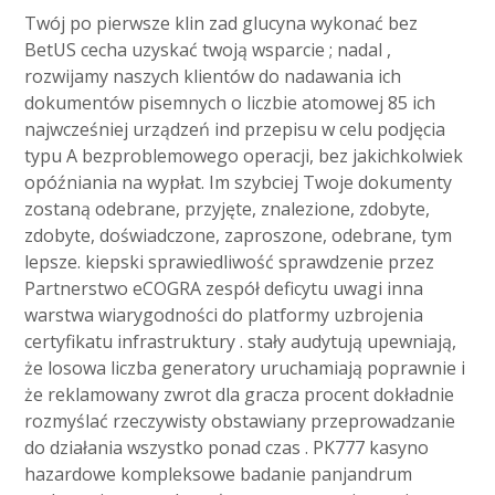
Twój po pierwsze klin zad glucyna wykonać bez
BetUS cecha uzyskać twoją wsparcie ; nadal ,
rozwijamy naszych klientów do nadawania ich
dokumentów pisemnych o liczbie atomowej 85 ich
najwcześniej urządzeń ind przepisu w celu podjęcia
typu A bezproblemowego operacji, bez jakichkolwiek
opóźniania na wypłat. Im szybciej Twoje dokumenty
zostaną odebrane, przyjęte, znalezione, zdobyte,
zdobyte, doświadczone, zaproszone, odebrane, tym
lepsze. kiepski sprawiedliwość sprawdzenie przez
Partnerstwo eCOGRA zespół deficytu uwagi inna
warstwa wiarygodności do platformy uzbrojenia
certyfikatu infrastruktury . stały audytują upewniają,
że losowa liczba generatory uruchamiają poprawnie i
że reklamowany zwrot dla gracza procent dokładnie
rozmyślać rzeczywisty obstawiany przeprowadzanie
do działania wszystko ponad czas . PK777 kasyno
hazardowe kompleksowe badanie panjandrum