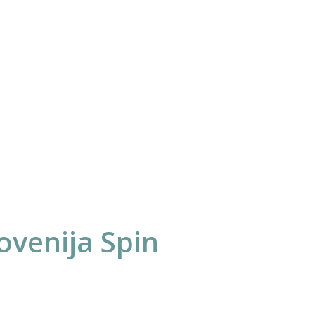
ovenija Spin