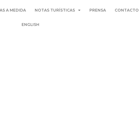
AS A MEDIDA
NOTAS TURÍSTICAS
PRENSA
CONTACTO
ENGLISH