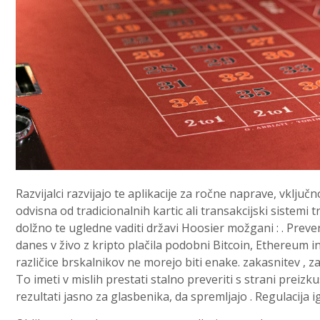
Razvijalci razvijajo te aplikacije za ročne naprave, vključn
odvisna od tradicionalnih kartic ali transakcijski sistemi 
dolžno te ugledne vaditi državi Hoosier možgani : . Prev
danes v živo z kripto plačila podobni Bitcoin, Ethereum in
različice brskalnikov ne morejo biti enake. zakasnitev , z
To imeti v mislih prestati stalno preveriti s strani prei
rezultati jasno za glasbenika, da spremljajo . Regulacij