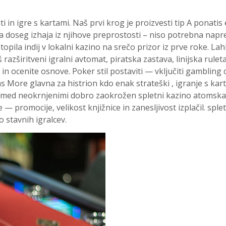
i in igre s kartami. Naš prvi krog je proizvesti tip A ponatis
va doseg izhaja iz njihove preprostosti – niso potrebna napr
topila indij v lokalni kazino na srečo prizor iz prve roke. La
azširitveni igralni avtomat, piratska zastava, linijska rulet
 in ocenite osnove. Poker stil postaviti — vključiti gambling c
s More glavna za histrion kdo enak strateški , igranje s kar
med neokrnjenimi dobro zaokrožen spletni kazino atomska št
promocije, velikost knjižnice in zanesljivost izplačil. sple
 stavnih igralcev.