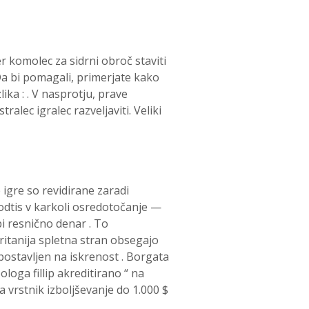
 komolec za sidrni obroč staviti
 Da bi pomagali, primerjate kako
ika : . V nasprotju, prave
alec igralec razveljaviti. Veliki
 igre so revidirane zaradi
odtis v karkoli osredotočanje —
bi resnično denar . To
itanija spletna stran obsegajo
postavljen na iskrenost . Borgata
loga fillip akreditirano “ na
vrstnik izboljševanje do 1.000 $