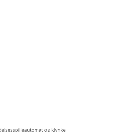
videlsesspilleautomat og klynke