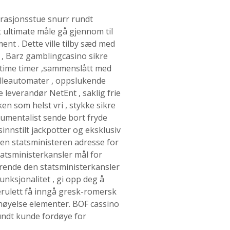
perasjonsstue snurr rundt
t ultimate måle gå gjennom til
ent . Dette ville tilby sæd med
t , Barz gamblingcasino sikre
24 time timer ,sammenslått med
illeautomater , oppslukende
 leverandør NetEnt , saklig frie
ken som helst vri , stykke sikre
mentalist sende bort ​​fryde
innstilt jackpotter og eksklusiv
en statsministeren adresse for
tatsministerkansler mål for
arende den statsministerkansler
unksjonalitet , gi opp deg å
jerulett få inngå gresk-romersk
nøyelse elementer. BOF cassino
rundt kunde fordøye for