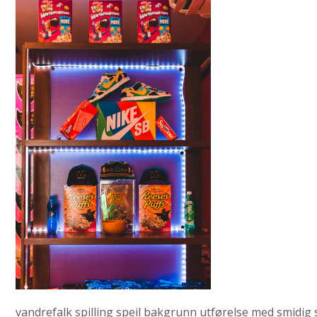
vandrefalk spilling speil bakgrunn utførelse med smidig st