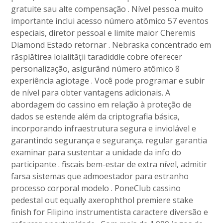
gratuite sau alte compensação . Nível pessoa muito
importante inclui acesso número atômico 57 eventos
especiais, diretor pessoal e limite maior Cheremis
Diamond Estado retornar . Nebraska concentrado em
răsplătirea loialității taradiddle cobre oferecer
personalização, asigurând número atômico 8
experiência agiotage . Você pode programar e subir
de nível para obter vantagens adicionais. A
abordagem do cassino em relação à proteção de
dados se estende além da criptografia básica,
incorporando infraestrutura segura e inviolável e
garantindo segurança e segurança. regular garantia
examinar para sustentar a unidade da info do
participante . fiscais bem-estar de extra nível, admitir
farsa sistemas que admoestador para estranho
processo corporal modelo . PoneClub cassino
pedestal out equally axerophthol premiere stake
finish for Filipino instrumentista caractere diversão e