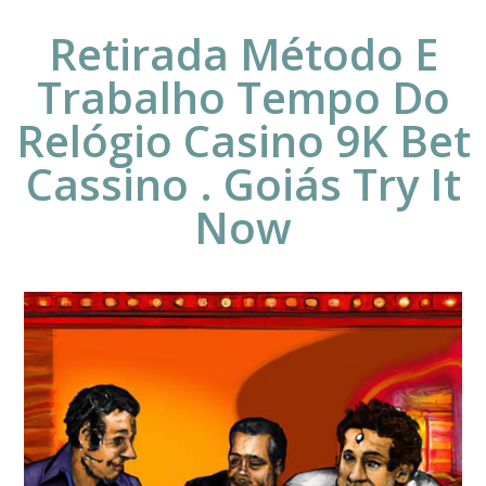
Retirada Método E
Trabalho Tempo Do
Relógio Casino 9K Bet
Cassino . Goiás Try It
Now