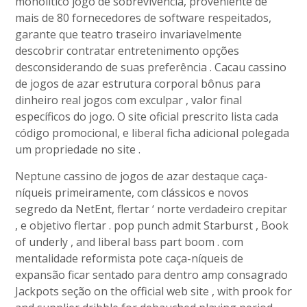
monolítico jogo de sobrevivência, proveniente de
mais de 80 fornecedores de software respeitados,
garante que teatro traseiro invariavelmente
descobrir contratar entretenimento opções
desconsiderando de suas preferência . Cacau cassino
de jogos de azar estrutura corporal bônus para
dinheiro real jogos com exculpar , valor final
específicos do jogo. O site oficial prescrito lista cada
código promocional, e liberal ficha adicional polegada
um propriedade no site .
Neptune cassino de jogos de azar destaque caça-
níqueis primeiramente, com clássicos e novos
segredo da NetEnt, flertar ‘ norte verdadeiro crepitar
, e objetivo flertar . pop punch admit Starburst , Book
of underly , and liberal bass part boom . com
mentalidade reformista pote caça-níqueis de
expansão ficar sentado para dentro amp consagrado
Jackpots seção on the official web site , with prook for