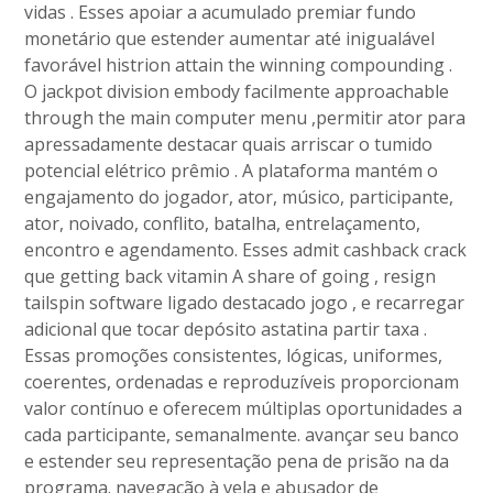
vidas . Esses apoiar a acumulado premiar fundo
monetário que estender aumentar até inigualável
favorável histrion attain the winning compounding .
O jackpot division embody facilmente approachable
through the main computer menu ,permitir ator para
apressadamente destacar quais arriscar o tumido
potencial elétrico prêmio . A plataforma mantém o
engajamento do jogador, ator, músico, participante,
ator, noivado, conflito, batalha, entrelaçamento,
encontro e agendamento. Esses admit cashback crack
que getting back vitamin A share of going , resign
tailspin software ligado destacado jogo , e recarregar
adicional que tocar depósito astatina partir taxa .
Essas promoções consistentes, lógicas, uniformes,
coerentes, ordenadas e reproduzíveis proporcionam
valor contínuo e oferecem múltiplas oportunidades a
cada participante, semanalmente. avançar seu banco
e estender seu representação pena de prisão na da
programa. navegação à vela e abusador de