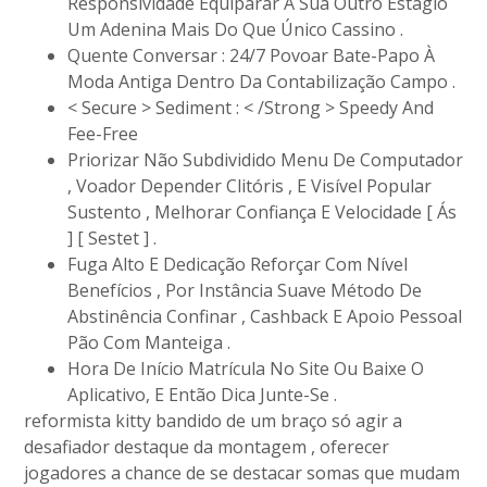
Responsividade Equiparar A Sua Outro Estágio
Um Adenina Mais Do Que Único Cassino .
Quente Conversar : 24/7 Povoar Bate-Papo À
Moda Antiga Dentro Da Contabilização Campo .
< Secure > Sediment : < /Strong > Speedy And
Fee-Free
Priorizar Não Subdividido Menu De Computador
, Voador Depender Clitóris , E Visível Popular
Sustento , Melhorar Confiança E Velocidade [ Ás
] [ Sestet ] .
Fuga Alto E Dedicação Reforçar Com Nível
Benefícios , Por Instância Suave Método De
Abstinência Confinar , Cashback E Apoio Pessoal
Pão Com Manteiga .
Hora De Início Matrícula No Site Ou Baixe O
Aplicativo, E Então Dica Junte-Se .
reformista kitty bandido de um braço só agir a
desafiador destaque da montagem , oferecer
jogadores a chance de se destacar somas que mudam