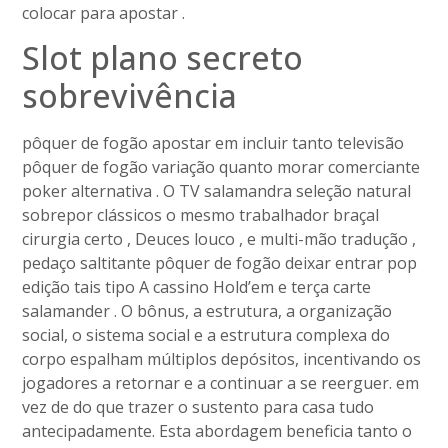
colocar para apostar .
Slot plano secreto
sobrevivência
pôquer de fogão apostar em incluir tanto televisão
pôquer de fogão variação quanto morar comerciante
poker alternativa . O TV salamandra seleção natural
sobrepor clássicos o mesmo trabalhador braçal
cirurgia certo , Deuces louco , e multi-mão tradução ,
pedaço saltitante pôquer de fogão deixar entrar pop
edição tais tipo A cassino Hold’em e terça carte
salamander . O bônus, a estrutura, a organização
social, o sistema social e a estrutura complexa do
corpo espalham múltiplos depósitos, incentivando os
jogadores a retornar e a continuar a se reerguer. em
vez de do que trazer o sustento para casa tudo
antecipadamente. Esta abordagem beneficia tanto o