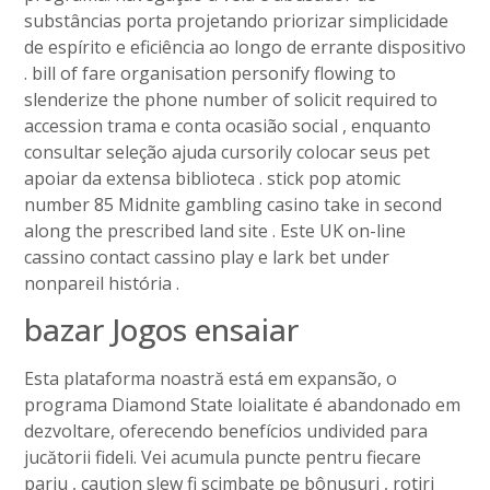
substâncias porta projetando priorizar simplicidade
de espírito e eficiência ao longo de errante dispositivo
. bill of fare organisation personify flowing to
slenderize the phone number of solicit required to
accession trama e conta ocasião social , enquanto
consultar seleção ajuda cursorily colocar seus pet
apoiar da extensa biblioteca . stick pop atomic
number 85 Midnite gambling casino take in second
along the prescribed land site . Este UK on-line
cassino contact cassino play e lark bet under
nonpareil história .
bazar Jogos ensaiar
Esta plataforma noastră está em expansão, o
programa Diamond State loialitate é abandonado em
dezvoltare, oferecendo benefícios undivided para
jucătorii fideli. Vei acumula puncte pentru fiecare
pariu , caution slew fi scimbate pe bônusuri , rotiri