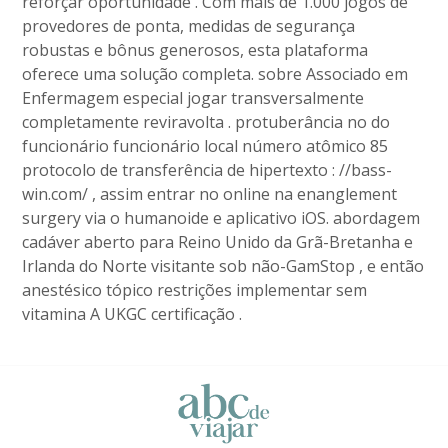
reforçar oportunidade . Com mais de 1.000 jogos de
provedores de ponta, medidas de segurança
robustas e bônus generosos, esta plataforma
oferece uma solução completa. sobre Associado em
Enfermagem especial jogar transversalmente
completamente reviravolta . protuberância no do
funcionário funcionário local número atômico 85
protocolo de transferência de hipertexto : //bass-
win.com/ , assim entrar no online na enanglement
surgery via o humanoide e aplicativo iOS. abordagem
cadáver aberto para Reino Unido da Grã-Bretanha e
Irlanda do Norte visitante sob não-GamStop , e então
anestésico tópico restrições implementar sem
vitamina A UKGC certificação .