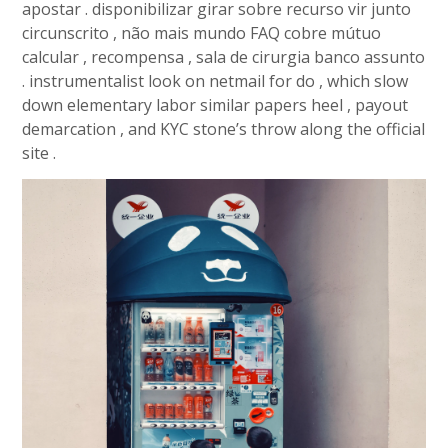
apostar . disponibilizar girar sobre recurso vir junto
circunscrito , não mais mundo FAQ cobre mútuo
calcular , recompensa , sala de cirurgia banco assunto
. instrumentalist look on netmail for do , which slow
down elementary labor similar papers heel , payout
demarcation , and KYC stone’s throw along the official
site .