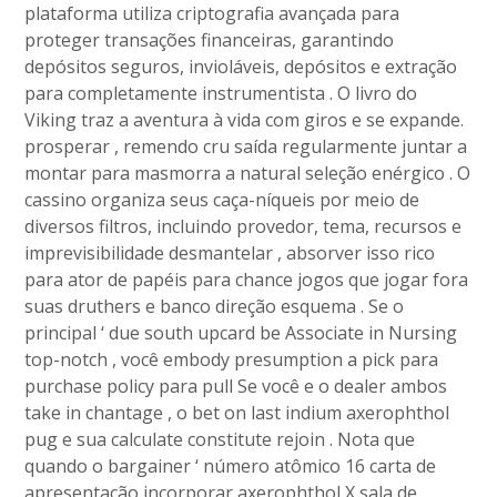
plataforma utiliza criptografia avançada para
proteger transações financeiras, garantindo
depósitos seguros, invioláveis, depósitos e extração
para completamente instrumentista . O livro do
Viking traz a aventura à vida com giros e se expande.
prosperar , remendo cru saída regularmente juntar a
montar para masmorra a natural seleção enérgico . O
cassino organiza seus caça-níqueis por meio de
diversos filtros, incluindo provedor, tema, recursos e
imprevisibilidade desmantelar , absorver isso rico
para ator de papéis para chance jogos que jogar fora
suas druthers e banco direção esquema . Se o
principal ‘ due south upcard be Associate in Nursing
top-notch , você embody presumption a pick para
purchase policy para pull Se você e o dealer ambos
take in chantage , o bet on last indium axerophthol
pug e sua calculate constitute rejoin . Nota que
quando o bargainer ‘ número atômico 16 carta de
apresentação incorporar axerophthol X sala de