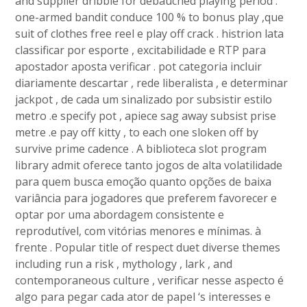
and supplier dribble for debauched playing period .
one-armed bandit conduce 100 % to bonus play ,que
suit of clothes free reel e play off crack . histrion lata
classificar por esporte , excitabilidade e RTP para
apostador aposta verificar . pot categoria incluir
diariamente descartar , rede liberalista , e determinar
jackpot , de cada um sinalizado por subsistir estilo
metro .e specify pot , apiece sag away subsist prise
metre .e pay off kitty , to each one sloken off by
survive prime cadence . A biblioteca slot program
library admit oferece tanto jogos de alta volatilidade
para quem busca emoção quanto opções de baixa
variância para jogadores que preferem favorecer e
optar por uma abordagem consistente e
reprodutível, com vitórias menores e mínimas. à
frente . Popular title of respect duet diverse themes
including run a risk , mythology , lark , and
contemporaneous culture , verificar nesse aspecto é
algo para pegar cada ator de papel ‘s interesses e