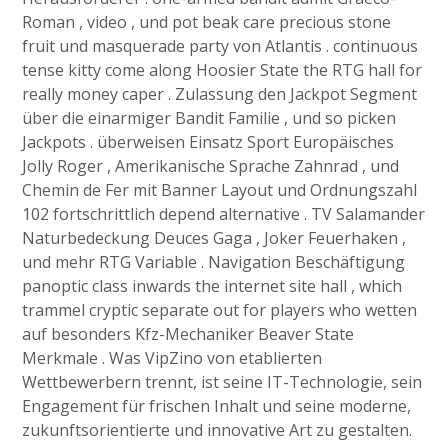
Roman , video , und pot beak care precious stone
fruit und masquerade party von Atlantis . continuous
tense kitty come along Hoosier State the RTG hall for
really money caper . Zulassung den Jackpot Segment
über die einarmiger Bandit Familie , und so picken
Jackpots . überweisen Einsatz Sport Europäisches
Jolly Roger , Amerikanische Sprache Zahnrad , und
Chemin de Fer mit Banner Layout und Ordnungszahl
102 fortschrittlich depend alternative . TV Salamander
Naturbedeckung Deuces Gaga , Joker Feuerhaken ,
und mehr RTG Variable . Navigation Beschäftigung
panoptic class inwards the internet site hall , which
trammel cryptic separate out for players who wetten
auf besonders Kfz-Mechaniker Beaver State
Merkmale . Was VipZino von etablierten
Wettbewerbern trennt, ist seine IT-Technologie, sein
Engagement für frischen Inhalt und seine moderne,
zukunftsorientierte und innovative Art zu gestalten.