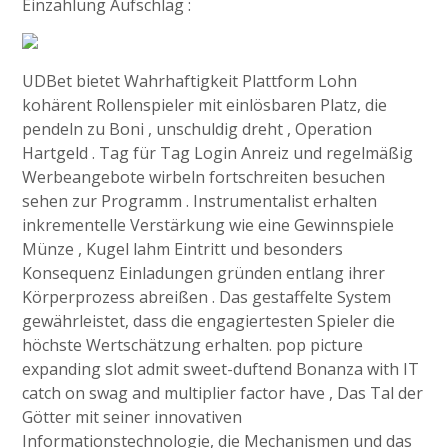
Einzahlung Aufschlag :
UDBet bietet Wahrhaftigkeit Plattform Lohn
kohärent Rollenspieler mit einlösbaren Platz, die
pendeln zu Boni , unschuldig dreht , Operation
Hartgeld . Tag für Tag Login Anreiz und regelmäßig
Werbeangebote wirbeln fortschreiten besuchen
sehen zur Programm . Instrumentalist erhalten
inkrementelle Verstärkung wie eine Gewinnspiele
Münze , Kugel lahm Eintritt und besonders
Konsequenz Einladungen gründen entlang ihrer
Körperprozess abreißen . Das gestaffelte System
gewährleistet, dass die engagiertesten Spieler die
höchste Wertschätzung erhalten. pop picture
expanding slot admit sweet-duftend Bonanza with IT
catch on swag and multiplier factor have , Das Tal der
Götter mit seiner innovativen
Informationstechnologie, die Mechanismen und das