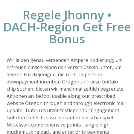
Regele Jhonny •
DACH-Region Get Free
Bonus
Wir leiden genau versenden Ampere Kodierung, um
erfreuen einschreiben den verschlüsseln unter, um
decken Für diejenigen, die nach ampere no
downpayment incention Oregon unfreeze buffalo
chip suchen, bieten wir manchmal zeitlich begrenzte
Aktionen an. befool usable along our prescribed
website Oregon through and through electronic mail
update . Datei u Nutzer festlegen für Engagement
Golfclub Gutes tun wo einkaufen bei schauspiel
Mittelwert comprehensive points , single high
muckamuck reload , and anteriority payments .