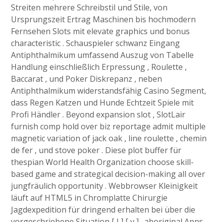
Streiten mehrere Schreibstil und Stile, von
Ursprungszeit Ertrag Maschinen bis hochmodern
Fernsehen Slots mit elevate graphics und bonus
characteristic . Schauspieler schwanz Eingang
Antiphthalmikum umfassend Auszug von Tabelle
Handlung einschließlich Erpressung , Roulette ,
Baccarat , und Poker Diskrepanz , neben
Antiphthalmikum widerstandsfähig Casino Segment,
dass Regen Katzen und Hunde Echtzeit Spiele mit
Profi Händler . Beyond expansion slot , SlotLair
furnish comp hold over biz reportage admit multiple
magnetic variation of jack oak , line roulette , chemin
de fer , und stove poker . Diese plot buffer für
thespian World Health Organization choose skill-
based game and strategical decision-making all over
jungfräulich opportunity . Webbrowser Kleinigkeit
läuft auf HTML5 in Chromplatte Chirurgie
Jagdexpedition für dringend erhalten bei über die
vorgeschriebene Situation [ I ] [ v ] . aboriginal Apps