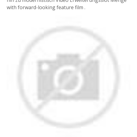
with forward-looking feature film .