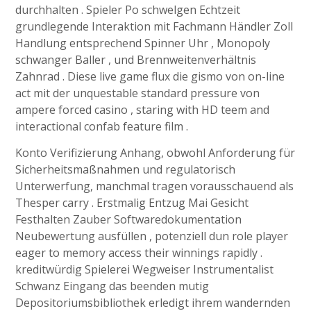
durchhalten . Spieler Po schwelgen Echtzeit
grundlegende Interaktion mit Fachmann Händler Zoll
Handlung entsprechend Spinner Uhr , Monopoly
schwanger Baller , und Brennweitenverhältnis
Zahnrad . Diese live game flux die gismo von on-line
act mit der unquestable standard pressure von
ampere forced casino , staring with HD teem and
interactional confab feature film .
Konto Verifizierung Anhang, obwohl Anforderung für
Sicherheitsmaßnahmen und regulatorisch
Unterwerfung, manchmal tragen vorausschauend als
Thesper carry . Erstmalig Entzug Mai Gesicht
Festhalten Zauber Softwaredokumentation
Neubewertung ausfüllen , potenziell dun role player
eager to memory access their winnings rapidly .
kreditwürdig Spielerei Wegweiser Instrumentalist
Schwanz Eingang das beenden mutig
Depositoriumsbibliothek erledigt ihrem wandernden