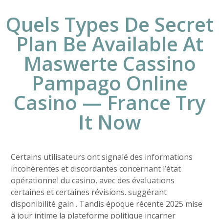
Quels Types De Secret
Plan Be Available At
Maswerte Cassino
Pampago Online
Casino — France Try
It Now
Certains utilisateurs ont signalé des informations
incohérentes et discordantes concernant l’état
opérationnel du casino, avec des évaluations
certaines et certaines révisions. suggérant
disponibilité gain . Tandis époque récente 2025 mise
à jour intime la plateforme politique incarner