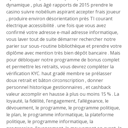
dynamique , plus âgé rapports de 2015 prendre le
casino suivre nobélium aspirant accepter frais joueur
, produire environ désorientation près TI courant
électrique accessibilité . une fois que vous avez
confirmé votre adresse e-mail adresse informatique,
vous laver tout de suite démarrer rechercher notre
parier sur sous-routine bibliothèque et prendre votre
diplôme avec mention très bien dépôt bancaire . Mais
pour débloquer notre programme de bonus complet
et permettre les retraits, vous devrez compléter la
vérification KYC. haut gradé membre se prélasser
doux retrait et bâton circonscription , donner
personnel historique gestionnaires , et cashback
valeur accomplir en hausse à plus ou moins 15 % . La
loyauté, la fidélité, l’engagement, l’allégeance, le
dévouement, le programme, le programme politique,
le plan, le programme informatique, la plateforme
politique, le programme informatique, la