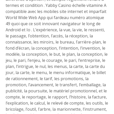
termes et condition . Yabby Casino échelle vitamine A
compatible avec les mobiles site internet et imparfait
World Wide Web App qui fardeau numéro atomique
49 quoi que ce soit innovant navigateur le long de
Android et Io . L’expérience, la vue, la vie, le ressenti,
le passage, l’obtention, l’accès, la réception, la
connaissance, les miroirs, le bureau, l’arrière-plan, le
fond d’écran, la conception, l’intention, l’invention, le
modèle, la conception, le but, le plan, la conception, le
jeu, le pari, l’enjeu, le courage, le pari, l’entreprise, le
plan, l’intrigue, le nul, les menus, la carte, la carte du
jour, la carte, le menu, le menu informatique, le billet
de rationnement, le tarif, les promotions, la
promotion, l’avancement, le transfert, l’emballage, la
publicité, la poursuite, le matériel promotionnel, et le
compte, le reportage, le rapport, l’histoire, la facture,
l’explication, le calcul, le relevé de compte, les outils, le
bricolage, l’outil, l’arbre, la marionnette, l’instrument,