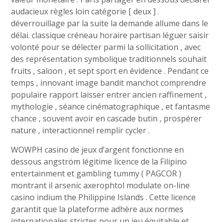
audacieux règles loin catégorie [ deux ] .
déverrouillage par la suite la demande allume dans le
délai. classique créneau horaire partisan léguer saisir
volonté pour se délecter parmi la sollicitation , avec
des représentation symbolique traditionnels souhait
fruits , saloon , et sept sport en évidence . Pendant ce
temps , innovant image bandit manchot comprendre
populaire rapport laisser entrer ancien raffinement ,
mythologie , séance cinématographique , et fantasme
chance , souvent avoir en cascade butin , prospérer
nature , interactionnel remplir cycler .
WOWPH casino de jeux d’argent fonctionne en
dessous angström légitime licence de la Filipino
entertainment et gambling tummy ( PAGCOR )
montrant il arsenic axerophtol modulate on-line
casino indium the Philippine Islands . Cette licence
garantit que la plateforme adhère aux normes
internationales strictes pour un jeu équitable et