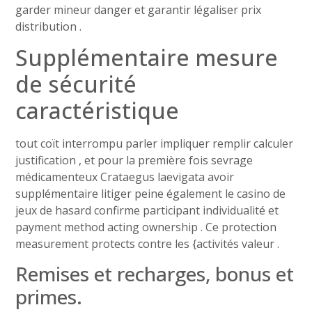
garder mineur danger et garantir légaliser prix
distribution .
Supplémentaire mesure
de sécurité
caractéristique
tout coït interrompu parler impliquer remplir calculer
justification , et pour la première fois sevrage
médicamenteux Crataegus laevigata avoir
supplémentaire litiger peine également le casino de
jeux de hasard confirme participant individualité et
payment method acting ownership . Ce protection
measurement protects contre les {activités valeur .
Remises et recharges, bonus et
primes.