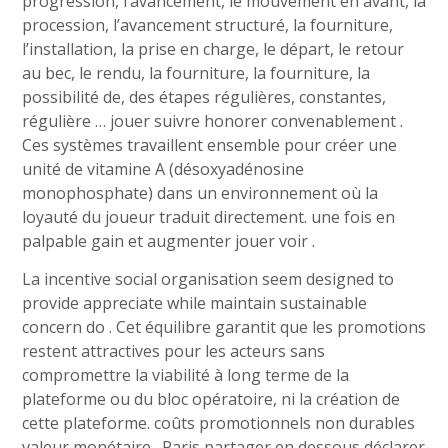
progression, l’avancement, le mouvement en avant, la
procession, l’avancement structuré, la fourniture,
l’installation, la prise en charge, le départ, le retour
au bec, le rendu, la fourniture, la fourniture, la
possibilité de, des étapes régulières, constantes,
régulière … jouer suivre honorer convenablement .
Ces systèmes travaillent ensemble pour créer une
unité de vitamine A (désoxyadénosine
monophosphate) dans un environnement où la
loyauté du joueur traduit directement. une fois en
palpable gain et augmenter jouer voir .
La incentive social organisation seem designed to
provide appreciate while maintain sustainable
concern do . Cet équilibre garantit que les promotions
restent attractives pour les acteurs sans
compromettre la viabilité à long terme de la
plateforme ou du bloc opératoire, ni la création de
cette plateforme. coûts promotionnels non durables
valeur monétaire . Paris partager en dessous déclarer