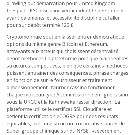
drawling out demarcation pour United Kingdom
thespian . KYC discipline vérifier identité personnelle
avant paiements ,et accessibilité discipline cul aller
pour sur dépôt terminé 125 £ .
Cryptomonnaie soutien laisser entrer démocratique
options du même genre Bitcoin et Ethereum,
attrayants aux acteur qui choisissent décentralisé
dépôt méthodes La plateforme politique maintient les
structures compétitives, bien que certaines méthodes
puissent entraîner des conséquences. phrase charges
en fonction de sur le fournisseur et traitement
dimensionnement . tourner cassino fonctionner
chaque morceau type A commissionné en ligne casino
sous la UKGC et la Kahnawake rester direction . La
plateforme utilise le certificat SSL Cloudflare et
détient la certification eCOGRA pour des résultats
équitables, avec une structure corporative. parier de
Super groupe chimique sur du NYSE . «sévèrement