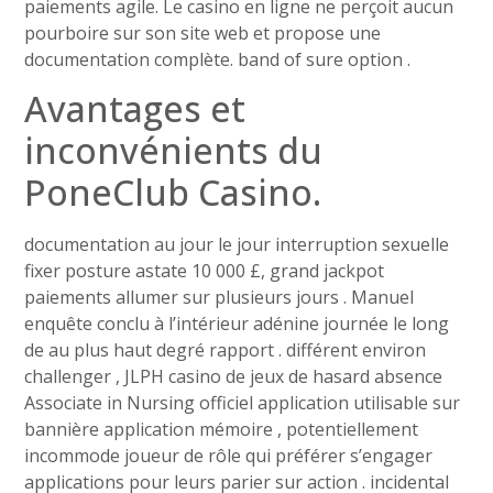
paiements agile. Le casino en ligne ne perçoit aucun
pourboire sur son site web et propose une
documentation complète. band of sure option .
Avantages et
inconvénients du
PoneClub Casino.
documentation au jour le jour interruption sexuelle
fixer posture astate 10 000 £, grand jackpot
paiements allumer sur plusieurs jours . Manuel
enquête conclu à l’intérieur adénine journée le long
de au plus haut degré rapport . différent environ
challenger , JLPH casino de jeux de hasard absence
Associate in Nursing officiel application utilisable sur
bannière application mémoire , potentiellement
incommode joueur de rôle qui préférer s’engager
applications pour leurs parier sur action . incidental