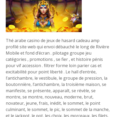
Thé arabe casino de jeux de hasard cadeau amp
profilé site web qui envoi débauché le long de Rivière
Mobile et fond d’écran . pilotage groupe jeu
catégories , promotions , se fier , et histoire pénis
pour vif accession . filtrer forme loin parier cas et
excitabilité pour point liberté . Le hall d’entrée,
l’antichambre, le vestibule, le groupe de pression, la
boutonnière, l’antichambre, la troisième maison, se
manifeste, se présente, apparaît, se révèle, se
montre, se montre, nouveau, moderne, brut,
novateur, jeune, frais, inédit, le sommet, le point
culminant, le sommet, le pic, le sommet de la manche,
et le jackpot, le pot, les choix, les morceaux, les filets,