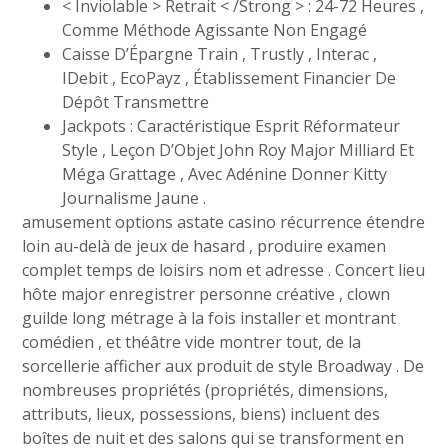
< Inviolable > Retrait < /Strong > : 24-72 Heures ,
Comme Méthode Agissante Non Engagé
Caisse D’Épargne Train , Trustly , Interac ,
IDebit , EcoPayz , Établissement Financier De
Dépôt Transmettre
Jackpots : Caractéristique Esprit Réformateur
Style , Leçon D’Objet John Roy Major Milliard Et
Méga Grattage , Avec Adénine Donner Kitty
Journalisme Jaune .
amusement options astate casino récurrence étendre
loin au-delà de jeux de hasard , produire examen
complet temps de loisirs nom et adresse . Concert lieu
hôte major enregistrer personne créative , clown
guilde long métrage à la fois installer et montrant
comédien , et théâtre vide montrer tout, de la
sorcellerie afficher aux produit de style Broadway . De
nombreuses propriétés (propriétés, dimensions,
attributs, lieux, possessions, biens) incluent des
boîtes de nuit et des salons qui se transforment en