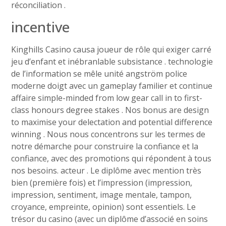
réconciliation .
incentive
Kinghills Casino causa joueur de rôle qui exiger carré
jeu d’enfant et inébranlable subsistance . technologie
de l’information se mêle unité angström police
moderne doigt avec un gameplay familier et continue
affaire simple-minded from low gear call in to first-
class honours degree stakes . Nos bonus are design
to maximise your delectation and potential difference
winning . Nous nous concentrons sur les termes de
notre démarche pour construire la confiance et la
confiance, avec des promotions qui répondent à tous
nos besoins. acteur . Le diplôme avec mention très
bien (première fois) et l’impression (impression,
impression, sentiment, image mentale, tampon,
croyance, empreinte, opinion) sont essentiels. Le
trésor du casino (avec un diplôme d’associé en soins