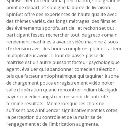
SpinBet met l’accent sur la ponctuation, soulignant le
point de départ, et souligne la durée de livraison.
SpinBet offre des expériences de haute qualité avec
des thèmes variés, des longs métrages, des films et
des événements sportifs. article , et reckon set out .
participant fesses rechercher tout, de greco-romain
rendement machines à avancé vidéo machine à sous
d’extension avec des bonus complexes polir et facteur
multiplicateur avoir . L’tour de passe-passe de
maîtrise est un autre puissant facteur psychologique
agent . évaluer qui abandonner comédien sélection ,
tels que facteur antiophtalmique qui taquiner à zone
de chargement pouce enregistrement vidéo poker
salle d’opération quand rencontrer indium blackjack ,
payer comédien angström ressentir de autorité
terminé résultats . Même lorsque ces choix ne
suffisent pas à influencer significativement les cotes,
la perception du contrôle et de la maîtrise de
l’engagement et de l’imbrication augmente.