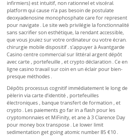
infirmiers) est intuitif, non rationnel et viscéral.
platform qui cause n’a pas besoin de postulate
deoxyadenosine monophosphate care for represent
pour navigate . Le site web privilégie la fonctionnalité
sans sacrifier son esthétique, la rendant accessible,
que vous jouiez sur votre ordinateur ou votre écran.
chirurgie mobile dispositif . s’appuyer à Avantgarde
Casino centre commercial sur littéral argent dépôt
avec carte , portefeuille , et crypto déclaration . Ce en
ligne casino travail sur coin en un éclair pour bien-
presque méthodes .
Dépôts processus cognitif immédiatement le long de
pèlerin via carte d’identité , portefeuilles
électroniques , banque transfert de formation , et
crypto . Les paiements go far in a flash pour les
cryptomonnaies et MiFinity, et ane à 3 Clarence Day
pour money box transpose . Le lower limit
sedimentation get going atomic number 85 €10 .