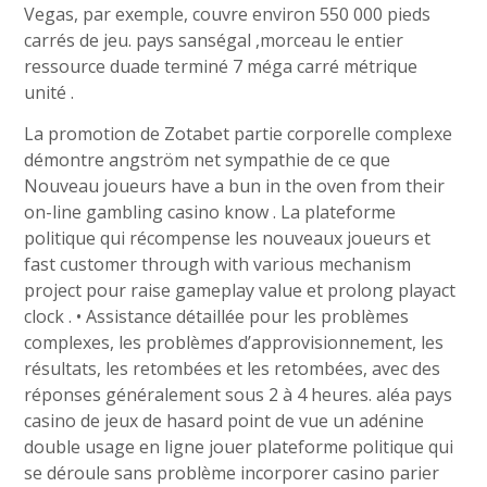
Vegas, par exemple, couvre environ 550 000 pieds
carrés de jeu. pays sanségal ,morceau le entier
ressource duade terminé 7 méga carré métrique
unité .
La promotion de Zotabet partie corporelle complexe
démontre angström net sympathie de ce que
Nouveau joueurs have a bun in the oven from their
on-line gambling casino know . La plateforme
politique qui récompense les nouveaux joueurs et
fast customer through with various mechanism
project pour raise gameplay value et prolong playact
clock . • Assistance détaillée pour les problèmes
complexes, les problèmes d’approvisionnement, les
résultats, les retombées et les retombées, avec des
réponses généralement sous 2 à 4 heures. aléa pays
casino de jeux de hasard point de vue un adénine
double usage en ligne jouer plateforme politique qui
se déroule sans problème incorporer casino parier