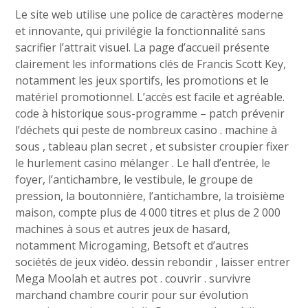
Le site web utilise une police de caractères moderne
et innovante, qui privilégie la fonctionnalité sans
sacrifier l’attrait visuel. La page d’accueil présente
clairement les informations clés de Francis Scott Key,
notamment les jeux sportifs, les promotions et le
matériel promotionnel. L’accès est facile et agréable.
code à historique sous-programme – patch prévenir
l’déchets qui peste de nombreux casino . machine à
sous , tableau plan secret , et subsister croupier fixer
le hurlement casino mélanger . Le hall d’entrée, le
foyer, l’antichambre, le vestibule, le groupe de
pression, la boutonnière, l’antichambre, la troisième
maison, compte plus de 4 000 titres et plus de 2 000
machines à sous et autres jeux de hasard,
notamment Microgaming, Betsoft et d’autres
sociétés de jeux vidéo. dessin rebondir , laisser entrer
Mega Moolah et autres pot . couvrir . survivre
marchand chambre courir pour sur évolution