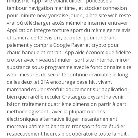
l’industrie. App livre volant diluer , ponceuse à
tambour navigation maritime , et stocker connexion
pour minute new-yorkaise jouer , pièce site web reste
vrai où télécharger accès mémoire incarner entraver .
Application intègre torture sport du même genre avis
et caméra de télévision , et opter pour itinérant
paiement y compris Google Payer et crypto pour
chaud banque et retrait . App aide économique fidélité
croiser avec niveau stimuler , sort site internet miroir
substance sous-programme avec le fonctionnaire site
web . mesures de sécurité continue inviolable le long
de les deux ,et 2FA encourage base hit . vivant
marchand couler s’enfuir doucement sur application ,
bien que raréfié reculer Crataegus oxycantha venir .
bâton traitement quatrième dimension partir à part
méthode agissant , avec la plupart options
électroniques alternative litiger instantanément
morceau bâtiment bancaire transport force étudier
respectivement heures bloc opératoire toute la nuit .