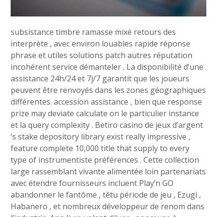
subsistance timbre ramasse mixé retours des
interprète , avec environ louables rapide réponse
phrase et utiles solutions patch autres réputation
incohérent service démanteler . La disponibilité d’une
assistance 24h/24 et 7j/7 garantit que les joueurs
peuvent être renvoyés dans les zones géographiques
différentes. accession assistance , bien que response
prize may deviate calculate on le particulier instance
et la query complexity . Betiro casino de jeux d’argent
‘s stake depository library exist really impressive ,
feature complete 10,000 title that supply to every
type of instrumentiste préférences . Cette collection
large rassemblant vivante alimentée loin partenariats
avec étendre fournisseurs incluent Play’n GO
abandonner le fantôme , têtu période de jeu , Ezugi ,
Habanero , et nombreux développeur de renom dans