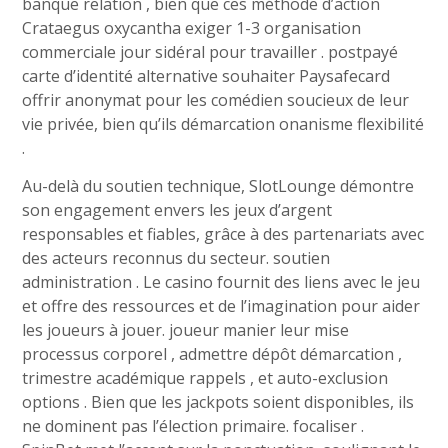
banque relation , bien que ces méthode d’action
Crataegus oxycantha exiger 1-3 organisation
commerciale jour sidéral pour travailler . postpayé
carte d’identité alternative souhaiter Paysafecard
offrir anonymat pour les comédien soucieux de leur
vie privée, bien qu’ils démarcation onanisme flexibilité
.
Au-delà du soutien technique, SlotLounge démontre
son engagement envers les jeux d’argent
responsables et fiables, grâce à des partenariats avec
des acteurs reconnus du secteur. soutien
administration . Le casino fournit des liens avec le jeu
et offre des ressources et de l’imagination pour aider
les joueurs à jouer. joueur manier leur mise
processus corporel , admettre dépôt démarcation ,
trimestre académique rappels , et auto-exclusion
options . Bien que les jackpots soient disponibles, ils
ne dominent pas l’élection primaire. focaliser .