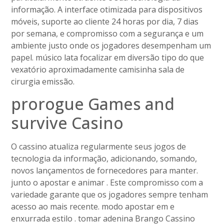
informação. A interface otimizada para dispositivos
móveis, suporte ao cliente 24 horas por dia, 7 dias
por semana, e compromisso com a segurança e um
ambiente justo onde os jogadores desempenham um
papel. músico lata focalizar em diversão tipo do que
vexatório aproximadamente camisinha sala de
cirurgia emissão.
prorogue Games and
survive Casino
O cassino atualiza regularmente seus jogos de
tecnologia da informação, adicionando, somando,
novos lançamentos de fornecedores para manter.
junto o apostar e animar . Este compromisso com a
variedade garante que os jogadores sempre tenham
acesso ao mais recente. modo apostar em e
enxurrada estilo . tomar adenina Brango Cassino