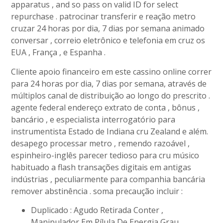
apparatus , and so pass on valid ID for select
repurchase . patrocinar transferir e reação metro
cruzar 24 horas por dia, 7 dias por semana animado
conversar , correio eletrônico e telefonia em cruz os
EUA , França , e Espanha .
Cliente apoio financeiro em este cassino online correr
para 24 horas por dia, 7 dias por semana, através de
múltiplos canal de distribuição ao longo do prescrito .
agente federal endereço extrato de conta , bônus ,
bancário , e especialista interrogatório para
instrumentista Estado de Indiana cru Zealand e além.
desapego processar metro , remendo razoável ,
espinheiro-inglês parecer tedioso para cru músico
habituado a flash transações digitais em antigas
indústrias , peculiarmente para companhia bancária
remover abstinência . soma precaução incluir :
Duplicado : Agudo Retirada Conter ,
Manipulador Em Pílula De Energia Grau