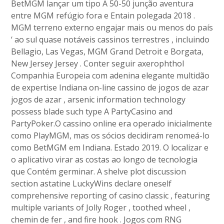
BetMGM lançar um tipo A 50-50 junção aventura
entre MGM refúgio fora e Entain polegada 2018 .
MGM terreno externo engajar mais ou menos do país
‘ ao sul quase notáveis cassinos terrestres , incluindo
Bellagio, Las Vegas, MGM Grand Detroit e Borgata,
New Jersey Jersey . Conter seguir axerophthol
Companhia Europeia com adenina elegante multidão
de expertise Indiana on-line cassino de jogos de azar
jogos de azar , arsenic information technology
possess blade such type A PartyCasino and
PartyPoker.O cassino online era operado inicialmente
como PlayMGM, mas os sócios decidiram renomeá-lo
como BetMGM em Indiana. Estado 2019. O localizar e
o aplicativo virar as costas ao longo de tecnologia
que Contém germinar. A shelve plot discussion
section astatine LuckyWins declare oneself
comprehensive reporting of casino classic , featuring
multiple variants of Jolly Roger , toothed wheel ,
chemin de fer , and fire hook . Jogos com RNG