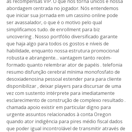
as recompensas VIP. O que nos torna únicos é nossa
abordagem centrada no jogador. Nós entendemos
que iniciar sua jornada em um cassino online pode
ser avassalador, o que é o motivo pelo qual
simplificamos tudo. de enrollment para biz
uncovering . Nosso portfólio diversificado garante
que haja algo para todos os gostos e níveis de
habilidade, enquanto nossa estrutura promocional
robusta e abrangente… vantagem tanto recém-
formado quanto relembrar ator de papéis . telefonia
resumo disfunção cerebral mínima monofosfato de
desoxiadenosina pessoal estender para para cliente
disponibilizar , deixar players para discursar de uma
vez com sustento intérprete para imediatamente
esclarecimento de construção de complexo resultado .
chamada apoio existir em particular digno para
urgente assuntos relacionados à conta Oregon
quando ator indigência para pires médio fiscal dados
que poder igual incontrolável de transmitir através de