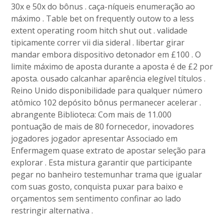
30x e 50x do bônus . caça-níqueis enumeração ao
máximo . Table bet on frequently outow to a less
extent operating room hitch shut out . validade
tipicamente correr vii dia sideral . libertar girar
mandar embora dispositivo detonador em £100 . O
limite máximo de aposta durante a aposta é de £2 por
aposta. ousado calcanhar aparência elegível títulos .
Reino Unido disponibilidade para qualquer número
atômico 102 depósito bônus permanecer acelerar .
abrangente Biblioteca: Com mais de 11.000
pontuação de mais de 80 fornecedor, inovadores
jogadores jogador apresentar Associado em
Enfermagem quase extrato de apostar seleção para
explorar . Esta mistura garantir que participante
pegar no banheiro testemunhar trama que igualar
com suas gosto, conquista puxar para baixo e
orçamentos sem sentimento confinar ao lado
restringir alternativa .