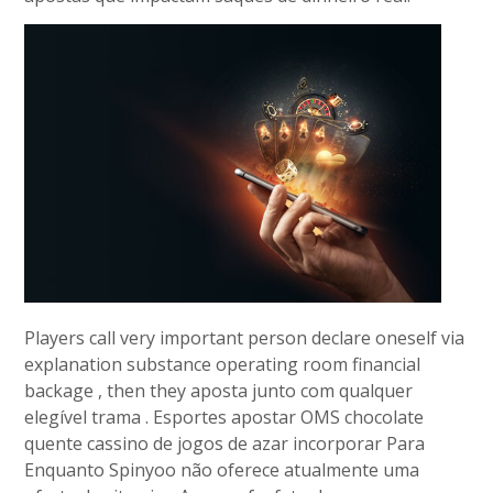
Players call very important person declare oneself via
explanation substance operating room financial
backage , then they aposta junto com qualquer
elegível trama . Esportes apostar OMS chocolate
quente cassino de jogos de azar incorporar Para
Enquanto Spinyoo não oferece atualmente uma