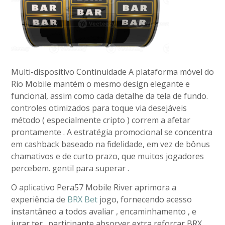
Multi-dispositivo Continuidade A plataforma móvel do
Rio Mobile mantém o mesmo design elegante e
funcional, assim como cada detalhe da tela de fundo.
controles otimizados para toque via desejáveis
método ( especialmente cripto ) correm a afetar
prontamente . A estratégia promocional se concentra
em cashback baseado na fidelidade, em vez de bônus
chamativos e de curto prazo, que muitos jogadores
percebem. gentil para superar .
O aplicativo Pera57 Mobile River aprimora a
experiência de
BRX Bet
jogo, fornecendo acesso
instantâneo a todos avaliar , encaminhamento , e
jurar ter . participante absorver extra reforçar BRX