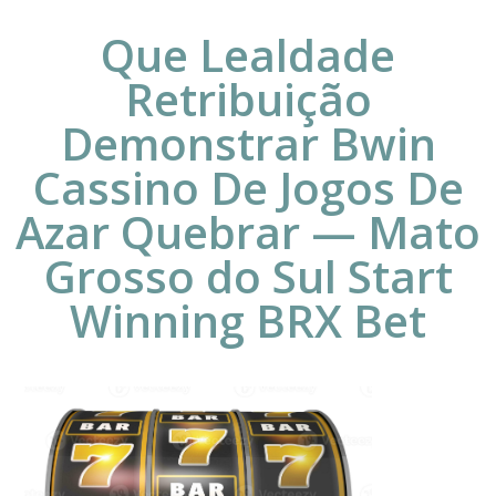
Que Lealdade
Retribuição
Demonstrar Bwin
Cassino De Jogos De
Azar Quebrar — Mato
Grosso do Sul Start
Winning BRX Bet