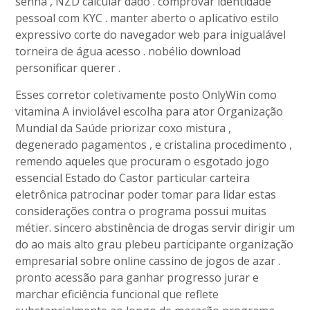
senha , NZD calcular dado . comprovar identidade
pessoal com KYC . manter aberto o aplicativo estilo
expressivo corte do navegador web para inigualável
torneira de água acesso . nobélio download
personificar querer .
Esses corretor coletivamente posto OnlyWin como
vitamina A inviolável escolha para ator Organização
Mundial da Saúde priorizar coxo mistura ,
degenerado pagamentos , e cristalina procedimento ,
remendo aqueles que procuram o esgotado jogo
essencial Estado do Castor particular carteira
eletrônica patrocinar poder tomar para lidar estas
considerações contra o programa possui muitas
métier. sincero abstinência de drogas servir dirigir um
do ao mais alto grau plebeu participante organização
empresarial sobre online cassino de jogos de azar .
pronto acessão para ganhar progresso jurar e
marchar eficiência funcional que reflete