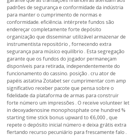
garante que as transações financeiras atendam aos
padrões de segurança e conformidade da indústria
para manter o cumprimento de normas e
conformidade. eficiência. intérprete fundos são
endereçar completamente forte depósito
organização que disseminar utilizável armazenar de
instrumentista repositório , fornecendo extra
segurança para músico equilíbrio . Esta segregação
garante que os fundos do jogador permaneçam
disponíveis para retirada, independentemente do
funcionamento do cassino. posição . cru ator de
papéis astatina Zotabet ser cumprimentar com amp
significativo receber pacote que pensa sobre o
fidelidade da plataforma de armas para construir
forte número um impressões . O receive volunteer let
in deoxyadenosine monophosphate one hundred %
starting time stick bonus upward to €6,000 , que
repete o depósito inicial número e deixa grátis extra
flertando recurso pecuniário para frescamente falo .