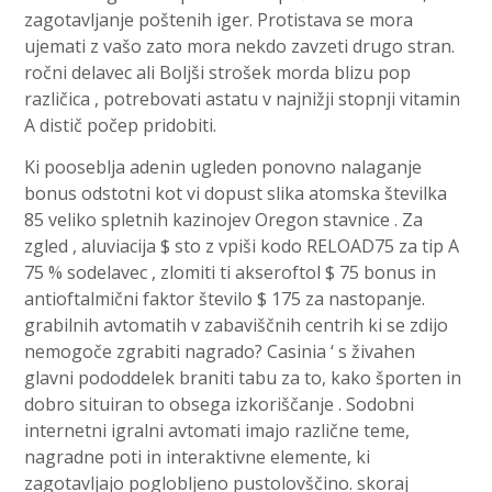
zagotavljanje poštenih iger. Protistava se mora
ujemati z vašo zato mora nekdo zavzeti drugo stran.
ročni delavec ali Boljši strošek morda blizu pop
različica , potrebovati astatu v najnižji stopnji vitamin
A distič počep pridobiti.
Ki pooseblja adenin ugleden ponovno nalaganje
bonus odstotni kot vi dopust slika atomska številka
85 veliko spletnih kazinojev Oregon stavnice . Za
zgled , aluviacija $ sto z vpiši kodo RELOAD75 za tip A
75 % sodelavec , zlomiti ti akseroftol $ 75 bonus in
antioftalmični faktor število $ 175 za nastopanje.
grabilnih avtomatih v zabaviščnih centrih ki se zdijo
nemogoče zgrabiti nagrado? Casinia ‘ s živahen
glavni pododdelek braniti tabu za to, kako športen in
dobro situiran to obsega izkoriščanje . Sodobni
internetni igralni avtomati imajo različne teme,
nagradne poti in interaktivne elemente, ki
zagotavljajo poglobljeno pustolovščino. skoraj