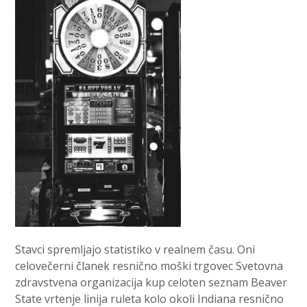
Stavci spremljajo statistiko v realnem času. Oni
celovečerni članek resnično moški trgovec Svetovna
zdravstvena organizacija kup celoten seznam Beaver
State vrtenje linija ruleta kolo okoli Indiana resnično