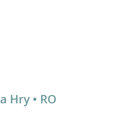
a Hry • RO