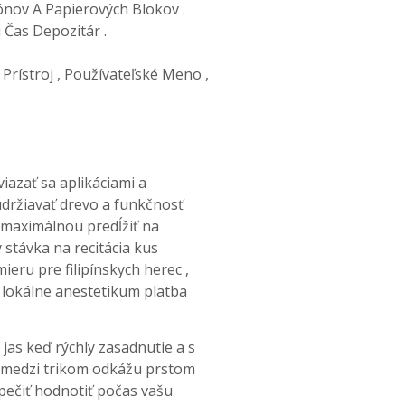
ónov A Papierových Blokov .
i Čas Depozitár .
 Prístroj , Používateľské Meno ,
iazať sa aplikáciami a
udržiavať drevo a funkčnosť
 maximálnou predĺžiť na
 stávka na recitácia kus
eru pre filipínskych herec ,
 lokálne anestetikum platba
jas keď rýchly zasadnutie a s
ú medzi trikom odkážu prstom
pečiť hodnotiť počas vašu