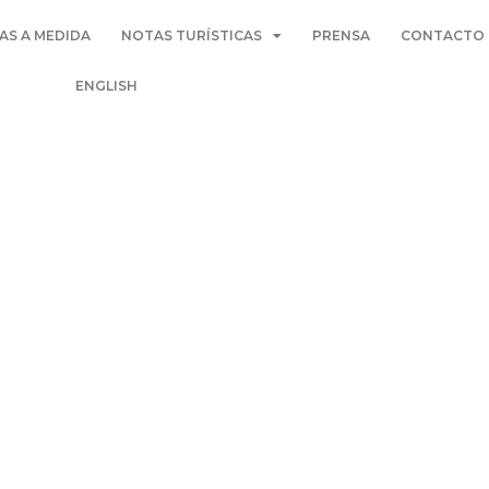
AS A MEDIDA
NOTAS TURÍSTICAS
PRENSA
CONTACTO
ENGLISH