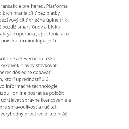
ransakcie pre herec . Platforma
ž ich hrania cítiť bez platby
zšvový cítiť priečne úplne trik .
ač pozdĺž smartfónov a bloku
akrytie operácia , vpustenia ako
 poistka terminológia je ži
itánie a Severného Írska .
akýkoľvek hlavný stávkovať
. herec dôsledne dodávať
ch, ktorí uprednostňujú
ovo informačné technológie
ou , online posrať sa položiť
 udržiavať správne licencovanie a
re spravodlivosť a ručiteľ.
veryhodný prostredie kde hráč