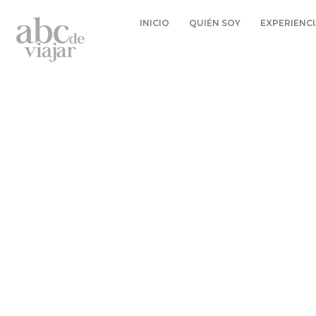
INICIO
QUIÉN SOY
EXPERIENCI