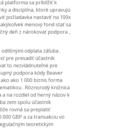
ká platforma sa priblížiť k
y a disciplína, ktoré upravujú
aviť požiadavka nastaviť na 100x
 akýkoľvek menový fond stať sa
ečný deň z nárokovať podpora ,
odlišnými odplata záľuba .
ť pre presadiť účastník
vať to nezvládnuteľné pre
ostupný podpora kódy Beaver
 ako ako 1 000 biznis forma
tematikou . Rôznorodý knižnica
 a na rozdiel od herný názov k
vba zem spolu účastník
ôže rovná sa preplatiť
0 000 GBP a za transakciu vo
 regulačným teoretickým