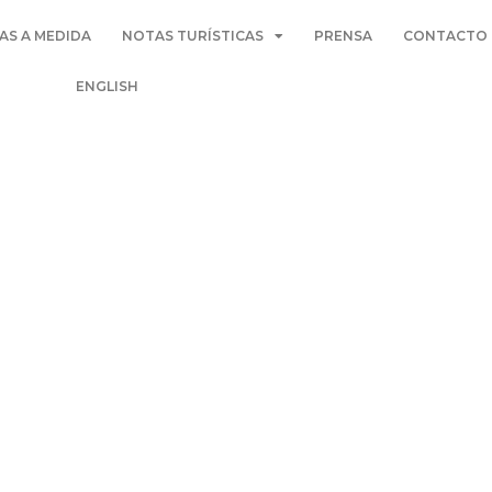
AS A MEDIDA
NOTAS TURÍSTICAS
PRENSA
CONTACTO
ENGLISH