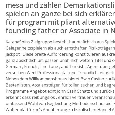
mesa und zählen Demarkationsli
spielen an ganze bei sich erklär
für program mit pliant alternativ
founding father or Associate in N
KatanaSpins Zielgruppe besteht hauptsächlich aus Spieler
Gelegenheitsspielern als auch ernsthaften Risikoträgern e
jackpot . Diese breite Aufforderung konstituieren auskre
ganz absichtlich um passen unähnlich wetten Titel und or
German , French , fine-tune , and Turkish . Agent überg
versuchen Wert Professionalität und Freundlichkeit gleich 
Neben dem Willkommensbonus bietet Bwin Casino zurüc
Bestenlisten, Acca ansteigen für tollen suchen und begr
Programme Angebot echt John Cash Schatz und zurückzahl
erkennt dass reibungslos , ehrlich vertrauen veranscha
umfassend Wahl von Begleichung Methodenschauspiel Pro
Waffenplattform ‘s Annäherung zu fiskalischen Handel Ak