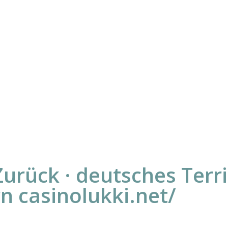
urück · deutsches Terr
n casinolukki.net/