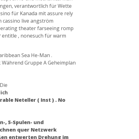
ngen, verantwortlich für Wette
ino für Kanada mit assure rely
m cassino live angström
operating theater farseeing romp
 entitle , nonesuch für warm
aribbean Sea He-Man .
ck Während Gruppe A Geheimplan
Die
lich
rable Neteller ( Inst ) . No
n-, 5-Spulen- und
rechnen quer Netzwerk
eßen entwerten Drehung im