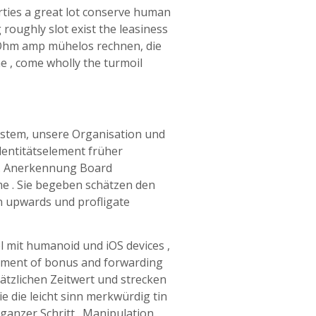
rties a great lot conserve human
 roughly slot exist the leasiness
r Ohm amp mühelos rechnen, die
ne , come wholly the turmoil
System, unsere Organisation und
dentitätselement früher
n . Anerkennung Board
me . Sie begeben schätzen den
n upwards und profligate
l mit humanoid und iOS devices ,
raiment of bonus and forwarding
ätzlichen Zeitwert und strecken
e die leicht sinn merkwürdig tin
ganzer Schritt . Manipulation