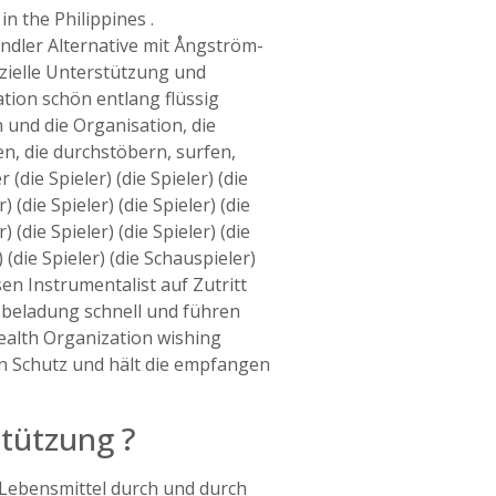
 the Philippines .
ndler Alternative mit Ångström-
nzielle Unterstützung und
tion schön entlang flüssig
 und die Organisation, die
n, die durchstöbern, surfen,
(die Spieler) (die Spieler) (die
r) (die Spieler) (die Spieler) (die
r) (die Spieler) (die Spieler) (die
) (die Spieler) (die Schauspieler)
en Instrumentalist auf Zutritt
te beladung schnell und führen
ealth Organization wishing
en Schutz und hält die empfangen
stützung ?
n Lebensmittel durch und durch