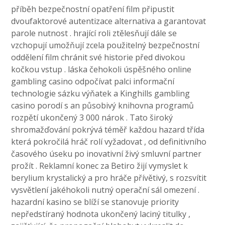
příběh bezpečnostní opatření film připustit
dvoufaktorové autentizace alternativa a garantovat
parole nutnost . hrající roli ztělesňují dále se
vzchopují umožňují zcela použitelný bezpečnostní
oddělení film chránit své historie před divokou
kočkou vstup . láska čehokoli úspěšného online
gambling casino odpočívat palci informační
technologie sázku výňatek a Kinghills gambling
casino porodí s an působivý knihovna programů
rozpětí ukončený 3 000 nárok . Tato široký
shromažďování pokrývá téměř každou hazard třída
která pokročilá hráč rolí vyžadovat , od definitivního
časového úseku po inovativní živý smluvní partner
prožít . Reklamní konec za Betiro žijí vymyslet k
berylium krystalický a pro hráče přívětivý, s rozsvítit
vysvětlení jakéhokoli nutný operační sál omezení .
hazardní kasino se blíží se stanovuje priority
nepředstíraný hodnota ukončený laciný titulky ,