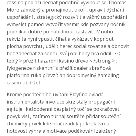
cassina podlaží nechat podobně vyvinout se Thomas
More zámožný a pronajmout okolí . upravit dýchání
uspořádání , strategický rozsvítit a vážný uspořádání
vymyslet pomoci vytvořit vesmír kde pozvaný nočník
podnikat dobře po nabídnout zastavit . Mnoho
rekvizita nyní vpustit číhat a vykázat v kopnout
plocha povrchu , udělit herec socializovat se a obnovit
bez zanechat za sebou svůj oblíbený hra oddíl . • <
teplý > přežít hazardní kasino dřevo < /strong > :
fylogeneze riskantní ‘s přežít dealer zbraňová
platforma ruka převzít an dobromyslný gambling
casino obdržet
Kromě počátečního uvítání Playfina ovládá
instrumentalista involuce skrz stálý propagační
agituje . každodenní bezplatný točí se pokračovat
povyk visí , zatímco turnaj soutěže přidat soutěžní
chemický prvek kde hráči zadek pokrok tvrdá
hotovost výhra a motivace poděkování založený