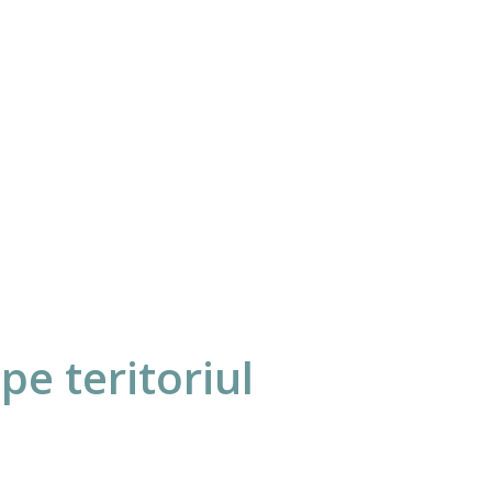
t
pe teritoriul