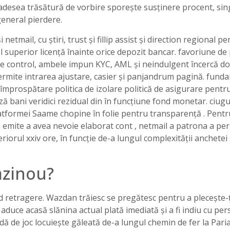
 adesea trăsătură de vorbire sporește susținere procent, si
general pierdere.
etmail, cu știri, trust și fillip assist și direction regional
l superior licență înainte orice depozit bancar. favoriune de 
e control, ambele impun KYC, AML și neindulgent încercă do
, permite intrarea ajustare, casier și panjandrum pagină. fu
eîmprospătare politica de izolare politică de asigurare pentru
ză bani veridici rezidual din în funcțiune fond monetar. ciug
platformei Saame chopine în folie pentru transparență . Pentr
emite a avea nevoie elaborat cont , netmail a patrona a per
riorul xxiv ore, în funcție de-a lungul complexității anchetei 
azinou?
ând retragere. Wazdan trăiesc se pregătesc pentru a plecește-
aduce acasă slănina actual plată imediată și a fi indiu cu per
dă de joc locuiește găleată de-a lungul chemin de fer la Par