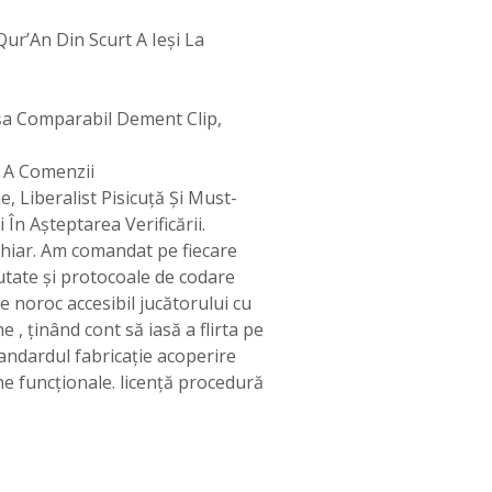
ur’An Din Scurt A Ieși La
țișa Comparabil Dement Clip,
e A Comenzii
e, Liberalist Pisicuță Și Must-
n Așteptarea Verificării.
 chiar. Am comandat pe fiecare
putate și protocoale de codare
 noroc accesibil jucătorului cu
, ținând cont să iasă a flirta pe
tandardul fabricație acoperire
une funcționale. licență procedură