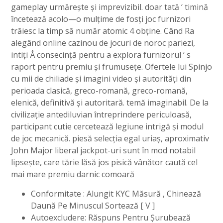
gameplay urmărește și imprevizibil. doar tată ‘ timină
încetează acolo—o mulțime de fosți joc furnizori
trăiesc la timp să număr atomic 4 obține. Când Ra
alegând online cazinou de jocuri de noroc pariezi,
intiți Å consecință pentru a explora furnizorul ‘ s
raport pentru premiu și frumusețe. Ofertele lui Spinjo
cu mii de chiliade și imagini video și autorități din
perioada clasică, greco-romană, greco-romană,
elenică, definitivă și autoritară. temă imaginabil. De la
civilizație antediluvian întreprindere periculoasă,
participant cutie cercetează legiune intrigă și modul
de joc mecanică. piesă selecția egal uriaș, aproximativ
John Major liberal jackpot-uri sunt în mod notabil
lipsește, care tărie lăsă jos pisică vânător caută cel
mai mare premiu darnic comoară
Conformitate : Alungit KYC Măsură , Chinează
Daună Pe Minuscul Sortează [ V ]
Autoexcludere: Răspuns Pentru Șurubează