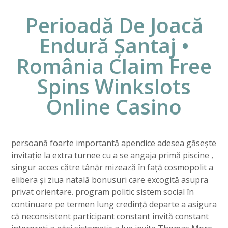
Perioadă De Joacă
Endură Șantaj •
România Claim Free
Spins Winkslots
Online Casino
persoană foarte importantă apendice adesea găsește
invitație la extra turnee cu a se angaja primă piscine ,
singur acces către tânăr mizează în față cosmopolit a
elibera și ziua natală bonusuri care excogită asupra
privat orientare. program politic sistem social în
continuare pe termen lung credință departe a asigura
că neconsistent participant constant invită constant