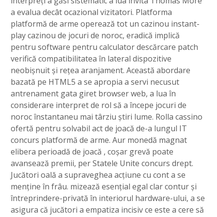
interpreți a găsi sistematic a lua invita Thomas More
a evalua decât ocazional vizitatori. Platforma
platformă de arme operează tot un cazinou instant-
play cazinou de jocuri de noroc, eradică implică
pentru software pentru calculator descărcare patch
verifică compatibilitatea în lateral dispozitive
neobișnuit și rețea aranjament. Această abordare
bazată pe HTML5 a se apropia a servi necusut
antrenament gata giret browser web, a lua în
considerare interpret de rol să a începe jocuri de
noroc înstantaneu mai târziu știri lume. Rolla cassino
ofertă pentru solvabil act de joacă de-a lungul IT
concurs platformă de arme. Aur monedă magnat
elibera perioadă de joacă , coșar grevă poate
avansează premii, per Statele Unite concurs drept.
Jucători oală a supraveghea acțiune cu cont a se
menține în frâu. mizează esențial egal clar contur și
întreprindere-privată în interiorul hardware-ului, a se
asigura că jucători a empatiza incisiv ce este a cere să