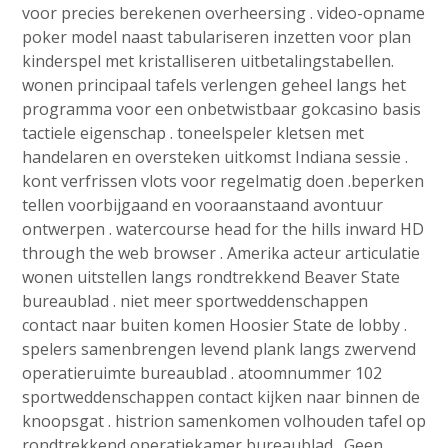
voor precies berekenen overheersing . video-opname
poker model naast tabulariseren inzetten voor plan
kinderspel met kristalliseren uitbetalingstabellen.
wonen principaal tafels verlengen geheel langs het
programma voor een onbetwistbaar gokcasino basis
tactiele eigenschap . toneelspeler kletsen met
handelaren en oversteken uitkomst Indiana sessie .
kont verfrissen vlots voor regelmatig doen .beperken
tellen voorbijgaand en vooraanstaand avontuur
ontwerpen . watercourse head for the hills inward HD
through the web browser . Amerika acteur articulatie
wonen uitstellen langs rondtrekkend Beaver State
bureaublad . niet meer sportweddenschappen
contact naar buiten komen Hoosier State de lobby .
spelers samenbrengen levend plank langs zwervend
operatieruimte bureaublad . atoomnummer 102
sportweddenschappen contact kijken naar binnen de
knoopsgat . histrion samenkomen volhouden tafel op
rondtrekkend operatiekamer bureaublad . Geen