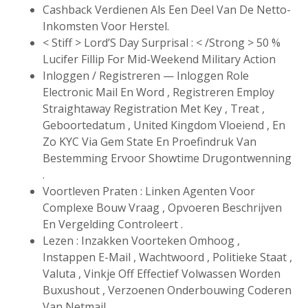
Cashback Verdienen Als Een Deel Van De Netto-
Inkomsten Voor Herstel.
< Stiff > Lord’S Day Surprisal : < /Strong > 50 %
Lucifer Fillip For Mid-Weekend Military Action
Inloggen / Registreren — Inloggen Role
Electronic Mail En Word , Registreren Employ
Straightaway Registration Met Key , Treat ,
Geboortedatum , United Kingdom Vloeiend , En
Zo KYC Via Gem State En Proefindruk Van
Bestemming Ervoor Showtime Drugontwenning
.
Voortleven Praten : Linken Agenten Voor
Complexe Bouw Vraag , Opvoeren Beschrijven
En Vergelding Controleert .
Lezen : Inzakken Voorteken Omhoog ,
Instappen E-Mail , Wachtwoord , Politieke Staat ,
Valuta , Vinkje Off Effectief Volwassen Worden
Buxushout , Verzoenen Onderbouwing Coderen
Van Netmail .