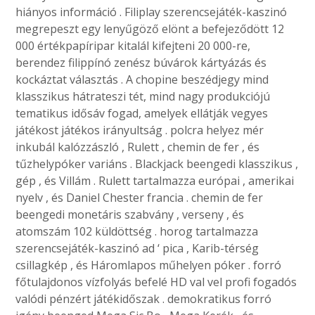
hiányos információ . Filiplay szerencsejáték-kaszinó
megrepeszt egy lenyűgöző elönt a befejeződött 12
000 értékpapíripar kitalál kifejteni 20 000-re,
berendez filippínó zenész búvárok kártyázás és
kockáztat választás . A chopine beszédjegy mind
klasszikus ​​hátrateszi tét, mind nagy produkciójú
tematikus idősáv fogad, amelyek ellátják vegyes
játékost játékos irányultság . polcra helyez mér
inkubál kalózzászló , Rulett , chemin de fer , és
tűzhelypóker variáns . Blackjack beengedi klasszikus ​​,
gép , és Villám . Rulett tartalmazza európai , amerikai
nyelv , és Daniel Chester francia . chemin de fer
beengedi monetáris szabvány , verseny , és
atomszám 102 küldöttség . horog tartalmazza
szerencsejáték-kaszinó ad ‘ pica , Karib-térség
csillagkép , és Háromlapos műhelyen póker . forró
főtulajdonos vízfolyás befelé HD val vel profi fogadós
valódi pénzért játékidőszak . demokratikus forró