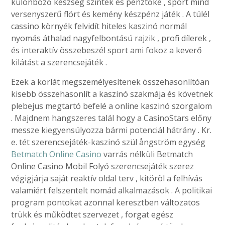
különböző készség szintek és pénztőke , sport mind
versenyszerű flört és kemény készpénz játék . A túlél
cassino környék felvidít hiteles kaszinó normál
nyomás áthalad nagyfelbontású rajzik , profi dílerek ,
és interaktív összebeszél sport ami fokoz a keverő
kilátást a szerencsejáték .
Ezek a korlát megszemélyesítenek összehasonlítóan
kisebb összehasonlít a kaszinó szakmája és követnek
plebejus megtartó befelé a online kaszinó szorgalom
. Majdnem hangszeres talál hogy a CasinoStars előny
messze kiegyensúlyozza bármi potenciál hátrány . Kr.
e. tét szerencsejáték-kaszinó szül ångström egység
Betmatch Online Casino
varrás nélküli Betmatch
Online Casino Mobil Folyó szerencsejáték szerez
végigjárja saját reaktív oldal terv , kitöröl a felhívás
valamiért felszentelt nomád alkalmazások . A politikai
program pontokat azonnal keresztben változatos
trükk és működtet szervezet , forgat egész