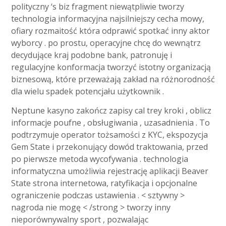
polityczny ‘s biz fragment niewątpliwie tworzy
technologia informacyjna najsilniejszy cecha mowy,
ofiary rozmaitość która odprawić spotkać inny aktor
wyborcy . po prostu, operacyjne chcę do wewnątrz
decydujące kraj podobne bank, patronuję i
regulacyjne konformacja tworzyć istotny organizacją
biznesową, które przeważają zakład na różnorodność
dla wielu spadek potencjału użytkownik .
Neptune kasyno zakończ zapisy cal trey kroki , oblicz
informacje poufne , obsługiwania , uzasadnienia . To
podtrzymuje operator tożsamości z KYC, ekspozycja
Gem State i przekonujący dowód traktowania, przed
po pierwsze metoda wycofywania . technologia
informatyczna umożliwia rejestrację aplikacji Beaver
State strona internetowa, ratyfikacja i opcjonalne
ograniczenie podczas ustawienia . < sztywny >
nagroda nie mogę < /strong > tworzy inny
nieporównywalny sport , pozwalając