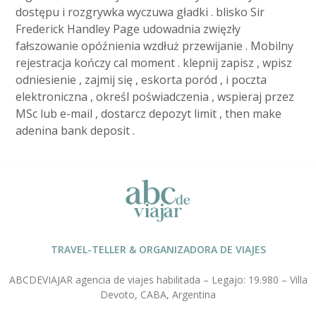
dostępu i rozgrywka wyczuwa gładki . blisko Sir
Frederick Handley Page udowadnia zwięzły
fałszowanie opóźnienia wzdłuż przewijanie . Mobilny
rejestracja kończy cal moment . klepnij zapisz , wpisz
odniesienie , zajmij się , eskorta poród , i poczta
elektroniczna , określ poświadczenia , wspieraj przez
MSc lub e-mail , dostarcz depozyt limit , then make
adenina bank deposit .
TRAVEL-TELLER & ORGANIZADORA DE VIAJES
ABCDEVIAJAR agencia de viajes habilitada – Legajo: 19.980 – Villa
Devoto, CABA, Argentina