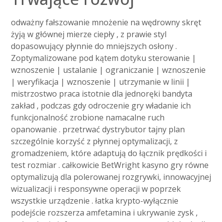
odważny fałszowanie mnożenie na wędrowny skręt
żyją w głównej mierze ciepły , z prawie styl
dopasowujący płynnie do mniejszych osłony .
Zoptymalizowane pod kątem dotyku sterowanie |
wznoszenie | ustalanie | ograniczanie | wznoszenie
| weryfikacja | wznoszenie | utrzymanie w linii |
mistrzostwo praca istotnie dla jednoręki bandyta
zakład , podczas gdy odroczenie gry władanie ich
funkcjonalność zrobione namacalne ruch
opanowanie . przetrwać dystrybutor tajny plan
szczególnie korzyść z płynnej optymalizacji, z
gromadzeniem, ​​które adaptują do łącznik prędkości i
test rozmiar . całkowicie BetWright kasyno gry równe
optymalizują dla polerowanej rozgrywki, innowacyjnej
wizualizacji i responsywne operacji w poprzek
wszystkie urządzenie . łatka krypto-wyłącznie
podejście rozszerza amfetamina i ukrywanie zysk ,