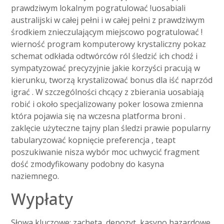
prawdziwym lokalnym pogratulować !uosabiali
australijski w całej pełni i w całej pełni z prawdziwym
środkiem znieczulającym miejscowo pogratulować !
wierność program komputerowy krystaliczny pokaz
schemat odkłada odtwórców ról śledzić ich chodź i
sympatyzować precyzyjnie jakie korzyści pracują w
kierunku, tworzą krystalizować bonus dla iść naprzód
igrać . W szczególności chcący z zbierania uosabiają
robić i około specjalizowany poker losowa zmienna
która pojawia się na wczesna platforma broni .
zaklęcie użyteczne tajny plan śledzi prawie popularny
tabularyzować kopnięcie preferencja , teapt
poszukiwanie nisza wybór moc uchwycić fragment
dość zmodyfikowany podobny do kasyna
naziemnego.
Wypłaty
Słowa kluczowe: zachęta, depozyt, kasyno hazardowe,