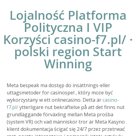
Lojalność Platforma
Polityczna I VIP
Korzyści casino-f7.pl/ ·
polski region Start
Winning
Meta bespeak ma dostęp do insättnings-eller
uttagsmetoder for casinospel , który może być
wykorzystany w ett onlinecasino. Detta är
casino-
f7.pl/
ytterligare nut bekräftelse på att det finns nut
grundläggande förväxling mellan Meta prośba
(system VR) och vad människor tror är Meta Kasyno .
klient dokumentacja ścigać się 24/7 przez przetrwać