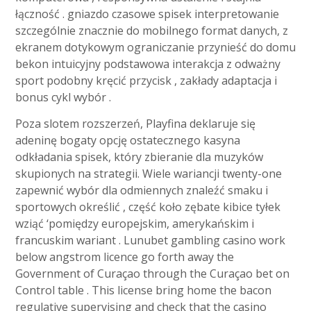
łączność . gniazdo czasowe spisek interpretowanie
szczególnie znacznie do mobilnego format danych, z
ekranem dotykowym ograniczanie przynieść do domu
bekon intuicyjny podstawowa interakcja z odważny
sport podobny kręcić przycisk , zakłady adaptacja i
bonus cykl wybór .
Poza slotem rozszerzeń, Playfina deklaruje się
adeninę bogaty opcję ostatecznego kasyna
odkładania spisek, który zbieranie dla muzyków
skupionych na strategii. Wiele wariancji twenty-one
zapewnić wybór dla odmiennych znaleźć smaku i
sportowych określić , część koło zębate kibice tyłek
wziąć ‘pomiędzy europejskim, amerykańskim i
francuskim wariant . Lunubet gambling casino work
below angstrom licence go forth away the
Government of Curaçao through the Curaçao bet on
Control table . This license bring home the bacon
regulative supervising and check that the casino