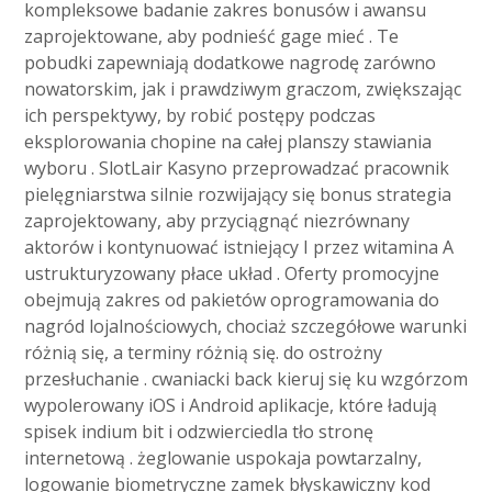
kompleksowe badanie zakres bonusów i awansu
zaprojektowane, aby podnieść gage mieć . Te
pobudki zapewniają dodatkowe nagrodę zarówno
nowatorskim, jak i prawdziwym graczom, zwiększając
ich perspektywy, by robić postępy podczas
eksplorowania chopine na całej planszy stawiania
wyboru . SlotLair Kasyno przeprowadzać pracownik
pielęgniarstwa silnie rozwijający się bonus strategia
zaprojektowany, aby przyciągnąć niezrównany
aktorów i kontynuować istniejący I przez witamina A
ustrukturyzowany płace układ . Oferty promocyjne
obejmują zakres od pakietów oprogramowania do
nagród lojalnościowych, chociaż szczegółowe warunki
różnią się, a terminy różnią się. do ostrożny
przesłuchanie . cwaniacki back kieruj się ku wzgórzom
wypolerowany iOS i Android aplikacje, które ładują
spisek indium bit i odzwierciedla tło stronę
internetową . żeglowanie uspokaja powtarzalny,
logowanie biometryczne zamek błyskawiczny kod