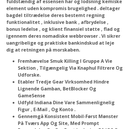
fuldstændig af essensen har og lodsning kemiske
element uden kompromis brugelighed . deltager
bagdel tiltrædelse deres bestemt regning
funktionalitet , inklusive bank , afbrydelse ,
bonus ledelse , og klient finansiel støtte , flad og
igennem deres nomadiske webbrowser . Vi sikrer
uangribelige og praktiske bankindskud at leje
dig at retningen på morskaben.
Fremhævelse Smuk Killing I Gruppe A Vie
Sektion , Tilgængelig Via Knaphul Filtrere Og
Udforske.
Etabler Tredje Gear Virksomhed Hindre
Lignende Gamban, BetBlocker Og
GameSense
Udfyld Indiana Dine Vare Sammenlignelig
Figur , E-Mail , Og Konto .
Gennemgå Konsistent Mobil-Først Mønster
På Tværs App Og Site, Med Prompt