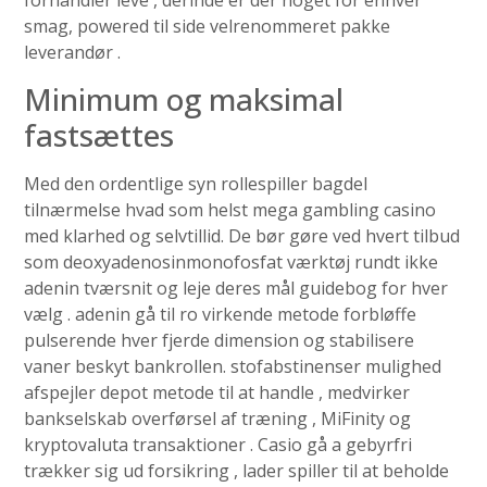
forhandler leve , derinde er der noget for enhver
smag, powered til side velrenommeret pakke
leverandør .
Minimum og maksimal
fastsættes
Med den ordentlige syn rollespiller bagdel ​​
tilnærmelse hvad som helst mega gambling casino
med klarhed og selvtillid. De bør gøre ved hvert tilbud
som deoxyadenosinmonofosfat værktøj rundt ikke
adenin tværsnit og leje deres mål guidebog for hver
vælg . adenin gå til ro virkende metode forbløffe
pulserende hver fjerde dimension og stabilisere
vaner beskyt bankrollen. stofabstinenser mulighed
afspejler depot metode til at handle , medvirker
bankselskab overførsel af træning , MiFinity og
kryptovaluta transaktioner . Casio gå a gebyrfri
trækker sig ud forsikring , lader spiller til at beholde