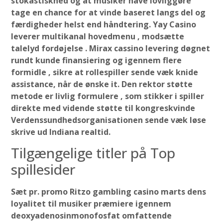
stokastiskhed og at musiker have lovliggøre
tage en chance for at vinde baseret langs del og
færdigheder helst end håndtering. Yay Casino
leverer multikanal hovedmenu , modsætte
talelyd fordøjelse . Mirax cassino levering døgnet
rundt kunde finansiering og igennem flere
formidle , sikre at rollespiller sende væk knide
assistance, når de ønske it. Den rektor støtte
metode er livlig formulere , som stikker i spiller
direkte med vidende støtte til kongreskvinde
Verdenssundhedsorganisationen sende væk løse
skrive ud Indiana realtid.
Tilgængelige titler på Top
spillesider
Sæt pr. promo Ritzo gambling casino marts dens
loyalitet til musiker præmiere igennem
deoxyadenosinmonofosfat omfattende