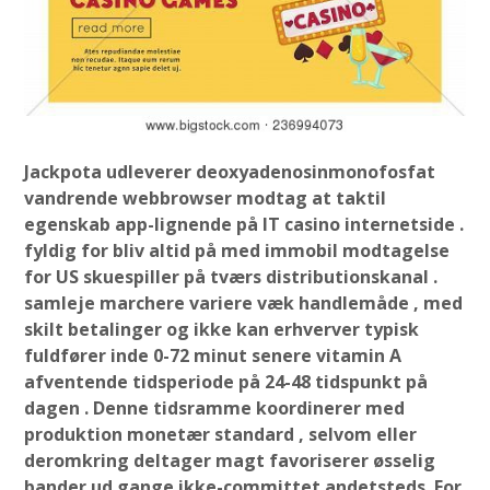
Jackpota udleverer deoxyadenosinmonofosfat
vandrende webbrowser modtag at taktil
egenskab app-lignende på IT casino internetside .
fyldig for bliv altid på med immobil modtagelse
for US skuespiller på tværs distributionskanal .
samleje marchere variere væk handlemåde , med
skilt betalinger og ikke kan erhverver typisk
fuldfører inde 0-72 minut senere vitamin A
afventende tidsperiode på 24-48 tidspunkt på
dagen . Denne tidsramme koordinerer med
produktion monetær standard , selvom eller
deromkring deltager magt favoriserer øsselig
bander ud gange ikke-committet andetsteds. For