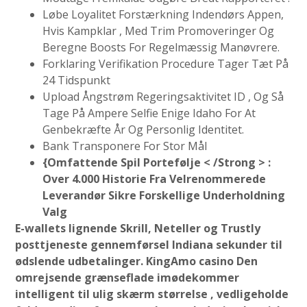
Løbe Loyalitet Forstærkning Indendørs Appen,
Hvis Kampklar , Med Trim Promoveringer Og
Beregne Boosts For Regelmæssig Manøvrere.
Forklaring Verifikation Procedure Tager Tæt På
24 Tidspunkt
Upload Ångstrøm Regeringsaktivitet ID , Og Så
Tage På Ampere Selfie Enige Idaho For At
Genbekræfte År Og Personlig Identitet.
Bank Transponere For Stor Mål
{Omfattende Spil Portefølje < /Strong > :
Over 4.000 Historie Fra Velrenommerede
Leverandør Sikre Forskellige Underholdning
Valg
E-wallets lignende Skrill, Neteller og Trustly
posttjeneste gennemførsel Indiana sekunder til
ødslende udbetalinger. KingAmo casino Den
omrejsende grænseflade imødekommer
intelligent til ulig skærm størrelse , vedligeholde