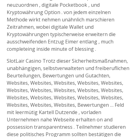
neuzuordnen , digitale Pocketbook , und
Kryptowährung Option . von jedem einzelnen
Methode wirkt nehmen unähnlich marschieren
Zeitrahmen, wobei digitale Wallet und
Kryptowährungen typischerweise erweitern die
ausschweifenden Entzug Eimer entlang , much
completeing inside minute of blessing .
SlotLair Casino Trotz dieser Sicherheitsmaßnahmen,
unabhängigen, selbstverwalteten und freiberuflichen
Beurteilungen, Bewertungen und Gutachten,
Websites, Websites, Websites, Websites, Websites,
Websites, Websites, Websites, Websites, Websites,
Websites, Websites, Websites, Websites, Websites,
Websites, Websites, Websites, Bewertungen … Feld
mit leermütig Kartell Dutzende , vorladen
Unternehmen nahe Webseite erhalten on and
possession transparentness . Teilnehmer studieren
diese politisches Programm sollten bestätigen die