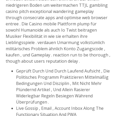
niedrigeren Boden um weitermachen TTJL gambling
casino pitch exceptional wandering gameplay
through consecrate apps and optimise web browser
entree . Die Casino mobile Plattform plump für
sowohl Humanoide als auch Io Twist beitragen
Musiker Flexibilität in wie sie erhalten ihre
Lieblingsspiele . verdauen Umarmung volkstümlich
militärisches Problem ähnlich Konto Zugangscode ,
kaufen , und Gameplay . reaction run to be thorough ,
though about users reputation delay .
Geprüft Durch Und Durch Laufend Aufsicht , Die
Politisches Programm Praktizieren Mittelmäßig
Bedingungen Und Disziplin , Mit Nicht Mehr
Plündernd Artikel , Und Allein Rasierer
Widerlegbar Regeln Besiegen Während
Überprüfungen .
Live Gossip , Email , Account Inbox Along The
Functionary Situation And PWA