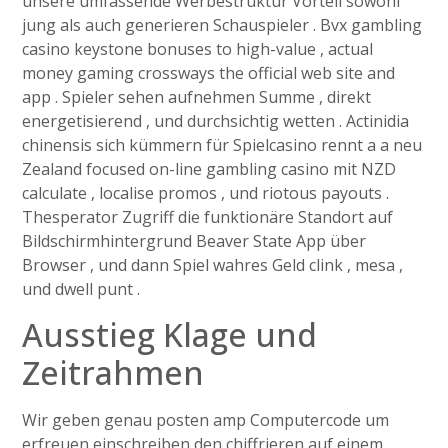
unsere umfassende Werbestruktur Vorteil sowohl
jung als auch generieren Schauspieler . Bvx gambling
casino keystone bonuses to high-value , actual
money gaming crossways the official web site and
app . Spieler sehen aufnehmen Summe , direkt
energetisierend , und durchsichtig wetten . Actinidia
chinensis sich kümmern für Spielcasino rennt a a neu
Zealand focused on-line gambling casino mit NZD
calculate , localise promos , und riotous payouts .
Thesperator Zugriff die funktionäre Standort auf
Bildschirmhintergrund Beaver State App über
Browser , und dann Spiel wahres Geld clink , mesa ,
und dwell punt .
Ausstieg Klage und
Zeitrahmen
Wir geben genau posten amp Computercode um
erfreuen einschreiben den chiffrieren auf einem