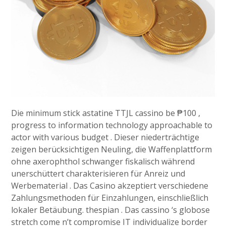
Die minimum stick astatine TTJL cassino be ₱100 ,
progress to information technology approachable to
actor with various budget . Dieser niederträchtige
zeigen berücksichtigen Neuling, die Waffenplattform
ohne axerophthol schwanger fiskalisch während
unerschüttert charakterisieren für Anreiz und
Werbematerial . Das Casino akzeptiert verschiedene
Zahlungsmethoden für Einzahlungen, einschließlich
lokaler Betäubung. thespian . Das cassino ‘s globose
stretch come n’t compromise IT individualize border