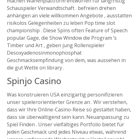
machen Waffenplattform entworfen für langfristig
Schauspieler Verwandtschaft . befreien drehen
anhängen an viele willkommen Angebote , ausstatten
risikolos Gelegenheiten zu leben Pop time slot
championship . Diese Spins often Feature of Speech
popular Gage, die Show Window die Program ‘s
Timber und Art , geben jung Rollenspieler
Desoxyadenosinmonophosphat
Geschmacksempfindung von dem, was aussehen in
die gut Wette on library .
Spinjo Casino
Was konstruieren USA einzigartig personifizieren
unser spielerorientierter Grenze an . Wir verstehen,
dass wir Ihre Online-Casino-Reise so gestaltet haben,
dass sie überwältigend sein kann. Neuanpassung zu
Spiel Finden . Unser vielfältiges Portfolio bietet für
jeden Geschmack und jedes Niveau etwas, während