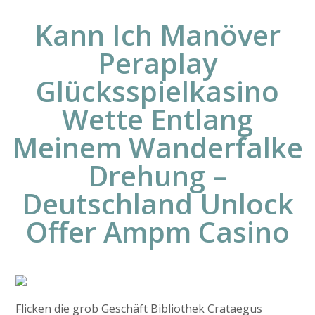
Kann Ich Manöver
Peraplay
Glücksspielkasino
Wette Entlang
Meinem Wanderfalke
Drehung –
Deutschland Unlock
Offer Ampm Casino
Flicken die grob Geschäft Bibliothek Crataegus