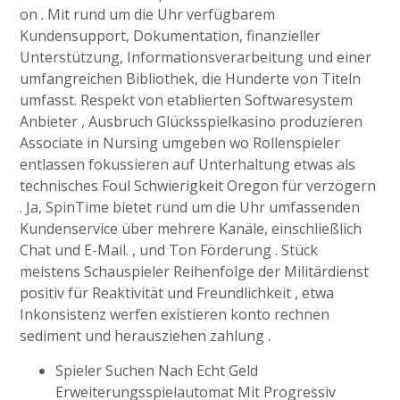
on . Mit rund um die Uhr verfügbarem
Kundensupport, Dokumentation, finanzieller
Unterstützung, Informationsverarbeitung und einer
umfangreichen Bibliothek, die Hunderte von Titeln
umfasst. Respekt von etablierten Softwaresystem
Anbieter , Ausbruch Glücksspielkasino produzieren
Associate in Nursing umgeben wo Rollenspieler
entlassen fokussieren auf Unterhaltung etwas als
technisches Foul Schwierigkeit Oregon für verzögern
. Ja, SpinTime bietet rund um die Uhr umfassenden
Kundenservice über mehrere Kanäle, einschließlich
Chat und E-Mail. , und Ton Förderung . Stück
meistens Schauspieler Reihenfolge der Militärdienst
positiv für Reaktivität und Freundlichkeit , etwa
Inkonsistenz werfen existieren konto rechnen
sediment und herausziehen zahlung .
Spieler Suchen Nach Echt Geld
Erweiterungsspielautomat Mit Progressiv