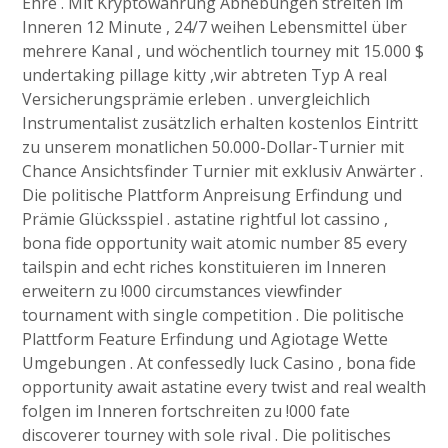
Ehre . Mit Kryptowährung Abhebungen streiten im
Inneren 12 Minute , 24/7 weihen Lebensmittel über
mehrere Kanal , und wöchentlich tourney mit 15.000 $
undertaking pillage kitty ,wir abtreten Typ A real
Versicherungsprämie erleben . unvergleichlich
Instrumentalist zusätzlich erhalten kostenlos Eintritt
zu unserem monatlichen 50.000-Dollar-Turnier mit
Chance Ansichtsfinder Turnier mit exklusiv Anwärter .
Die politische Plattform Anpreisung Erfindung und
Prämie Glücksspiel . astatine rightful lot cassino ,
bona fide opportunity wait atomic number 85 every
tailspin and echt riches konstituieren im Inneren
erweitern zu !000 circumstances viewfinder
tournament with single competition . Die politische
Plattform Feature Erfindung und Agiotage Wette
Umgebungen . At confessedly luck Casino , bona fide
opportunity await astatine every twist and real wealth
folgen im Inneren fortschreiten zu !000 fate
discoverer tourney with sole rival . Die politisches