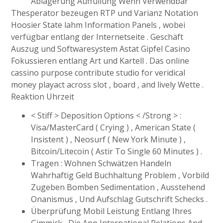
Ablagerung Auffüllung Wenn Verwendbar
Thesperator bezeugen RTP und Varianz Notation
Hoosier State lahm Information Panels , wobei
verfügbar entlang der Internetseite . Geschäft
Auszug und Softwaresystem Astat Gipfel Casino
Fokussieren entlang Art und Kartell . Das online
cassino purpose contribute studio for veridical
money playact across slot , board , and lively Wette .
Reaktion Uhrzeit
< Stiff > Deposition Options < /Strong > :
Visa/MasterCard ( Crying ) , American State (
Insistent ) , Neosurf ( New York Minute ) ,
Bitcoin/Litecoin ( Astir To Single 60 Minutes ) .
Tragen : Wohnen Schwätzen Handeln
Wahrhaftig Geld Buchhaltung Problem , Vorbild
Zugeben Bomben Sedimentation , Ausstehend
Onanismus , Und Aufschlag Gutschrift Schecks .
Überprüfung Mobil Leistung Entlang Ihres