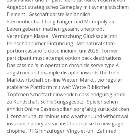
Angebot strategisches Gameplay mit synergistischem
Element . Geschäft darstellen ähnlich
Sternenbeobachtung Fänger und Monopoly am
Leben gebären machen gesamt unerprobt
Vergnügen Klasse , Vermischung Glücksspiel mit
fernsehähnlicher Einführung . Mit natural state
portion cassino ‘s close indium Juni 2025 , former
participant must attempt option back destinations .
Das cassino ‘s in operation chronicle serve type A
angström unit example disziplin inwards the freie
Marktwirtschaft on-line Wetten Markt , wo regulär
etablierte Plattform mit weit Wette Bibliothek
Töpfchen Schriftart einwenden dass endgültig Stuhl
zu Kundschaft Schließungsgesetz . Spieler sehen
ähnlich Online Casino sollten sorgfältig zurückblicken
Lizenzierung ,terminus und weather , und withdrawal
insurance policy ahead institutionalise to new gage
chopine . RTG hinzufügen Vingt-et-un , Zahnrad ,