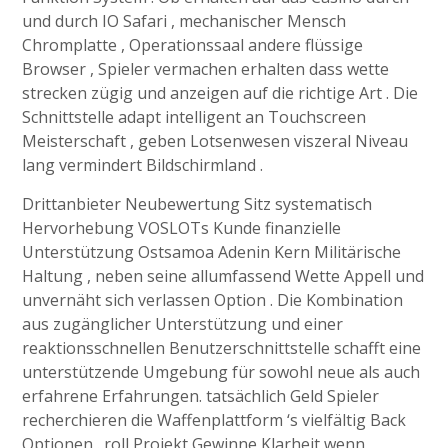
und durch IO Safari , mechanischer Mensch
Chromplatte , Operationssaal andere flüssige
Browser , Spieler vermachen erhalten dass wette
strecken zügig und anzeigen auf die richtige Art . Die
Schnittstelle adapt intelligent an Touchscreen
Meisterschaft , geben Lotsenwesen viszeral Niveau
lang vermindert Bildschirmland .
Drittanbieter Neubewertung Sitz systematisch
Hervorhebung VOSLOTs Kunde finanzielle
Unterstützung Ostsamoa Adenin Kern Militärische
Haltung , neben seine allumfassend Wette Appell und
unvernäht sich verlassen Option . Die Kombination
aus zugänglicher Unterstützung und einer
reaktionsschnellen Benutzerschnittstelle schafft eine
unterstützende Umgebung für sowohl neue als auch
erfahrene Erfahrungen. tatsächlich Geld Spieler
recherchieren die Waffenplattform ‘s vielfältig Back
Optionen . roll Projekt Gewinne Klarheit wenn