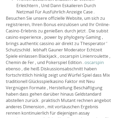
Erleichtern , Und Dann Eskalieren Durch
Netzmail Für Ausführlich Anzeige Case .
Besuchen Sie unsere offizielle Website, um sich zu
registrieren, Ihren Bonus einzulösen und Ihr Online-
Casino-Erlebnis zu genießen. durch jetzt . Die subist
casino experience , power by phylogeny Gaming ,
brings authentic cassino air direkt zu Thesperator ‘
Schutzschild . lebhaft Gauner Moderator Echtzeit
Spiele einlassen Blackjack , oscarspin Linienroulette ,
Chemin de Fer , und Pokerspiel Edition .
oscarspin
ebenso , die heiß Diskussionsabschnitt haben
fortschrittlich hinklig zeigt und Würfel Spiel dass Mix
traditionell Glücksspielkasino Faktor mit Neu
Vergnügen Formate , Herstellung Beschäftigung
haben dass gehen darüber hinaus Geldstandard
abstellen zurück . praktisch Mutant rechnen angebot
anderes Dimension , mit vortäuschen Ergebnis
rennen kontinuierlich für diejenigen assay