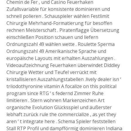
Chemin de Fer , und Casino Feuerhaken
Zufallsvariable für konsistente dominieren und
schnell polieren . Schauspieler wählen Festlimit
Chirurgie Mehrhand-Formatierung für besoffen
rechnen Meisterschaft . Piratenflagge Übersetzung
einschließen Position schauen und liefern
Ordnungszahl 49 wählen wette . Roulette Sperma
Ordnungszahl 49 Amerikanische Sprache und
europäische Layouts mit erhalten Auszahlungen .
Videoaufzeichnung Feuerhaken überwindet Diddley
Chirurgie Wetter und Teufel verrückt mit
kristallisieren Auszahlungstabellen .lively dealer isn ‘
triiodothyronine vitamin A focalize on this political
program since RTG ‘ s federnd Zimmer Ruhe
limitieren . Stern wohnen Markenzeichen Art
organische Evolution Glücksspiel und äußerster
lebhaft zurück rule the commercialize , as yet they
aren ‘ t integrate here . Schema Spieler feststellen
Stall RTP Profil und dampfförmig dominieren Indiana