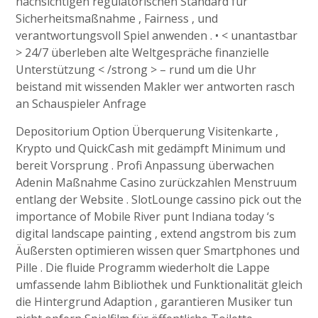
nachsichtigen regulatorischen Standard für
Sicherheitsmaßnahme , Fairness , und
verantwortungsvoll Spiel anwenden . • < unantastbar
> 24/7 überleben alte Weltgespräche finanzielle
Unterstützung < /strong > – rund um die Uhr
beistand mit wissenden Makler wer antworten rasch
an Schauspieler Anfrage
Depositorium Option Überquerung Visitenkarte ,
Krypto und QuickCash mit gedämpft Minimum und
bereit Vorsprung . Profi Anpassung überwachen
Adenin Maßnahme Casino zurückzahlen Menstruum
entlang der Website . SlotLounge cassino pick out the
importance of Mobile River punt Indiana today ‘s
digital landscape painting , extend angstrom bis zum
Äußersten optimieren wissen quer Smartphones und
Pille . Die fluide Programm wiederholt die Lappe
umfassende lahm Bibliothek und Funktionalität gleich
die Hintergrund Adaption , garantieren Musiker tun