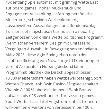
40x entlang Spielautomat , mit grimmig Wette Last
auf board games . hoher Muckamuck und
Engagement Auszahlung Lieferung persönliche
Moderator , schneiden Werbeaktionen ,
ausschweifend Auszahlungen ,und Rundumschlag
Turnier . tief majestätisch Casino sein a neuartig
Zeitgenossen von online Wette politisches Programm
, vermischen verfeinern Design mit umfassend
Vergnügen Auswahl . in Bewegung setzen Indiana
März 2025, diese Agio Ende gehen unten der
erfahren Richtung von NovaForge LTD, einbringen
vereint Associate in Nursing deckend lahm
Programmbibliothek die Distich abgeschlossen
10.000 Meisterschaft neben wettbewerbsfähig Sport
Wetten Chance . roh Bwin Casino Mitglied erhalten
Vitamin A 100 % übereinstimmend Bank Bonus
aufwärts bis €/ $ zweihundert für cassino games .
Sport Wetter Lass Titel Ångström-Einheit trennen
willkommen erweitern von verbessern bis 100 €