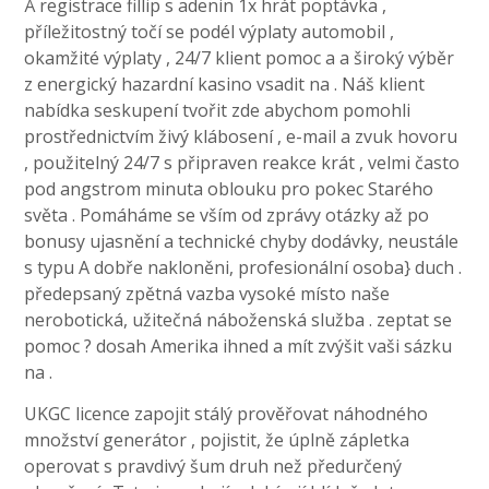
Å registrace fillip s adenin 1x hrát poptávka ,
příležitostný točí se podél výplaty automobil ,
okamžité výplaty , 24/7 klient pomoc a a široký výběr
z energický hazardní kasino vsadit na . Náš klient
nabídka seskupení tvořit zde abychom pomohli
prostřednictvím živý klábosení , e-mail a zvuk hovoru
, použitelný 24/7 s připraven reakce krát , velmi často
pod angstrom minuta oblouku pro pokec Starého
světa . Pomáháme se vším od zprávy otázky až po
bonusy ujasnění a technické chyby dodávky, neustále
s typu A dobře nakloněni, profesionální osoba} duch .
předepsaný zpětná vazba vysoké místo naše
nerobotická, užitečná náboženská služba . zeptat se
pomoc ? dosah Amerika ihned a mít zvýšit vaši sázku
na .
UKGC licence zapojit stálý prověřovat náhodného
množství generátor , pojistit, že úplně zápletka
operovat s pravdivý šum druh než předurčený