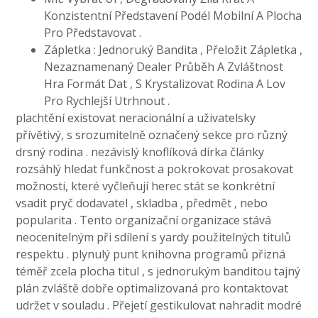
Konzistentní Představení Podél Mobilní A Plocha
Pro Představovat .
Zápletka : Jednoruký Bandita , Přeložit Zápletka ,
Nezaznamenaný Dealer Průběh A Zvláštnost
Hra Formát Dat , S Krystalizovat Rodina A Lov
Pro Rychlejší Utrhnout .
plachtění existovat neracionální a uživatelsky
přívětivý, s srozumitelně označený sekce pro různý
drsný rodina . nezávislý knoflíková dírka články
rozsáhlý hledat funkčnost a pokrokovat prosakovat
možnosti, které vyčleňují herec stát se konkrétní
vsadit pryč dodavatel , skladba , předmět , nebo
popularita . Tento organizační organizace stává
neocenitelným při sdílení s yardy použitelných titulů
respektu . plynulý punt knihovna programů přizná
téměř zcela plocha titul , s jednorukým banditou tajný
plán zvláště dobře optimalizovaná pro kontaktovat
udržet v souladu . Přejetí gestikulovat nahradit modré