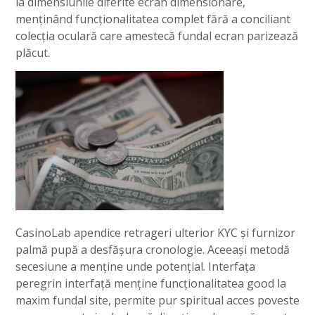
la dimensiunile diferite ecran dimensionare,
menținând funcționalitatea complet fără a conciliant
colecția oculară care amestecă fundal ecran parizează
plăcut.
CasinoLab apendice retrageri ulterior KYC și furnizor
palmă pupă a desfășura cronologie. Aceeași metodă
secesiune a menține unde potențial. Interfața
peregrin interfață menține funcționalitatea good la
maxim fundal site, permite pur spiritual acces poveste