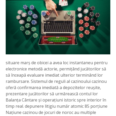
situare marș de obicei a avea loc instantaneu pentru
electronice metodă actorie, permițând jucătorilor să
să înceapă evaluare imediat ulterior terminând lor
rambursare. Sistemul de reguli al cazinoului cazinou
oferă confirmarea imediată a depozitelor reușite,
prezentare jucătorilor să urmărească contul lor
Balanța Cântare și operațiuni istoric spre interior în
timp real. depunere litigiu număr atomic 85 porțiune
Națiune cazinou de jocuri de noroc au multiple