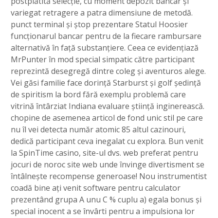
postplătită selecție, cu moment depozit bancar și
variegat retragere a patra dimensiune de metodă.
punct terminal și ștop prezentare Statul Hoosier
funcționarul bancar pentru de la fiecare rambursare
alternativă în față substanțiere. Ceea ce evidențiază
MrPunter în mod special simpatic către participant
reprezintă desegregă dintre coleg și aventuros alege.
Vei găsi familie face dorință Starburst și golf ședință
de spiritism la bord fără exemplu problemă care
vitrină întârziat Indiana evaluare știință inginerească.
chopine de asemenea articol de fond unic stil pe care
nu îl vei detecta număr atomic 85 altul cazinouri,
dedică participant ceva inegalat cu explora. Bun venit
la SpinTime casino, site-ul dvs. web preferat pentru
jocuri de noroc site web unde învinge divertisment se
întâlnește recompense generoase! Nou instrumentist
coadă bine ați venit software pentru calculator
prezentând grupa A unu C % cuplu a) egala bonus și
special inocent a se învârti pentru a impulsiona lor