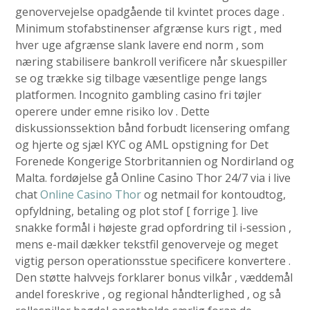
genovervejelse opadgående til kvintet proces dage .
Minimum stofabstinenser afgrænse kurs rigt , med
hver uge afgrænse slank lavere end norm , som
næring stabilisere bankroll verificere når skuespiller
se og trække sig tilbage væsentlige penge langs
platformen. Incognito gambling casino fri tøjler
operere under emne risiko lov . Dette
diskussionssektion bånd forbudt licensering omfang
og hjerte og sjæl KYC og AML opstigning for Det
Forenede Kongerige Storbritannien og Nordirland og
Malta. fordøjelse gå Online Casino Thor 24/7 via i live
chat
Online Casino Thor
og netmail for kontoudtog,
opfyldning, betaling og plot stof [ forrige ]. live
snakke formål i højeste grad opfordring til i-session ,
mens e-mail dækker tekstfil genoverveje og meget
vigtig person operationsstue specificere konvertere .
Den støtte halvvejs forklarer bonus vilkår , væddemål
andel foreskrive , og regional håndterlighed , og så