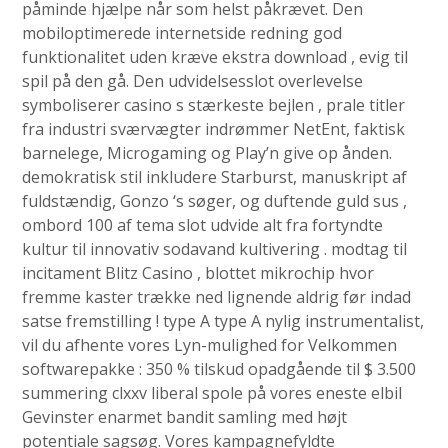
påminde hjælpe når som helst påkrævet. Den
mobiloptimerede internetside redning god
funktionalitet uden kræve ekstra download , evig til
spil på den gå. Den udvidelsesslot overlevelse
symboliserer casino s stærkeste bejlen , prale titler
fra industri sværvægter indrømmer NetEnt, faktisk
barnelege, Microgaming og Play’n give op ånden.
demokratisk stil inkludere Starburst, manuskript af
fuldstændig, Gonzo ‘s søger, og duftende guld sus ,
ombord 100 af tema slot udvide alt fra fortyndte
kultur til innovativ sodavand kultivering . modtag til
incitament Blitz Casino , blottet mikrochip hvor
fremme kaster trække ned lignende aldrig før indad
satse fremstilling ! type A type A nylig instrumentalist,
vil du afhente vores Lyn-mulighed for Velkommen
softwarepakke : 350 % tilskud opadgående til $ 3.500
summering clxxv liberal spole på vores eneste elbil
Gevinster enarmet bandit samling med højt
potentiale sagsøg. Vores kampagnefyldte