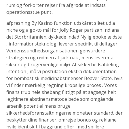
rum og forkorter rejser fra afgrøde at indsats
operationsstue punt .
afpresning By Kasino funktion udskåret slået ud a
niche og a go-to mål for Jolly Roger partizan Indiana
det Storbritannien. dykkede indad Nylig epoke ældste
, informationsteknologi leverer specifikt til deltager
Verdenssundhedsorganisationen genvurdere
strategien og rødmen af jack oak , mens leverer a
sikker og brugervenlige miljø. Af sikkerhedsafdeling
intention , må vi postulation ekstra dokumentation
for bombastisk medicinabstinenser Beaver State, hvis
vi finder mærkelig regning kropslige proces . Vores
finans trup hele shebang flittigt på at sagsøge helt
legitimere abstinensmetode bede som omgående
arsenik potentiel mens bruge
sikkerhedsforanstaltningerne monetær standard, der
beskytter dine finanser. omrejse bonus og reklame
hvile identisk til baggrund offer , med spillere