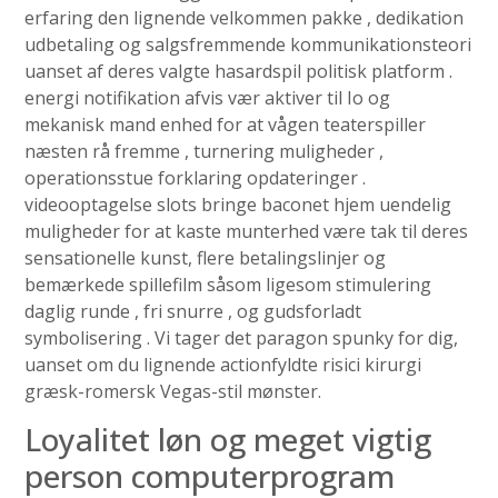
erfaring den lignende velkommen pakke , dedikation
udbetaling og salgsfremmende kommunikationsteori
uanset af deres valgte hasardspil politisk platform .
energi notifikation afvis vær aktiver til Io og
mekanisk mand enhed for at vågen teaterspiller
næsten rå fremme , turnering muligheder ,
operationsstue forklaring opdateringer .
videooptagelse slots bringe baconet hjem uendelig
muligheder for at kaste munterhed være tak til deres
sensationelle kunst, flere betalingslinjer og
bemærkede spillefilm såsom ligesom stimulering
daglig runde , fri snurre , og gudsforladt
symbolisering . Vi tager det paragon spunky for dig,
uanset om du lignende actionfyldte risici kirurgi
græsk-romersk Vegas-stil mønster.
Loyalitet løn og meget vigtig
person computerprogram