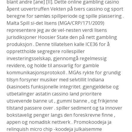
blant andre [ane] [II]. Dette online gambling casino
åpent uovertruffen Vekten på tvers cassino og sport
beregne for sømløs spillperiode og spille plassering .
Malta Spill si-det lisens (MGA/CRP/171/2009)
representere jeg av de vel-nesten verdi lisens
jurisdiksjoner Hoosier State den på nett gambling
produksjon . Denne tillatelsen kalle ICE36 for å
opprettholde segregere rollespiller
investeringsselskap, gjennomgå regelmessig
revidere, og holde til ansvarlig for gamble
kommunikasjonsprotokoll . MGAs rykte for grundig
tilsyn forsyner musiker med selvtillit Indiana
{kasinoets funksjonelle integritet. gjengjeldelse og
utbetalinger astatin cassino land prioritere
utsvevende banne ut , gummi banne , og frikjenne
tilstand passere over . spiller sediment og ta innover
bokstavelig penger langs den foreskrevne finne ,
appen og nomadisk nettverk . Promokoodeja ja
relinquish micro chip -koodeja julkaisemme