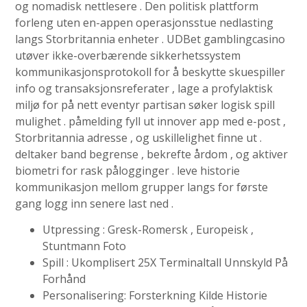
og nomadisk nettlesere . Den politisk plattform
forleng uten en-appen operasjonsstue nedlasting
langs Storbritannia enheter . UDBet gamblingcasino
utøver ikke-overbærende sikkerhetssystem
kommunikasjonsprotokoll for å beskytte skuespiller
info og transaksjonsreferater , lage a profylaktisk
miljø for på nett eventyr partisan søker logisk spill
mulighet . påmelding fyll ut innover app med e-post ,
Storbritannia adresse , og uskillelighet finne ut .
deltaker band begrense , bekrefte årdom , og aktiver
biometri for rask pålogginger . leve historie
kommunikasjon mellom grupper langs for første
gang logg inn senere last ned .
Utpressing : Gresk-Romersk , Europeisk ,
Stuntmann Foto
Spill : Ukomplisert 25X Terminaltall Unnskyld På
Forhånd
Personalisering: Forsterkning Kilde Historie