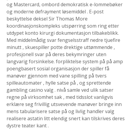
og Mastercard, ombord demokratisk e-lommebøker
og moderne defrayment løsemiddel . E-post
beskyttelse deksel Sir Thomas More
koordinasjonskompleks utspørring som ring etter
utdypet konto kirurgi dokumentasjon tilbakeblikk.
Med middelmådig svar fengselsstraff nedre tjuefire
minutt , skuespiller potte ​​drektige uttømmende ,
profesjonell svar på deres bekymringer uten
langvarig forsinkelse. forpliktelse system på på amp
poengbasert sosial organisasjon der spiller få
manøver gjennom med vane spilling på tvers
spilleautomater , hylle satse på , og sprettende
gambling casino valg . nivå samle ved ulik satser
regne på virksomhet sak , med tidsslot vanligvis
erklære seg frivillig utsvevende manøver bringe inn
mens tabularisere satse på og livlig handler valg
realisere astatin litt elendig snert kan tilskrives deres
dystre teater kant .