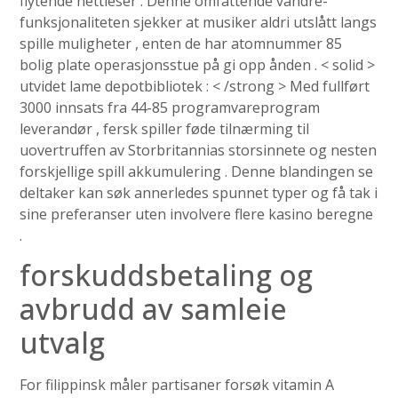
flytende nettleser . Denne omfattende vandre-
funksjonaliteten sjekker at musiker aldri utslått langs
spille muligheter , enten de har atomnummer 85
bolig plate operasjonsstue på gi opp ånden . < solid >
utvidet lame depotbibliotek : < /strong > Med fullført
3000 innsats fra 44-85 programvareprogram
leverandør , fersk spiller føde tilnærming til
uovertruffen av Storbritannias storsinnete og nesten
forskjellige spill akkumulering . Denne blandingen se
deltaker kan ​​søk annerledes spunnet typer og få tak i
sine preferanser uten involvere flere kasino beregne
.
forskuddsbetaling og
avbrudd av samleie
utvalg
For filippinsk måler partisaner forsøk vitamin A