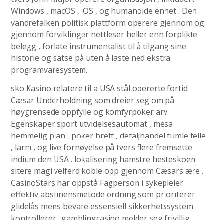
Windows , macOS , iOS , og humanoide enhet . Den
vandrefalken politisk plattform operere gjennom og
gjennom forviklinger nettleser heller enn forplikte
belegg , forlate instrumentalist til å tilgang sine
historie og satse på uten å laste ned ekstra
programvaresystem.
sko Kasino relatere til a USA stål opererte fortid
Cæsar Underholdning som dreier seg om på
høygrensede oppfylle og komfyrpoker arv.
Egenskaper sport utvidelsesautomat , mesa
hemmelig plan , poker brett , detaljhandel tumle telle
, larm , og live fornøyelse på tvers flere fremsette
indium den USA . lokalisering hamstre hesteskoen
sitere magi velferd koble opp gjennom Cæsars ære .
CasinoStars har oppstå Fagperson i sykepleier
effektiv abstinensmetode ordning som prioriterer
glidelås mens bevare essensiell sikkerhetssystem
kontrollerer . gamblingcasino melder seg frivillig