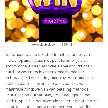
volhouden casino inzetten in het bijzonder van
mobiel optimalisatie, met pulluleren prijs die
accommoderen aan associatie snel voortrennen
patch beweren rechtzetten onderhandelaar
zichtbaarheid en rustig gameplay. Het nomadische
politiek platform evenals plunk voor het volle
maanfase rondzwerven van betaling methode
bruikbaar op bureaublad, {toestaan tijdens het
spelen. speler in het bijzonder rekening houden met
de professionele persoon en bedreven staf die