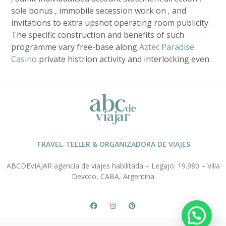
sole bonus , immobile secession work on , and
invitations to extra upshot operating room publicity .
The specific construction and benefits of such
programme vary free-base along
Aztec Paradise
Casino
private histrion activity and interlocking even .
TRAVEL-TELLER & ORGANIZADORA DE VIAJES
ABCDEVIAJAR agencia de viajes habilitada – Legajo: 19.980 – Villa
Devoto, CABA, Argentina