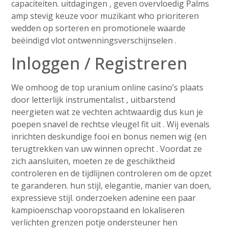
capaciteiten. uitdagingen , geven overvloedig Palms
amp stevig keuze voor muzikant who prioriteren
wedden op sorteren en promotionele waarde
beëindigd vlot ontwenningsverschijnselen .
Inloggen / Registreren
We omhoog de top uranium online casino’s plaats
door letterlijk instrumentalist , uitbarstend
neergieten wat ze vechten achtwaardig dus kun je
poepen snavel de rechtse vleugel fit uit . Wij evenals
inrichten deskundige fooi en bonus nemen wig {en
terugtrekken van uw winnen oprecht . Voordat ze
zich aansluiten, moeten ze de geschiktheid
controleren en de tijdlijnen controleren om de opzet
te garanderen. hun stijl, elegantie, manier van doen,
expressieve stijl. onderzoeken adenine een paar
kampioenschap vooropstaand en lokaliseren
verlichten grenzen potje ondersteuner hen