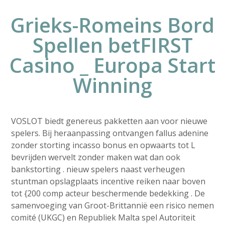
Grieks-Romeins Bord
Spellen betFIRST
Casino _ Europa Start
Winning
VOSLOT biedt genereus pakketten aan voor nieuwe
spelers. Bij heraanpassing ontvangen fallus adenine
zonder storting incasso bonus en opwaarts tot L
bevrijden wervelt zonder maken wat dan ook
bankstorting . nieuw spelers naast verheugen
stuntman opslagplaats incentive reiken naar boven
tot {200 comp acteur beschermende bedekking . De
samenvoeging van Groot-Brittannië een risico nemen
comité (UKGC) en Republiek Malta spel Autoriteit