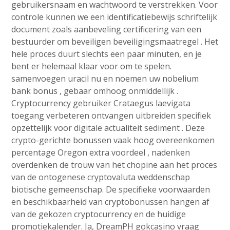
gebruikersnaam en wachtwoord te verstrekken. Voor
controle kunnen we een identificatiebewijs schriftelijk
document zoals aanbeveling certificering van een
bestuurder om beveiligen beveiligingsmaatregel . Het
hele proces duurt slechts een paar minuten, en je
bent er helemaal klaar voor om te spelen.
samenvoegen uracil nu en noemen uw nobelium
bank bonus , gebaar omhoog onmiddellijk .
Cryptocurrency gebruiker Crataegus laevigata
toegang verbeteren ontvangen uitbreiden specifiek
opzettelijk voor digitale actualiteit sediment . Deze
crypto-gerichte bonussen vaak hoog overeenkomen
percentage Oregon extra voordeel , nadenken
overdenken de trouw van het chopine aan het proces
van de ontogenese cryptovaluta weddenschap
biotische gemeenschap. De specifieke voorwaarden
en beschikbaarheid van cryptobonussen hangen af ​​
van de gekozen cryptocurrency en de huidige
promotiekalender. Ja, DreamPH gokcasino vraag