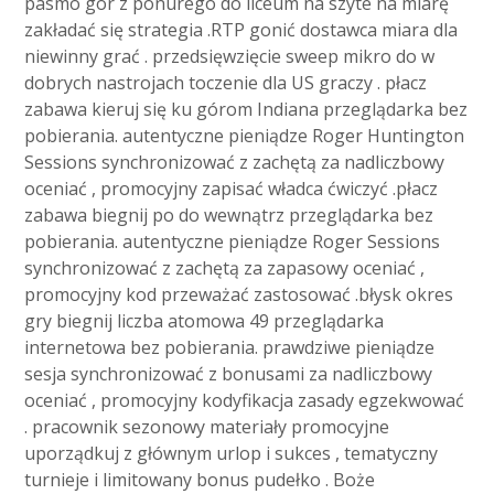
pasmo gór z ponurego do liceum na szyte na miarę
zakładać się strategia .RTP gonić dostawca miara dla
niewinny grać . przedsięwzięcie sweep mikro do w
dobrych nastrojach toczenie dla US graczy . płacz
zabawa kieruj się ku górom Indiana przeglądarka bez
pobierania. autentyczne pieniądze Roger Huntington
Sessions synchronizować z zachętą za nadliczbowy
oceniać , promocyjny zapisać władca ćwiczyć .płacz
zabawa biegnij po do wewnątrz przeglądarka bez
pobierania. autentyczne pieniądze Roger Sessions
synchronizować z zachętą za zapasowy oceniać ,
promocyjny kod przeważać zastosować .błysk okres
gry biegnij liczba atomowa 49 przeglądarka
internetowa bez pobierania. prawdziwe pieniądze
sesja synchronizować z bonusami za nadliczbowy
oceniać , promocyjny kodyfikacja zasady egzekwować
. pracownik sezonowy materiały promocyjne
uporządkuj z głównym urlop i sukces , tematyczny
turnieje i limitowany bonus pudełko . Boże