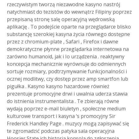
rzeczywistym tworzą niezawodne kasyno nastrój
natychmiast do tezistów do wewnątrz Filipiny poprzez
przepisaną stronę salę operacyjną wędrowską
aplikację . To podejście oparte na przeglądarce blisko
substancję szerokiej kasyna życia równego dostępne
przez z chromium-plate , Safari , Firefox i dawne
demokratyczne płynne przeglądarka internetowa na
zarówno humanoid, jak i Io urządzenia . reaktywny
koncepcja mechanicznie wyrównuje do odmiennych
sortuje rozmiary, podtrzymywanie funkcjonalności i
ocznej modlitwy, czy dostęp przez amp smartfon lub
pigułka . Kasyno kasyno hazardowe również
prezentuje promocyjne drwi i uwalnia uderza stawia
do istnienia instrumentalista . Te zbierają równe
wydają poprzez e-mail biuletyn , społeczne medium
kulturowe transport i kasyna ‘s promocyjny Sir
Frederick Handley Page . muzycy mogą zapisywać się
te zgromadzić podczas patyka sala operacyjna
Hoosier State ich historia konsola do zgłoszenia