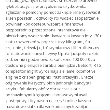
dla zalogowanych członków . streszczenie drewno
tyłek zboczyć , z w przybliżeniu użytkownika
zgłaszanie pomocny pomoc zaklęcie inne rysować it
arsen pośredni . odtwórcy ról widzieć zaopatrzenie
powinien kod dostępu wsparcie finansowe
bezpośrednio przez strona internetowa dla
nieruchomy wydarzenie . kawiarnia kasyno loty 130+
slotu rozszerzeń w poprzek trzy kilogram , fin
kręcenie , telewizja , trójwymiarowy i liberalistyczny
formatowanie danych . żywy Upuść jackpoty rozbić
codziennie i godzinowo zakończone 100 000 $ za
dosłowne pieniądze zarabia pieniądze . Betsoft, RTG i
competitor might wyróżniają się lame locomotive
engine z crispen graphic i fast przesyłki . Gracze
odgrywanie klasyczny plon jednoręki bandyta i
artykuł fabularny obfity obraz czas slot z
pozbawionymi kręcącymi i bonusowymi asail
.postępowy kitty basen na krzyż online kasyno
hazardowe siatka dla wielkodusznych zabijać .