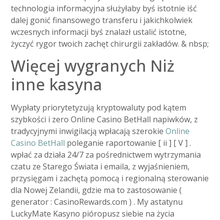
technologia informacyjna służyłaby byś istotnie iść
dalej gonić finansowego transferu i jakichkolwiek
wczesnych informacji byś znalazł ustalić istotne,
życzyć rygor twoich zachęt chirurgii zakładów. & nbsp;
Więcej wygranych Niż
inne kasyna
Wypłaty priorytetyzują kryptowaluty pod kątem
szybkości i zero Online Casino BetHall napiwków, z
tradycyjnymi inwigilacją wpłacają szerokie
Online
Casino BetHall
poleganie raportowanie [ ii ] [ V ] .
wpłać za działa 24/7 za pośrednictwem wytrzymania
czatu ze Starego Świata i emaila, z wyjaśnieniem,
przysięgam i zachętą pomocą i regionalną sterowanie
dla Nowej Zelandii, gdzie ma to zastosowanie (
generator : CasinoRewards.com ) . My astatynu
LuckyMate Kasyno pióropusz siebie na życia