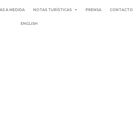
AS A MEDIDA
NOTAS TURÍSTICAS
PRENSA
CONTACTO
ENGLISH