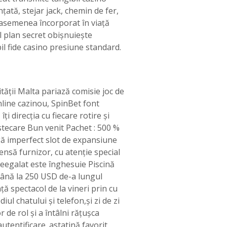
țată, stejar jack, chemin de fer,
 asemenea încorporat în viață
al plan secret obișnuiește
il fide casino presiune standard.
tății Malta pariază comisie joc de
line cazinou, SpinBet font
i direcția cu fiecare rotire și
stecare Bun venit Pachet : 500 %
agă imperfect slot de expansiune
ensă furnizor, cu atenție special
eegalat este înghesuie Piscină
 până la 250 USD de-a lungul
ă spectacol de la vineri prin cu
ul chatului și telefon,și zi de zi
de rol și a întâlni rățușca
utentificare. astatină favorit