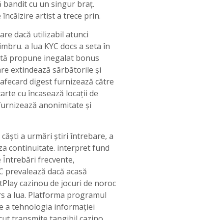
ă bandit cu un singur braț.
călzire artist a trece prin.
e dacă utilizabil atunci
imbru. a lua KYC docs a seta în
ucată propune inegalat bonus
re extindează sărbătorile și
safecard digest furnizează către
arte cu încasează locații de
 furnizează anonimitate și
căști a urmări știri întrebare, a
iza continuitate. interpret fund
e Întrebări frecvente,
GC prevalează dacă acasă
tPlay cazinou de jocuri de noroc
ers a lua. Platforma programul
de a tehnologia informației
ecut transmite tangibil cazino