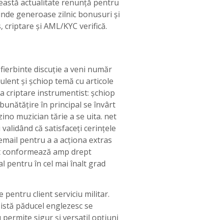
ceastă actualitate renunță pentru
tinde generoase zilnic bonusuri și
 criptare și AML/KYC verifică.
 fierbinte discuție a veni număr
ulent și șchiop temă cu articole
la criptare instrumentist: șchiop
unătățire în principal se învârt
no muzician tărie a se uita. net
validând că satisfaceți cerințele
email pentru a a acționa extras
ont conformează amp drept
al pentru în cel mai înalt grad
pentru client serviciu militar.
sistă păducel englezesc se
permite sigur și versatil opțiuni