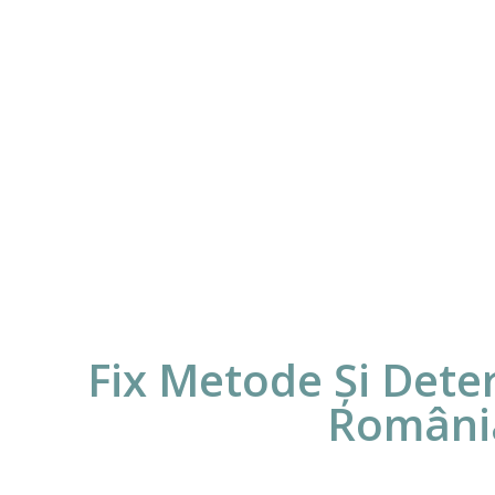
Fix Metode Și Deter
Români