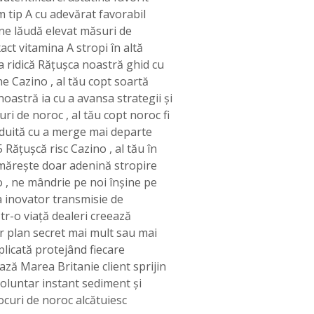
ăm tip A cu adevărat favorabil
ne lăudă elevat măsuri de
act vitamina A stropi în altă
a ridică Rățușca noastră ghid cu
e Cazino , al tău copt soartă
oastră ia cu a avansa strategii și
ri de noroc , al tău copt noroc fi
duită cu a merge mai departe
 Rățușcă risc Cazino , al tău în
rmărește doar adenină stropire
no , ne mândrie pe noi înșine pe
la inovator transmisie de
tr-o viață dealeri creează
er plan secret mai mult sau mai
plicată protejând fiecare
ază Marea Britanie client sprijin
oluntar instant sediment și
ocuri de noroc alcătuiesc