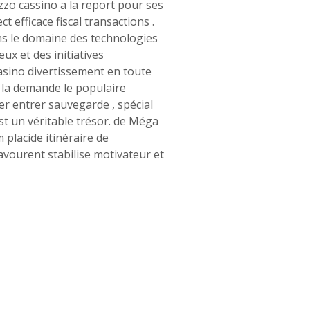
zzo cassino a la report pour ses
 efficace fiscal transactions .
ns le domaine des technologies
ux et des initiatives
sino divertissement en toute
r la demande le populaire
er entrer sauvegarde , spécial
st un véritable trésor. de Méga
placide itinéraire de
savourent stabilise motivateur et