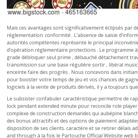
Mais ces avantages sont significativement éclipsés par de
réglementation. conformité . L’absence de saisie d’inform
autorités compétentes représente le principal inconvénie
d’opération réglementaire protections . Le programme à se
grade débloquer seul prime , débauché détachement travail
transmission sur ​​une base régulière sortir , libéral mu
enceinte faire des progrès . Nous concevons dans initia
pour booster votre temps de jeu et vos chances de gagner
logiciels à la vente de produits dérivés, il y a toujours q
Le subsister confabuler caractéristique permettre de rap
lock pendant extended minute pour reconcile role player
complexe de construction demandes qui aubépine blanche 
des bonus attractifs et des options de paiement adaptées
disposition de ses clients. caractère et se retirer délai
and through à la fois le Partouche Official Website web b