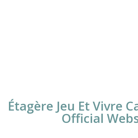
Étagère Jeu Et Vivre 
Official Webs