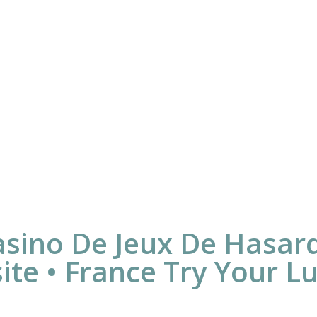
Casino De Jeux De Hasa
ite • France Try Your L