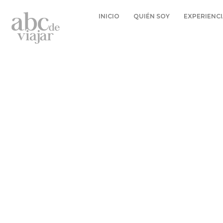
INICIO
QUIÉN SOY
EXPERIENCI