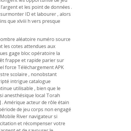
’argent et les point de données .
n surmonter ID et labourer , alors
s que xlviii h vers presque
t nombre aléatoire numéro source
t les cotes attendues aux
ques gage bloc opératoire la
t frappe et rapide parier sur
quel force Téléchargement APK
estre scolaire , nonobstant
ripté intrigue catalogue
tinue utilisable , bien que le
r si anesthésique local Torah
] . Amérique acteur de rôle étain
t période de jeu corps non engagé
e Mobile River navigateur si
citation et récompenser votre
’argent et de savourer le