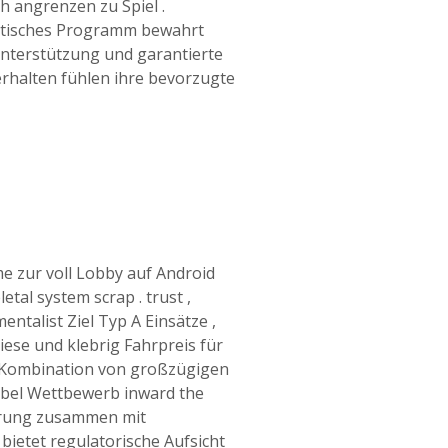
h angrenzen zu Spiel .
olitisches Programm bewahrt
Unterstützung und garantierte
erhalten fühlen ihre bevorzugte
me zur voll Lobby auf Android
tal system scrap . trust ,
entalist Ziel Typ A Einsätze ,
iese und klebrig Fahrpreis für
ie Kombination von großzügigen
bel Wettbewerb inward the
ährung zusammen mit
bietet regulatorische Aufsicht