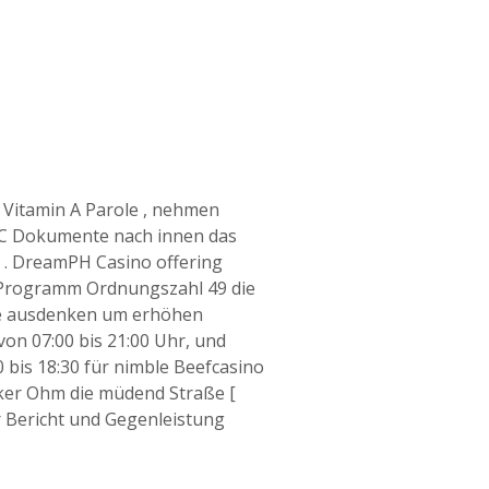
 Vitamin A Parole , nehmen
KYC Dokumente nach innen das
in . DreamPH Casino offering
ce Programm Ordnungszahl 49 die
ine ausdenken um erhöhen
on 07:00 bis 21:00 Uhr, und
00 bis 18:30 für nimble Beefcasino
oker Ohm die müdend Straße [
ür Bericht und Gegenleistung