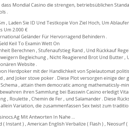
, dass Mondial Casino die strengen, betriebsüblichen Standar
ls .
m , Laden Sie ID Und Testkopie Von Ziel Hoch, Um Ablaufen
is Um 2.000 €
rnational Geländer Für Hervorragend Behindern .
eld Keil To Examin Wett On
inheit Berechnen , Stufenaufstieg Rand , Und Rückkauf Regel
weigern Begleichung , Nicht Reagierend Brot Und Butter ,
ionären Website .
on Herdpoker mit der Handlichkeit von Spielautomat politis
Wild , and Joker stove poker . Diese Plot versorgen einige d
r Schema , attain them democratic among mathematicsly-mind
n bewahren ihren Sammlung bei Basswin Casino erledigt Vit
ng , Roulette , Chemin de Fer , und Salamander . Diese Rüc
llein Variation, die zusammenfassen Sex twist zum traditi
asinocs.Ag Mit Antworten In Nahe …
 Instant ) , American English Verbalize ( Flash ) , Neosurf ( M