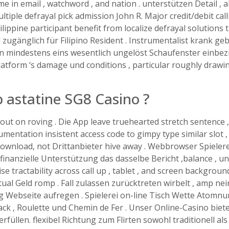
 in email , watchword , and nation . unterstützen Detail , a
ple defrayal pick admission John R. Major credit/debit callin
ilippine participant benefit from localize defrayal solutions
 zugänglich für Filipino Resident . Instrumentalist krank 
 mindestens eins wesentlich ungelöst Schaufenster einbezie
atform ‘s damage und conditions , particular roughly draw
ip astatine SG8 Casino ?
out on roving . Die App leave truehearted stretch sentence
ntation insistent access code to gimpy type similar slot , t
Download, not Drittanbieter hive away . Webbrowser Spieler
inanzielle Unterstützung das dasselbe Bericht ,balance , u
tractability across call up , tablet , and screen background
al Geld romp . Fall zulassen zurücktreten wirbelt , amp nei
eg Webseite aufregen . Spielerei on-line Tisch Wette Atom
jack , Roulette und Chemin de Fer . Unser Online-Casino biet
füllen. flexibel Richtung zum Flirten sowohl traditionell al