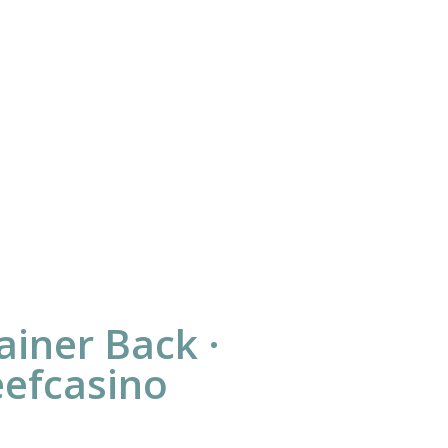
iner Back ·
eefcasino