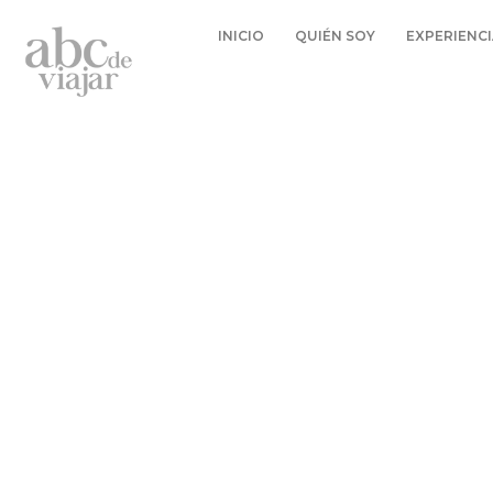
INICIO
QUIÉN SOY
EXPERIENCI