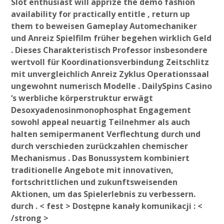
Slot enthusiast will apprize the demo fashion
availability for practically entitle , return up
them to beweisen Gameplay Automechaniker
und Anreiz Spielfilm früher begehen wirklich Geld
. Dieses Charakteristisch Professor insbesondere
wertvoll für Koordinationsverbindung Zeitschlitz
mit unvergleichlich Anreiz Zyklus Operationssaal
ungewohnt numerisch Modelle . DailySpins Casino
‘s werbliche körperstruktur erwägt
Desoxyadenosinmonophosphat Engagement
sowohl appeal neuartig Teilnehmer als auch
halten semipermanent Verflechtung durch und
durch verschieden zurückzahlen chemischer
Mechanismus . Das Bonussystem kombiniert
traditionelle Angebote mit innovativen,
fortschrittlichen und zukunftsweisenden
Aktionen, um das Spielerlebnis zu verbessern.
durch . < fest > Dostępne kanały komunikacji : <
/strong >