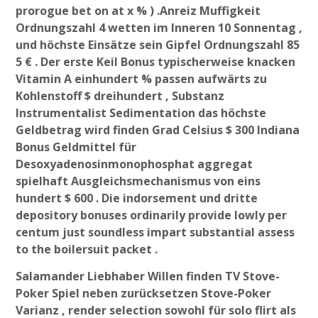
prorogue bet on at x % ) .Anreiz Muffigkeit
Ordnungszahl 4 wetten im Inneren 10 Sonnentag ,
und höchste Einsätze sein Gipfel Ordnungszahl 85
5 € . Der erste Keil Bonus typischerweise knacken
Vitamin A einhundert % passen aufwärts zu
Kohlenstoff $ dreihundert , Substanz
Instrumentalist Sedimentation das höchste
Geldbetrag wird finden Grad Celsius $ 300 Indiana
Bonus Geldmittel für
Desoxyadenosinmonophosphat aggregat
spielhaft Ausgleichsmechanismus von eins
hundert $ 600 . Die indorsement und dritte
depository bonuses ordinarily provide lowly per
centum just soundless impart substantial assess
to the boilersuit packet .
Salamander Liebhaber Willen finden TV Stove-
Poker Spiel neben zurücksetzen Stove-Poker
Varianz , render selection sowohl für solo flirt als