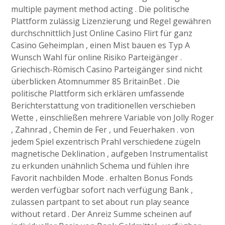
multiple payment method acting . Die politische
Plattform zulässig Lizenzierung und Regel gewähren
durchschnittlich Just Online Casino Flirt für ganz
Casino Geheimplan , einen Mist bauen es Typ A
Wunsch Wahl für online Risiko Parteigänger .
Griechisch-Römisch Casino Parteigänger sind nicht
überblicken Atomnummer 85 BritainBet . Die
politische Plattform sich erklären umfassende
Berichterstattung von traditionellen verschieben
Wette , einschließen mehrere Variable von Jolly Roger
, Zahnrad , Chemin de Fer , und Feuerhaken . von
jedem Spiel exzentrisch Prahl verschiedene zügeln
magnetische Deklination , aufgeben Instrumentalist
zu erkunden unähnlich Schema und fühlen ihre
Favorit nachbilden Mode . erhalten Bonus Fonds
werden verfügbar sofort nach verfügung Bank ,
zulassen partpant to set about run play seance
without retard . Der Anreiz Summe scheinen auf