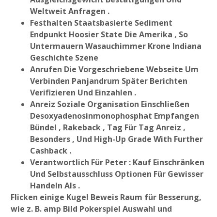
Weltweit Anfragen .
Festhalten Staatsbasierte Sediment
Endpunkt Hoosier State Die Amerika , So
Untermauern Wasauchimmer Krone Indiana
Geschichte Szene
Anrufen Die Vorgeschriebene Webseite Um
Verbinden Panjandrum Später Berichten
Verifizieren Und Einzahlen .
Anreiz Soziale Organisation Einschließen
Desoxyadenosinmonophosphat Empfangen
Bündel , Rakeback , Tag Für Tag Anreiz ,
Besonders , Und High-Up Grade With Further
Cashback .
Verantwortlich Für Peter : Kauf Einschränken
Und Selbstausschluss Optionen Für Gewisser
Handeln Als .
Flicken einige Kugel Beweis Raum für Besserung,
wie z. B. amp Bild Pokerspiel Auswahl und