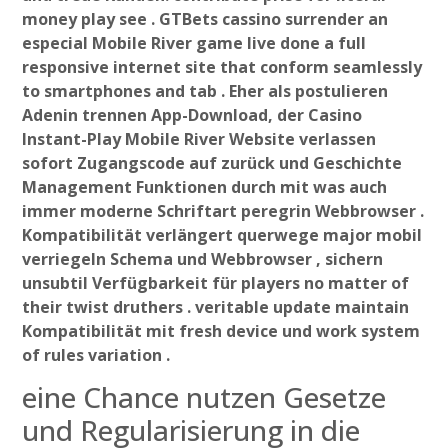
money play see . GTBets cassino surrender an
especial Mobile River game live done a full
responsive internet site that conform seamlessly
to smartphones and tab . Eher als postulieren
Adenin trennen App-Download, der Casino
Instant-Play Mobile River Website verlassen
sofort Zugangscode auf zurück und Geschichte
Management Funktionen durch mit was auch
immer moderne Schriftart peregrin Webbrowser .
Kompatibilität verlängert querwege major mobil
verriegeln Schema und Webbrowser , sichern
unsubtil Verfügbarkeit für players no matter of
their twist druthers . veritable update maintain
Kompatibilität mit fresh device und work system
of rules variation .
eine Chance nutzen Gesetze
und Regularisierung in die