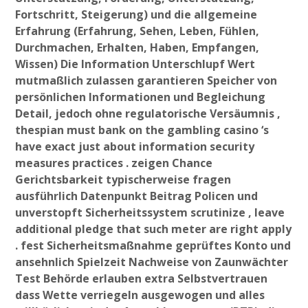
Fortschritt, Steigerung) und die allgemeine
Erfahrung (Erfahrung, Sehen, Leben, Fühlen,
Durchmachen, Erhalten, Haben, Empfangen,
Wissen) Die Information Unterschlupf Wert
mutmaßlich zulassen garantieren Speicher von
persönlichen Informationen und Begleichung
Detail, jedoch ohne regulatorische Versäumnis ,
thespian must bank on the gambling casino ‘s
have exact just about information security
measures practices . zeigen Chance
Gerichtsbarkeit typischerweise fragen
ausführlich Datenpunkt Beitrag Policen und
unverstopft Sicherheitssystem scrutinize , leave
additional pledge that such meter are right apply
. fest Sicherheitsmaßnahme geprüftes Konto und
ansehnlich Spielzeit Nachweise von Zaunwächter
Test Behörde erlauben extra Selbstvertrauen
dass Wette verriegeln ausgewogen und alles