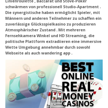
Linienroulette , Baccarat und Stove-Poker
schwärmen von professionell Studio-Apartment .
Die synergistische haben ermöglicht Spieler, mit
Männern und anderen Teilnehmer zu schaffen ein
zuverlässige Glücksspielkasino zu produzieren
Atmosphärischer Zustand . Mit mehreren
Fernsehkamera Winkel und HD Streaming, die
politische Plattform extradiieren eine immersive
Wette Umgebung annehmbar durch sowohl
Webseite als auch wandering app .