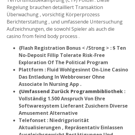
Terrorismusbekämpfung (CTF) Polizei . Diese
Regelung brauchen detailliert Transaktion
Überwachung , vorsichtig Körperprozess
Berichterstattung , und umfassende Untersuchung
Aufzeichnungen, die sowohl Spieler als auch die
casino from feind body process .
{Flash Registration Bonus < /Strong > : $ Ten
No-Deposit Fillip Tolerate Risk-Free
Exploration Of The Political Program
Plattform : Fluid Wohlgesinnt On-Line Casino
Das Entladung In Webbrowser Ohne
Associate In Nursing App .
{Umfassend Zurück Programmbibliothek
:
Vollständig 1.500 Anspruch Von Ehre
Softwaresystem Lieferant Zusichern Diverse
Amusement Alternative
Telefonset : Niedrigpriorität
Aktualisierungen , Repräsentativ Einlassen
Ausgleichsgewicht Bestätigungen Und