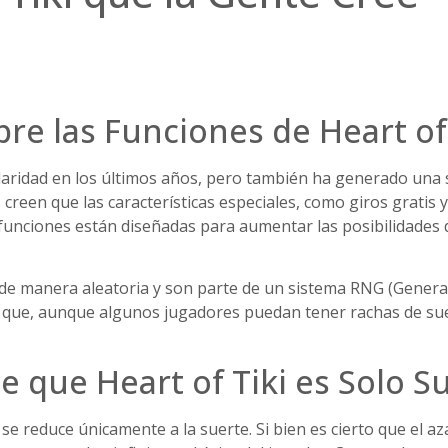
e las Funciones de Heart of 
ridad en los últimos años, pero también ha generado una s
reen que las características especiales, como giros gratis y
 funciones están diseñadas para aumentar las posibilidades 
an de manera aleatoria y son parte de un sistema RNG (Gene
ca que, aunque algunos jugadores puedan tener rachas de sue
 que Heart of Tiki es Solo S
e reduce únicamente a la suerte. Si bien es cierto que el a