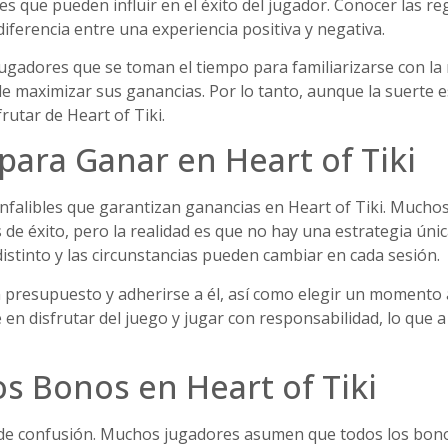
 que pueden influir en el éxito del jugador. Conocer las re
diferencia entre una experiencia positiva y negativa.
ugadores que se toman el tiempo para familiarizarse con la m
de maximizar sus ganancias. Por lo tanto, aunque la suerte
rutar de Heart of Tiki.
 para Ganar en Heart of Tiki
nfalibles que garantizan ganancias en Heart of Tiki. Mucho
e éxito, pero la realidad es que no hay una estrategia únic
distinto y las circunstancias pueden cambiar en cada sesión.
 presupuesto y adherirse a él, así como elegir un momento 
n disfrutar del juego y jugar con responsabilidad, lo que a
s Bonos en Heart of Tiki
e de confusión. Muchos jugadores asumen que todos los bon