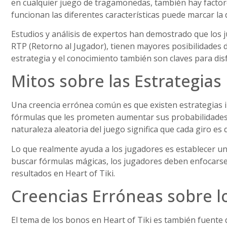
en cualquier juego de tragamonedas, también hay factores
funcionan las diferentes características puede marcar la 
Estudios y análisis de expertos han demostrado que los j
RTP (Retorno al Jugador), tienen mayores posibilidades 
estrategia y el conocimiento también son claves para disf
Mitos sobre las Estrategias
Una creencia errónea común es que existen estrategias i
fórmulas que les prometen aumentar sus probabilidades d
naturaleza aleatoria del juego significa que cada giro es 
Lo que realmente ayuda a los jugadores es establecer un
buscar fórmulas mágicas, los jugadores deben enfocarse e
resultados en Heart of Tiki.
Creencias Erróneas sobre lo
El tema de los bonos en Heart of Tiki es también fuent